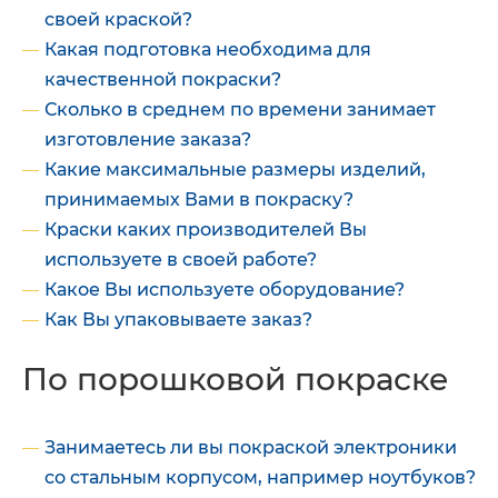
своей краской?
Какая подготовка необходима для
качественной покраски?
Сколько в среднем по времени занимает
изготовление заказа?
Какие максимальные размеры изделий,
принимаемых Вами в покраску?
Краски каких производителей Вы
используете в своей работе?
Какое Вы используете оборудование?
Как Вы упаковываете заказ?
По порошковой покраске
Занимаетесь ли вы покраской электроники
со стальным корпусом, например ноутбуков?