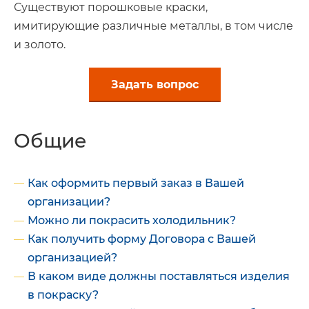
Существуют порошковые краски,
имитирующие различные металлы, в том числе
и золото.
Задать вопрос
Общие
Как оформить первый заказ в Вашей
организации?
Можно ли покрасить холодильник?
Как получить форму Договора с Вашей
организацией?
В каком виде должны поставляться изделия
в покраску?