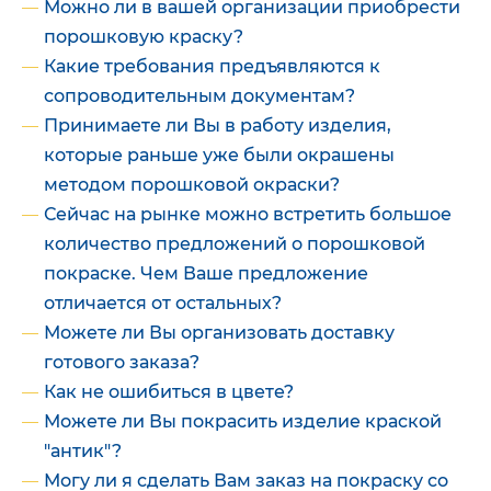
Можно ли в вашей организации приобрести
порошковую краску?
Какие требования предъявляются к
сопроводительным документам?
Принимаете ли Вы в работу изделия,
которые раньше уже были окрашены
методом порошковой окраски?
Сейчас на рынке можно встретить большое
количество предложений о порошковой
покраске. Чем Ваше предложение
отличается от остальных?
Можете ли Вы организовать доставку
готового заказа?
Как не ошибиться в цвете?
Можете ли Вы покрасить изделие краской
"антик"?
Могу ли я сделать Вам заказ на покраску со