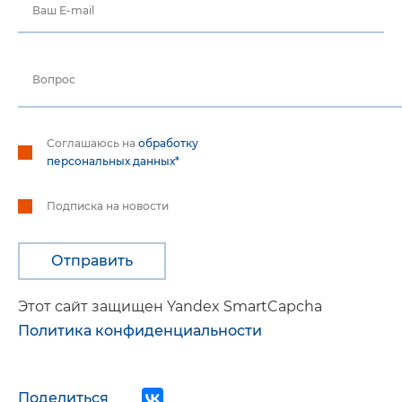
Ваш E-mail
Вопрос
Соглашаюсь на
обработку
персональных данных*
Подписка на новости
Этот сайт защищен Yandex SmartCapcha
Политика конфиденциальности
Поделиться