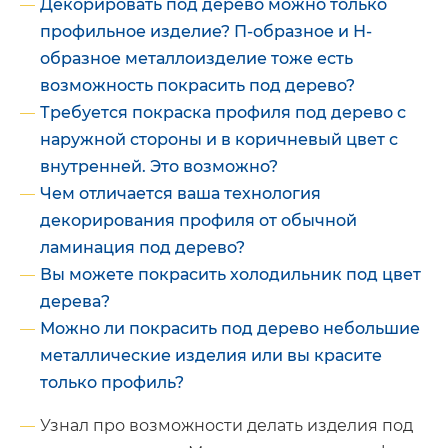
Декорировать под дерево можно только
профильное изделие? П-образное и Н-
образное металлоизделие тоже есть
возможность покрасить под дерево?
Требуется покраска профиля под дерево с
наружной стороны и в коричневый цвет с
внутренней. Это возможно?
Чем отличается ваша технология
декорирования профиля от обычной
ламинация под дерево?
Вы можете покрасить холодильник под цвет
дерева?
Можно ли покрасить под дерево небольшие
металлические изделия или вы красите
только профиль?
Узнал про возможности делать изделия под