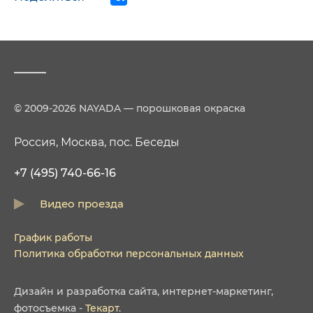
© 2009-2026 NAYADA — порошковая окраска
Россия, Москва, пос. Беседы
+7 (495) 740-66-16
Видео проезда
График работы
Политика обработки персональных данных
Дизайн
и
разработка сайта
,
интернет-маркетинг
,
фотосъемка
-
Текарт
.