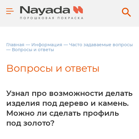
Главная
—
Информация
—
Часто задаваемые вопросы
—
Вопросы и ответы
Вопросы и ответы
Узнал про возможности делать
изделия под дерево и камень.
Можно ли сделать профиль
под золото?