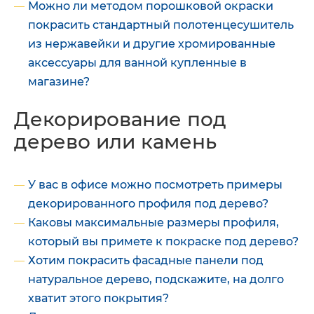
Можно ли методом порошковой окраски
покрасить стандартный полотенцесушитель
из нержавейки и другие хромированные
аксессуары для ванной купленные в
магазине?
Декорирование под
дерево или камень
У вас в офисе можно посмотреть примеры
декорированного профиля под дерево?
Каковы максимальные размеры профиля,
который вы примете к покраске под дерево?
Хотим покрасить фасадные панели под
натуральное дерево, подскажите, на долго
хватит этого покрытия?