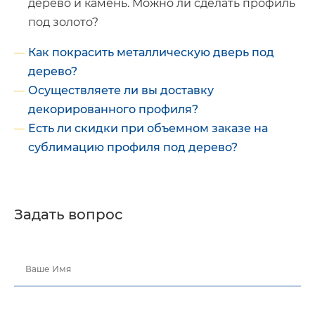
дерево и камень. Можно ли сделать профиль
под золото?
Как покрасить металлическую дверь под
дерево?
Осуществляете ли вы доставку
декорированного профиля?
Есть ли скидки при объемном заказе на
сублимацию профиля под дерево?
Задать вопрос
Ваше Имя