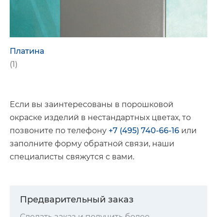
Платина
(1)
Если вы заинтересованы в порошковой
окраске изделий в нестандартных цветах, то
позвоните по телефону
+7 (495) 740-66-16
или
заполните форму обратной связи, наши
специалисты свяжутся с вами.
Предварительный заказ
Сделать заказ и получить более