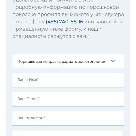
подробную информацию по порошковой
покраске профиля вы можете у менеджера
по телефону
(495) 740-66-16
или заполнить
приведенную ниже форму, и наши
специалисты свяжутся с вами.
Ваше Имя*
Ваш E-mail*
Ваш телефон*