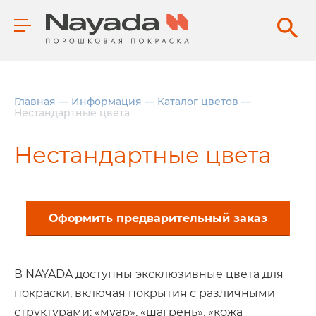
Главная
—
Информация
—
Каталог цветов
—
Нестандартные цвета
Нестандартные цвета
Оформить предварительный заказ
В NAYADA доступны эксклюзивные цвета для
покраски, включая покрытия с различными
структурами: «муар», «шагрень», «кожа