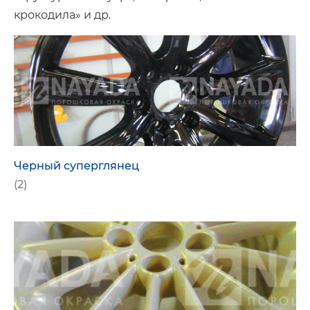
крокодила» и др.
Черный суперглянец
(2)