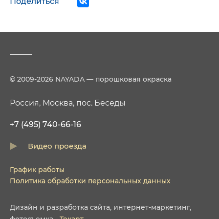
Поделиться
© 2009-2026 NAYADA — порошковая окраска
Россия, Москва, пос. Беседы
+7 (495) 740-66-16
Видео проезда
График работы
Политика обработки персональных данных
Дизайн
и
разработка сайта
,
интернет-маркетинг
,