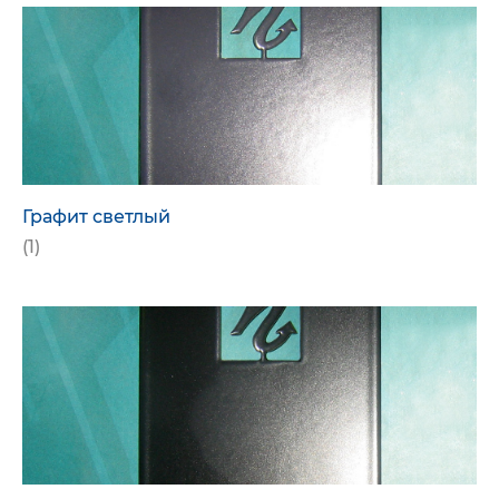
Графит светлый
(1)