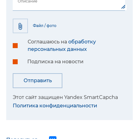
Описание
Файл / фото
Соглашаюсь на
обработку
персональных данных
Подписка на новости
Этот сайт защищен Yandex SmartCapcha
Политика конфиденциальности