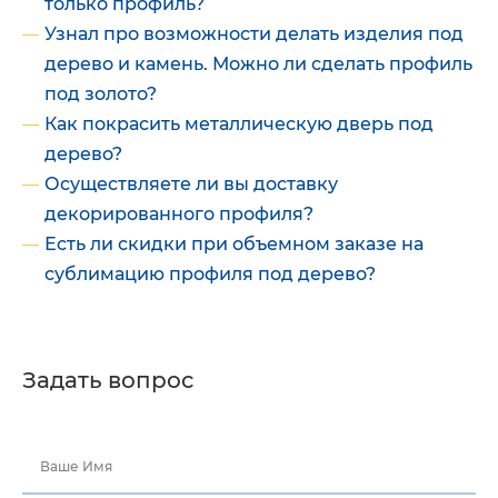
только профиль?
Узнал про возможности делать изделия под
дерево и камень. Можно ли сделать профиль
под золото?
Как покрасить металлическую дверь под
дерево?
Осуществляете ли вы доставку
декорированного профиля?
Есть ли скидки при объемном заказе на
сублимацию профиля под дерево?
Задать вопрос
Ваше Имя