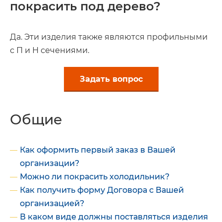
покрасить под дерево?
Да. Эти изделия также являются профильными
с П и Н сечениями.
Задать вопрос
Общие
Как оформить первый заказ в Вашей
организации?
Можно ли покрасить холодильник?
Как получить форму Договора с Вашей
организацией?
В каком виде должны поставляться изделия