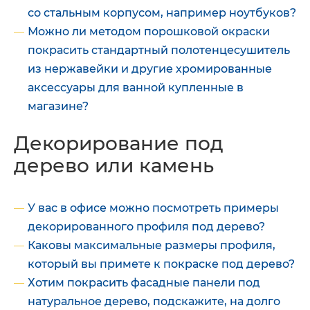
со стальным корпусом, например ноутбуков?
Можно ли методом порошковой окраски
покрасить стандартный полотенцесушитель
из нержавейки и другие хромированные
аксессуары для ванной купленные в
магазине?
Декорирование под
дерево или камень
У вас в офисе можно посмотреть примеры
декорированного профиля под дерево?
Каковы максимальные размеры профиля,
который вы примете к покраске под дерево?
Хотим покрасить фасадные панели под
натуральное дерево, подскажите, на долго