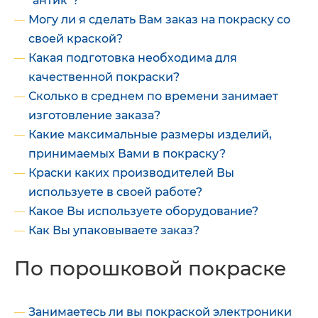
"антик"?
Могу ли я сделать Вам заказ на покраску со
своей краской?
Какая подготовка необходима для
качественной покраски?
Сколько в среднем по времени занимает
изготовление заказа?
Какие максимальные размеры изделий,
принимаемых Вами в покраску?
Краски каких производителей Вы
используете в своей работе?
Какое Вы используете оборудование?
Как Вы упаковываете заказ?
По порошковой покраске
Занимаетесь ли вы покраской электроники