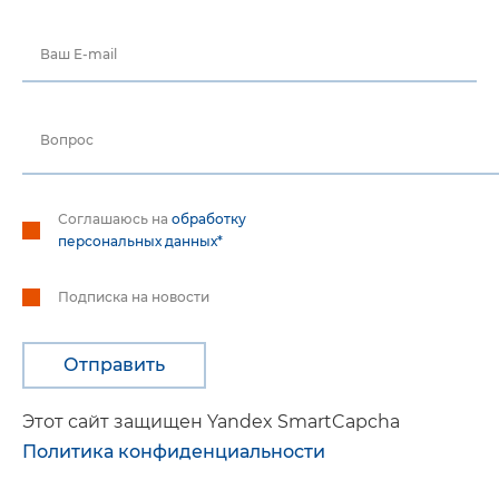
Ваш E-mail
Вопрос
Соглашаюсь на
обработку
персональных данных*
Подписка на новости
Этот сайт защищен Yandex SmartCapcha
Политика конфиденциальности