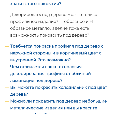
хватит этого покрытия?
Декорировать под дерево можно только
профильное изделие? П-образное и Н-
образное металлоизделие тоже есть
возможность покрасить под дерево?
Требуется покраска профиля под дерево с
наружной стороны и в коричневый цвет с
внутренней. Это возможно?
Чем отличается ваша технология
декорирования профиля от обычной
ламинация под дерево?
Вы можете покрасить холодильник под цвет
дерева?
Можно ли покрасить под дерево небольшие
металлические изделия или вы красите