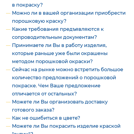
в покраску?
Можно ли в вашей организации приобрести
порошковую краску?
Какие требования предъявляются к
сопроводительным документам?
Принимаете ли Вы в работу изделия,
которые раньше уже были окрашены
методом порошковой окраски?
Сейчас на рынке можно встретить большое
количество предложений о порошковой
покраске. Чем Ваше предложение
отличается от остальных?
Можете ли Вы организовать доставку
готового заказа?
Как не ошибиться в цвете?
Можете ли Вы покрасить изделие краской