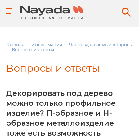
Главная
—
Информация
—
Часто задаваемые вопросы
—
Вопросы и ответы
Вопросы и ответы
Декорировать под дерево
можно только профильное
изделие? П-образное и Н-
образное металлоизделие
тоже есть возможность