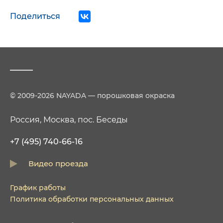
Поделиться
© 2009-2026 NAYADA — порошковая окраска
Россия, Москва, пос. Беседы
+7 (495) 740-66-16
Видео проезда
График работы
Политика обработки персональных данных