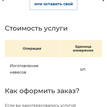
или оставить свой
Стоимость услуги
Единица
Операция
измерения
Изготовление
шт.
навесов
Как оформить заказ?
Если вы заинтересовались услугой