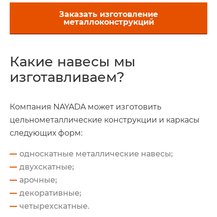
Заказать изготовление
металлоконструкций
Какие навесы мы
изготавливаем?
Компания NAYADA может изготовить
цельнометаллические конструкции и каркасы
следующих форм:
односкатные металлические навесы;
двухскатные;
арочные;
декоративные;
четырехскатные.