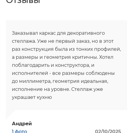
Заказывал каркас для декоративного
стеллажа. Уже не первый заказ, но в этот
раз конструкция была из тонких профилей,
а размеры и геометрия критичны. Хотел
поблагодарить и конструктора, и
исполнителей - все размеры соблюдены
до миллиметра, геометрия идеальная,
исполнение на уровне. Стеллаж уже
украшает кухню
Андрей
1 фото
02/10/2025