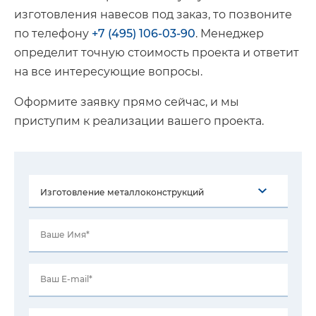
изготовления навесов под заказ, то позвоните
по телефону
+7 (495) 106-03-90
. Менеджер
определит точную стоимость проекта и ответит
на все интересующие вопросы.
Оформите заявку прямо сейчас, и мы
приступим к реализации вашего проекта.
Ваше Имя*
Ваш E-mail*