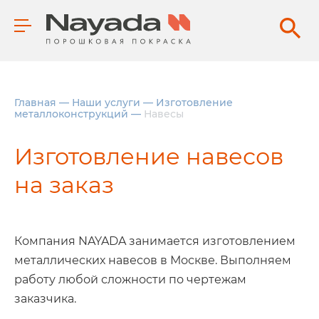
Главная
—
Наши услуги
—
Изготовление
металлоконструкций
—
Навесы
Изготовление навесов
на заказ
Компания NAYADA занимается изготовлением
металлических навесов в Москве. Выполняем
работу любой сложности по чертежам
заказчика.