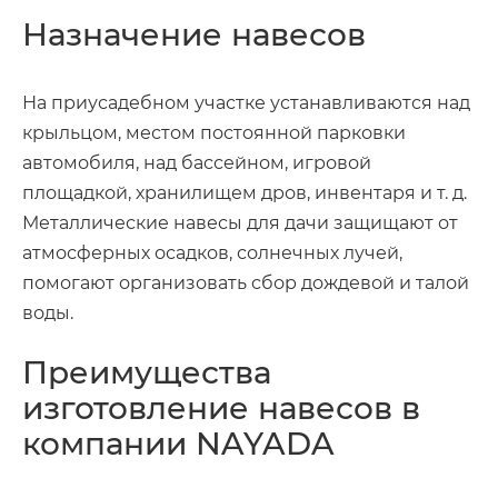
Назначение навесов
На приусадебном участке устанавливаются над
крыльцом, местом постоянной парковки
автомобиля, над бассейном, игровой
площадкой, хранилищем дров, инвентаря и т. д.
Металлические навесы для дачи защищают от
атмосферных осадков, солнечных лучей,
помогают организовать сбор дождевой и талой
воды.
Преимущества
изготовление навесов в
компании NAYADA