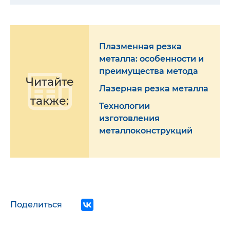
Плазменная резка
металла: особенности и
преимущества метода
Читайте
Лазерная резка металла
также:
Технологии
изготовления
металлоконструкций
Поделиться