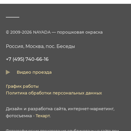
© 2009-2026 NAYADA — порошковая окраска
Россия, Москва, пос. Беседы
+7 (495) 740-66-16
Видео проезда
График работы
Политика обработки персональных данных
Дизайн
и
разработка сайта
,
интернет-маркетинг
,
фотосъемка
-
Текарт
.
Фотографические произведения опубликованы на сайте при