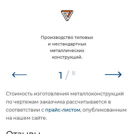
Производство типовых
и нестандартных
металлических
конструкций.
1
/
8
Стоимость изготовления металлоконструкций
по чертежам заказчика рассчитывается в
соответствии с
прайс-листом
, опубликованным
на нашем сайте.
Отзывы