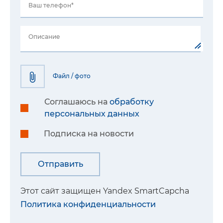
Ваш телефон*
Описание
Файл / фото
Соглашаюсь на
обработку
персональных данных
Подписка на новости
Этот сайт защищен Yandex SmartCapcha
Политика конфиденциальности