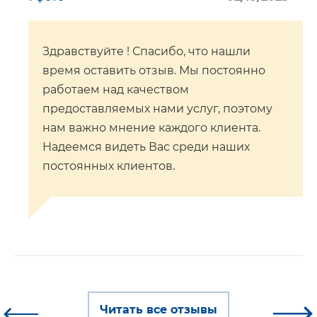
Здравствуйте ! Спасибо, что нашли
время оставить отзыв. Мы постоянно
работаем над качеством
предоставляемых нами услуг, поэтому
нам важно мнение каждого клиента.
Надеемся видеть Вас среди наших
постоянных клиентов.
Читать все отзывы