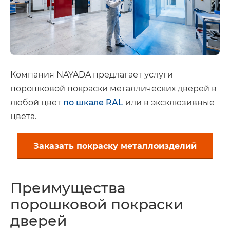
Компания NAYADA предлагает услуги
порошковой покраски металлических дверей в
любой цвет
по шкале RAL
или в эксклюзивные
цвета.
Заказать покраску металлоизделий
Преимущества
порошковой покраски
дверей