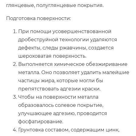
глянцевые, полуглянцевые покрытия.
Подготовка поверхности:
При помощи усовершенствованной
дробеструйной технологии удаляются
дефекты, следы ржавчины, создается
шероховатая поверхность.
Выполняется химическое обезжиривание
металла. Оно позволяет удалить малейшие
частицы жира, которые могли бы
препятствовать адгезии краски.
Чтобы на поверхности металла
образовалось солевое покрытие,
улучшающее адгезию, проводится
фосфатирование.
Грунтовка составом, содержащим цинк,