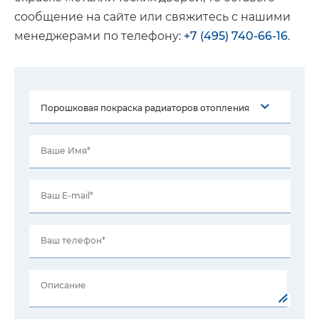
сообщение на сайте или свяжитесь с нашими
менеджерами по телефону:
+7 (495) 740-66-16
.
Ваше Имя*
Ваш E-mail*
Ваш телефон*
Описание