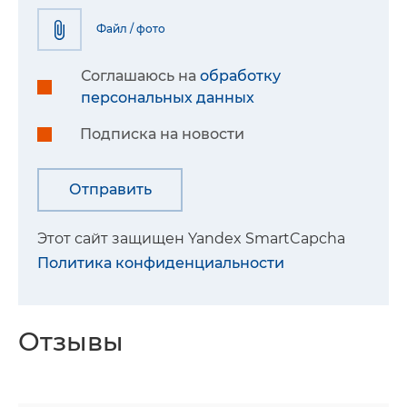
Файл / фото
Соглашаюсь на
обработку
персональных данных
Подписка на новости
Этот сайт защищен Yandex SmartCapcha
Политика конфиденциальности
Отзывы