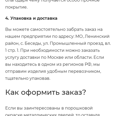
благодаря чему получается особо прочное
покрытие.
4. Упаковка и доставка
Вы можете самостоятельно забрать заказ на
нашем предприятии по адресу: МО, Ленинский
район, с. Беседы, ул. Промышленный проезд, вл.
1 стр. 1. При необходимости можно заказать
услугу доставки по Москве или области. Если
вы находитесь в одном из регионов РФ, мы
отправим изделия удобным перевозчиком,
тщательно упаковав.
Как оформить заказ?
Если вы заинтересованы в порошковой
окраске металлических дверей, то оставьте