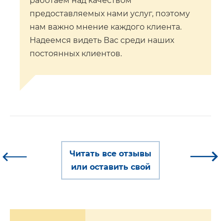
работаем над качеством
предоставляемых нами услуг, поэтому
нам важно мнение каждого клиента.
Надеемся видеть Вас среди наших
постоянных клиентов.
Читать все отзывы
или оставить свой