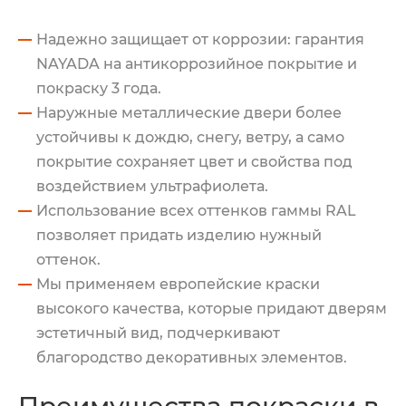
Надежно защищает от коррозии: гарантия
NAYADA на антикоррозийное покрытие и
покраску 3 года.
Наружные металлические двери более
устойчивы к дождю, снегу, ветру, а само
покрытие сохраняет цвет и свойства под
воздействием ультрафиолета.
Использование всех оттенков гаммы RAL
позволяет придать изделию нужный
оттенок.
Мы применяем европейские краски
высокого качества, которые придают дверям
эстетичный вид, подчеркивают
благородство декоративных элементов.
Преимущества покраски в