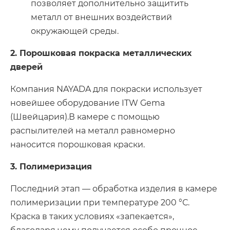
позволяет дополнительно защитить
металл от внешних воздействий
окружающей среды.
2. Порошковая покраска металлических
дверей
Компания NAYADA для покраски использует
новейшее оборудование ITW Gema
(Швейцария).
В камере с помощью
распылителей на металл равномерно
наносится порошковая краски.
3. Полимеризация
Последний этап — обработка изделия в камере
полимеризации при температуре 200 °С.
Краска в таких условиях «запекается»,