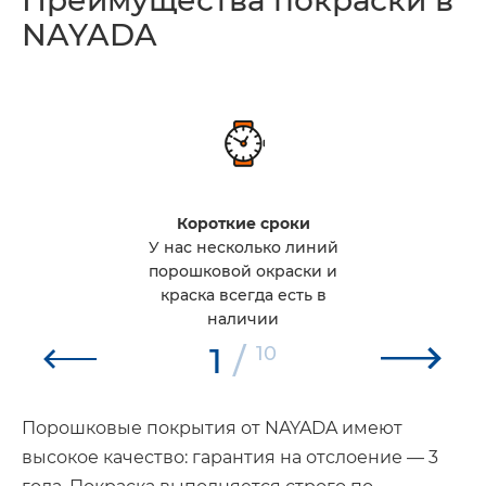
NAYADA
Короткие сроки
У нас несколько линий
порошковой окраски и
краска всегда есть в
наличии
1
/
10
Порошковые покрытия от NAYADA имеют
высокое качество: гарантия на отслоение — 3