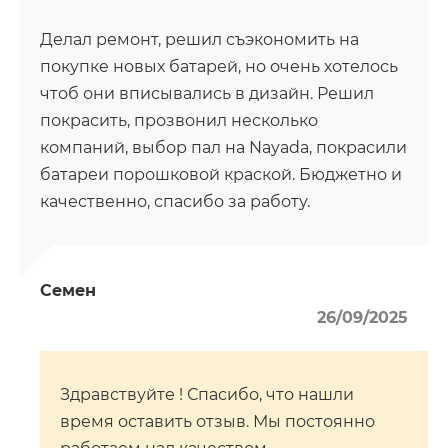
Делал ремонт, решил съэкономить на
покупке новых батарей, но очень хотелось
чтоб они вписывались в дизайн. Решил
покрасить, прозвонил несколько
компаний, выбор пал на Nayada, покрасили
батареи порошковой краской. Бюджетно и
качественно, спасибо за работу.
Семен
26/09/2025
Здравствуйте ! Спасибо, что нашли
время оставить отзыв. Мы постоянно