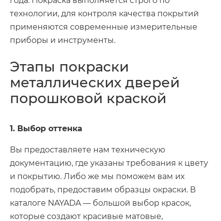
года. Покраска выполняется строго по
технологии, для контроля качества покрытий
применяются современные измерительные
приборы и инструменты.
Этапы покраски
металлических дверей
порошковой краской
1. Выбор оттенка
Вы предоставляете нам техническую
документацию, где указаны требования к цвету
и покрытию. Либо же мы поможем вам их
подобрать, предоставим образцы окраски. В
каталоге NAYADA — большой выбор красок,
которые создают красивые матовые,