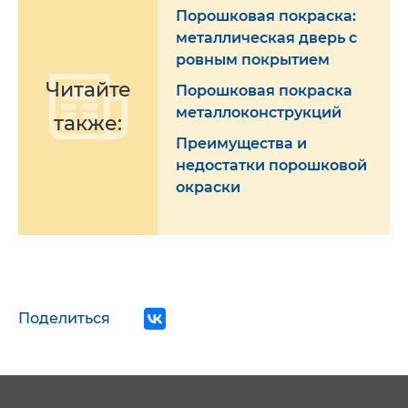
Порошковая покраска:
металлическая дверь с
ровным покрытием
Читайте
Порошковая покраска
металлоконструкций
также:
Преимущества и
недостатки порошковой
окраски
Поделиться