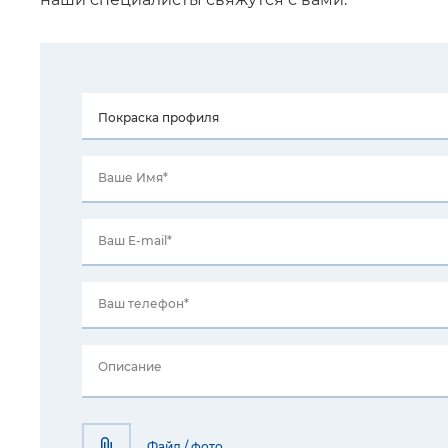
Ваше Имя*
Ваш E-mail*
Ваш телефон*
Описание
Файл / фото