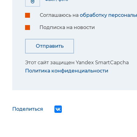
Соглашаюсь на
обработку персональ
Подписка на новости
Этот сайт защищен Yandex SmartCapcha
Политика конфиденциальности
Поделиться