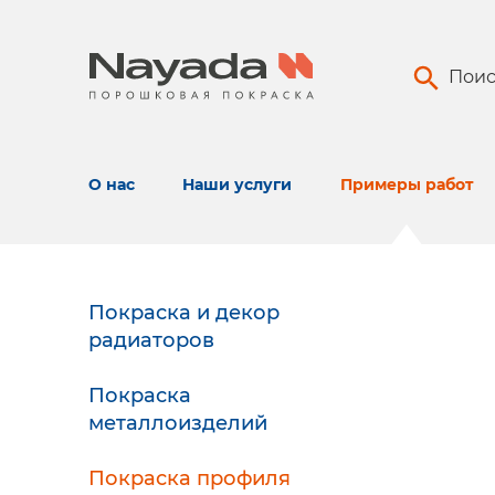
Поис
О нас
Наши услуги
Примеры работ
Покраска и декор
радиаторов
Покраска
металлоизделий
Покраска профиля