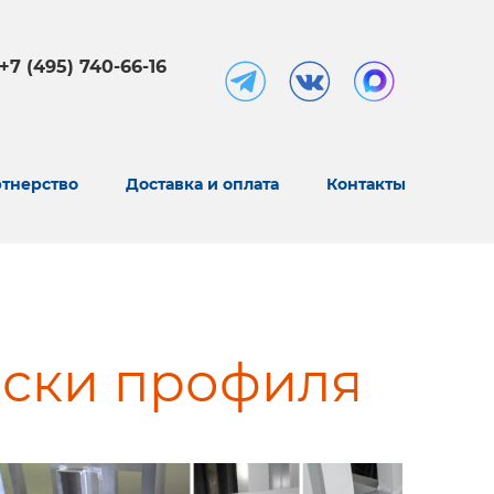
+7 (495) 740-66-16
тнерство
Доставка и оплата
Контакты
ски профиля