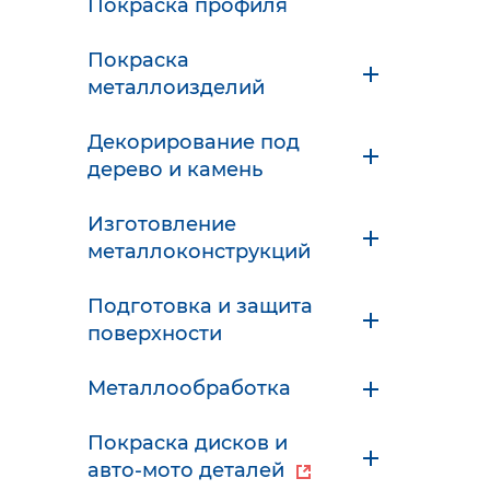
Покраска профиля
Покраска
металлоизделий
Декорирование под
дерево и камень
Изготовление
металлоконструкций
Подготовка и защита
поверхности
Металлообработка
Покраска дисков и
авто-мото деталей