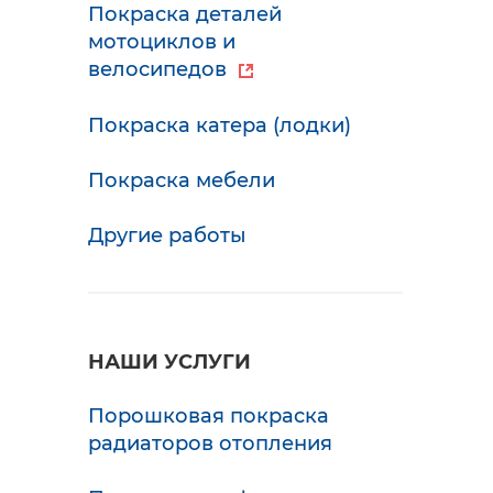
Покраска деталей
мотоциклов и
велосипедов
Покраска катера (лодки)
Покраска мебели
Другие работы
НАШИ УСЛУГИ
Порошковая покраска
радиаторов отопления