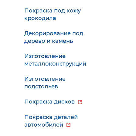
Покраска под кожу
крокодила
Декорирование под
дерево и камень
Изготовление
металлоконструкций
Изготовление
подстольев
Покраска дисков
Покраска деталей
автомобилей