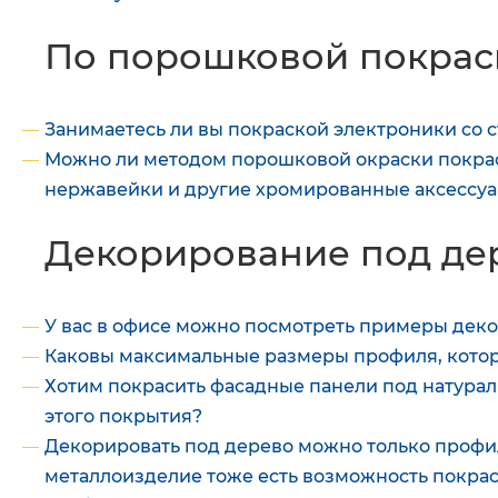
По порошковой покрас
Занимаетесь ли вы покраской электроники со 
Можно ли методом порошковой окраски покрас
нержавейки и другие хромированные аксессуа
Декорирование под де
У вас в офисе можно посмотреть примеры дек
Каковы максимальные размеры профиля, котор
Хотим покрасить фасадные панели под натураль
этого покрытия?
Декорировать под дерево можно только профи
металлоизделие тоже есть возможность покрас