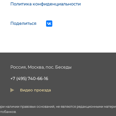
Политика конфиденциальности
Поделиться
Россия, Москва, пос. Беседы
+7 (495) 740-66-16
Видео проезда
и наличии правовых оснований, не являются редакционными материал
тобанков.