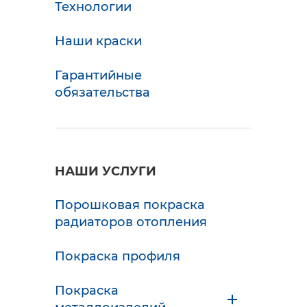
Технологии
Наши краски
Гарантийные
обязательства
НАШИ УСЛУГИ
Порошковая покраска
радиаторов отопления
Покраска профиля
Покраска