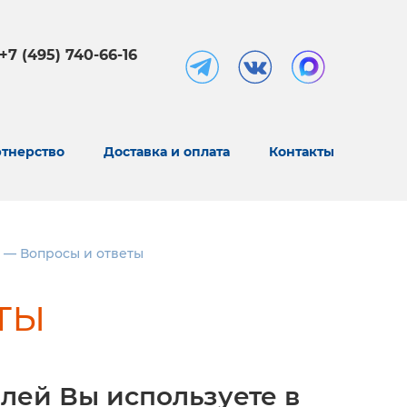
+7 (495) 740-66-16
тнерство
Доставка и оплата
Контакты
—
Вопросы и ответы
ты
лей Вы используете в