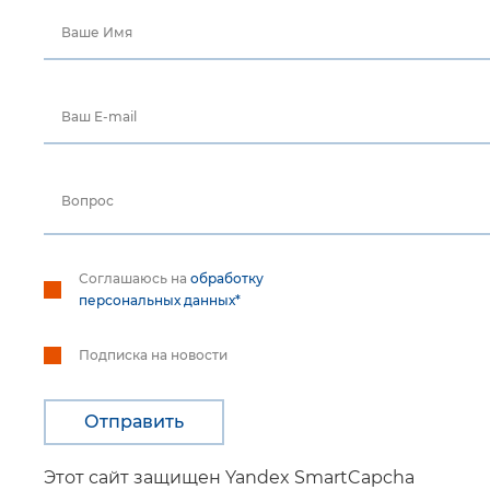
Ваше Имя
Ваш E-mail
Вопрос
Соглашаюсь на
обработку
персональных данных*
Подписка на новости
Этот сайт защищен Yandex SmartCapcha