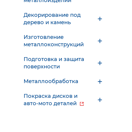
металлоизделий
Декорирование под
дерево и камень
Изготовление
металлоконструкций
Подготовка и защита
поверхности
Металлообработка
Покраска дисков и
авто-мото деталей