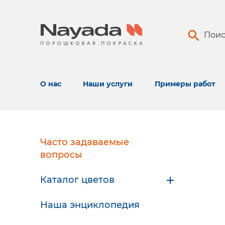
Поис
О нас
Наши услуги
Примеры работ
Часто задаваемые
вопросы
Каталог цветов
Наша энциклопедия