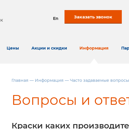
Заказать звонок
En
к
Цены
Акции и скидки
Информация
Пар
Главная
—
Информация
—
Часто задаваемые вопросы
Вопросы и отве
Краски каких производите