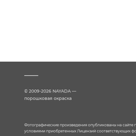
© 2009-2026 NAYADA —
порошковая окраска
Фотографические произведения опубликованы на сайте пр
условиями приобретенных Лицензий соответствующих фо