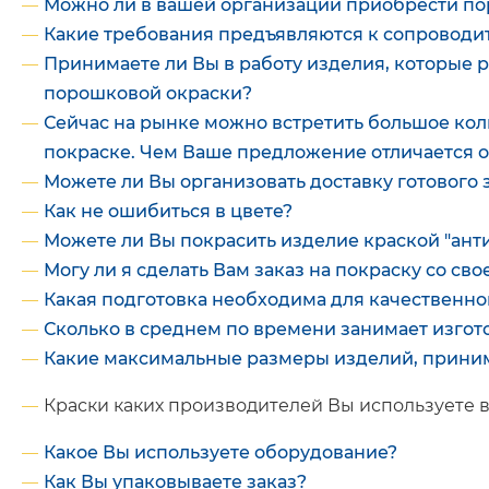
Можно ли в вашей организации приобрести п
Какие требования предъявляются к сопровод
Принимаете ли Вы в работу изделия, которые
порошковой окраски?
Сейчас на рынке можно встретить большое ко
покраске. Чем Ваше предложение отличается о
Можете ли Вы организовать доставку готового 
Как не ошибиться в цвете?
Можете ли Вы покрасить изделие краской "ант
Могу ли я сделать Вам заказ на покраску со св
Какая подготовка необходима для качественно
Сколько в среднем по времени занимает изгот
Какие максимальные размеры изделий, прини
Краски каких производителей Вы используете в
Какое Вы используете оборудование?
Как Вы упаковываете заказ?