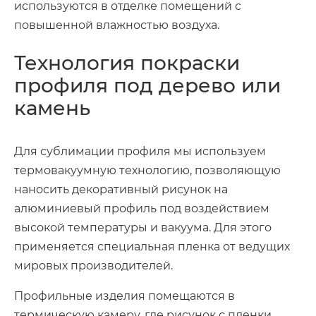
используются в отделке помещений с
повышенной влажностью воздуха.
Технология покраски
профиля под дерево или
камень
Для сублимации профиля мы используем
термовакуумную технологию, позволяющую
наносить декоративный рисунок на
алюминиевый профиль под воздействием
высокой температуры и вакуума. Для этого
применяется специальная пленка от ведущих
мировых производителей.
Профильные изделия помещаются в
термическую камеру, где рисунок с пленки