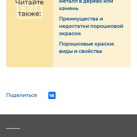
Читайте
металл в дерево или
камень
также:
Преимущества и
недостатки порошковой
окраски
Порошковые краски:
виды и свойства
Поделиться