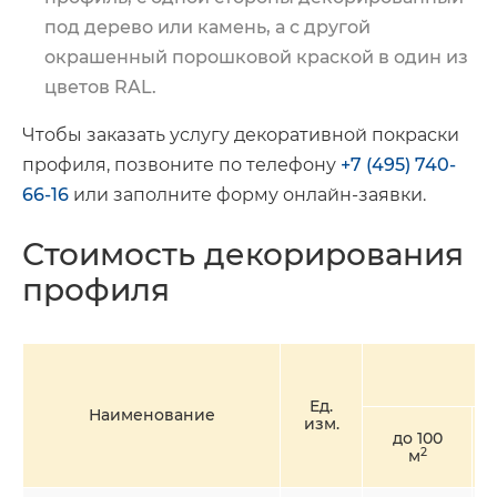
под дерево или камень, а с другой
окрашенный порошковой краской в один из
цветов RAL.
Чтобы заказать услугу декоративной покраски
профиля, позвоните по телефону
+7 (495) 740-
66-16
или заполните форму онлайн-заявки.
Стоимость декорирования
профиля
Ед.
Наименование
изм.
до 100
2
м