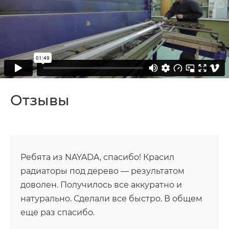
Отзывы
Ребята из NAYADA, спасибо! Красил
радиаторы под дерево — результатом
доволен. Получилось все аккуратно и
натурально. Сделали все быстро. В общем
еще раз спасибо.