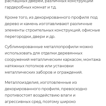
распашных дверей, различных конструкций
гардеробных комнат и т.д.
Кроме того, из декорированного профиля под
дерево и камень изготавливают различные
элементы строительных конструкций, офисные
перегородки, двери и др.
Сублимированные металлопрофили можно
использовать для отделки деревянных
сооружений металлическим каркасом, монтажа
натяжных потолков или установки
металлических заборов и ограждений.
Металлоизделия, изготовленные из
декорированного профиля, превосходно
противостоят воздействию влаги и
агрессивных сред, поэтому широко