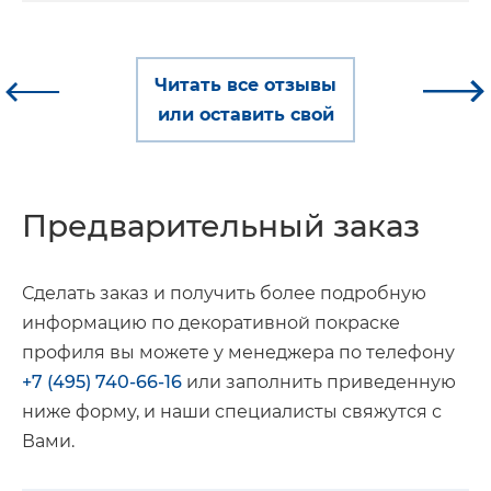
Читать все отзывы
или оставить свой
Предварительный заказ
Сделать заказ и получить более подробную
информацию по декоративной покраске
профиля вы можете у менеджера по телефону
+7 (495) 740-66-16
или заполнить приведенную
ниже форму, и наши специалисты свяжутся с
Вами.