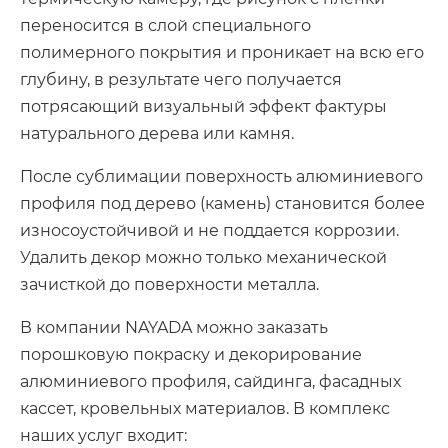
переносится в слой специального
полимерного покрытия и проникает на всю его
глубину, в результате чего получается
потрясающий визуальный эффект фактуры
натурального дерева или камня.
После сублимации поверхность алюминиевого
профиля под дерево (камень) становится более
износоустойчивой и не поддается коррозии.
Удалить декор можно только механической
зачисткой до поверхности металла.
В компании NAYADA можно заказать
порошковую покраску и декорирование
алюминиевого профиля, сайдинга, фасадных
кассет, кровельных материалов. В комплекс
наших услуг входит: