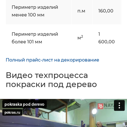
Периметр изделий
п.м
160,00
менее 100 мм
Периметр изделий
1
2
м
более 101 мм
600,00
Полный прайс-лист на декорирование
Видео техпроцесса
покраски под дерево