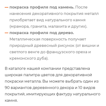
покраска профиля под камень.
После
нанесения декоративного покрытия металл
приобретает вид натурального камня
(мрамора, гранита, малахита и других).
покраска профиля под дерево.
Металлическая поверхность получает
природный древесный рисунок (от вишни и
светлого венге до французского ореха и
кремонского дуба).
В каталоге нашей компании представлена
широкая палитра цветов для декоративной
покраски металла. Вы можете выбрать один из
90 вариантов деревянного декора и 10 видов
покрытий, имитирующих фактуру натурального
камня.