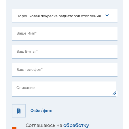
Ваше Имя*
Ваш E-mail*
Ваш телефон*
Описание
Файл / фото
Соглашаюсь на
обработку