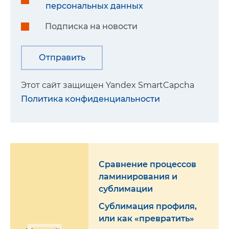
персональных данных
Подписка на новости
Этот сайт защищен Yandex SmartCapcha
Политика конфиденциальности
Сравнение процессов
ламинирования и
сублимации
Сублимация профиля,
или как «превратить»