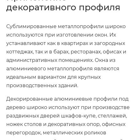
декоративного профиля
Сублимированные металлопрофили широко
используются при изготовлении окон. Их
устанавливают как в квартирах и загородных
коттеджах, так и в барах, ресторанах, офисах и
административных помещениях. Окна из
алюминиевого металлопрофиля являются
идеальным вариантом для крупных
производственных зданий.
Декорированные алюминиевые профили под
дерево широко используют при производстве
раздвижных дверей шкафов-купе, стеллажей,
ножек столов и декоративных опор, офисных
перегородок, металлических роликов