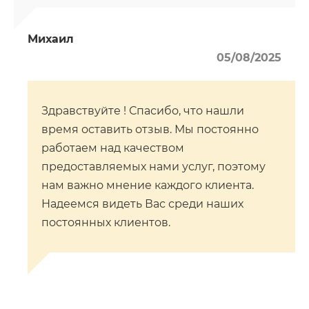
Михаил
05/08/2025
Здравствуйте ! Спасибо, что нашли
время оставить отзыв. Мы постоянно
работаем над качеством
предоставляемых нами услуг, поэтому
нам важно мнение каждого клиента.
Надеемся видеть Вас среди наших
постоянных клиентов.