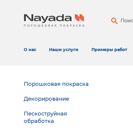
Поис
О нас
Наши услуги
Примеры работ
Порошковая покраска
Декорирование
Пескоструйная
обработка