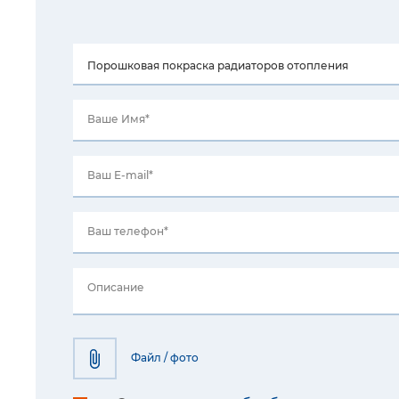
Ваше Имя*
Ваш E-mail*
Ваш телефон*
Описание
Файл / фото