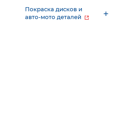
Покраска дисков и
авто-мото деталей