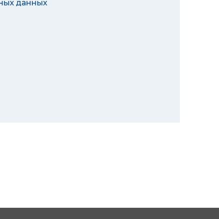
ных данных