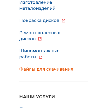
Изготовление
металоизделий
Покраска дисков
Ремонт колесных
дисков
Шиномонтажные
работы
Файлы для скачивания
НАШИ УСЛУГИ