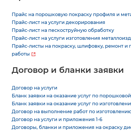
Прайс на порошковую покраску профиля и ме
Прайс-лист на услуги декорирования
Прайс-лист на пескоструйную обработку
Прайс-лист на услуги изготовления металлоиз
Прайс-листы на покраску, шлифовку, ремонт 
работы
Договор и бланки заявки
Договор на услуги
Бланк заявки на оказание услуг по порошково
Бланк заявки на оказание услуг по изготовле
Договор на выполнение работ по изготовлени
Договор на услуги и приложения 1-6
Договоры, бланки и приложения на окраску ди