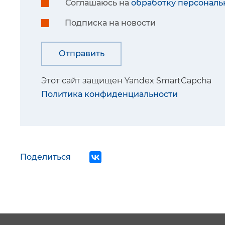
Соглашаюсь на
обработку персональ
Подписка на новости
Этот сайт защищен Yandex SmartCapcha
Политика конфиденциальности
Поделиться