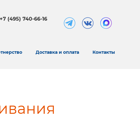
+7 (495) 740-66-16
тнерство
Доставка и оплата
Контакты
чивания