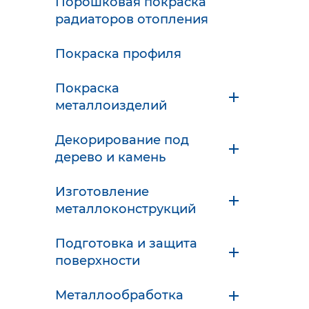
Порошковая покраска
радиаторов отопления
Покраска профиля
Покраска
металлоизделий
Декорирование под
дерево и камень
Изготовление
металлоконструкций
Подготовка и защита
поверхности
Металлообработка