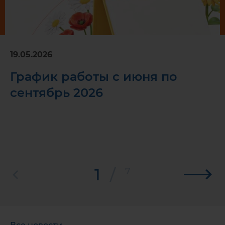
19.05.2026
График работы с июня по
сентябрь 2026
1
/
7