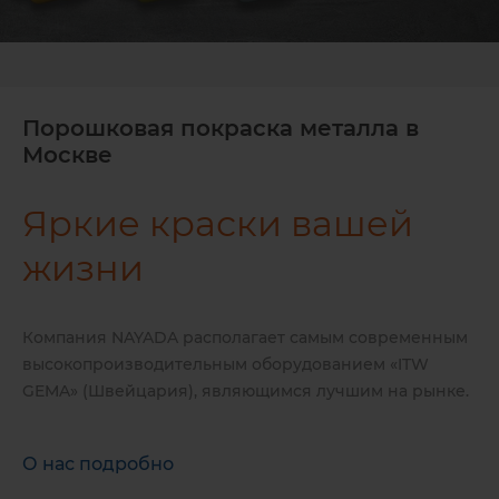
Порошковая покраска металла в
Москве
Яркие краски вашей
жизни
Компания NAYADA располагает самым современным
высокопроизводительным оборудованием «ITW
GEMA» (Швейцария), являющимся лучшим на рынке.
О нас подробно