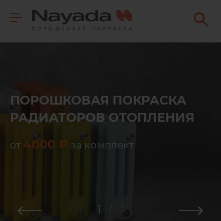
ПОРОШКОВАЯ ПОКРАСКА
РАДИАТОРОВ ОТОПЛЕНИЯ
4000 ₽
от
за комплект
4
1
/