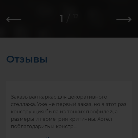
1
/
12
Отзывы
Заказывал каркас для декоративного
стеллажа. Уже не первый заказ, но в этот раз
конструкция была из тонких профилей, а
размеры и геометрия критичны. Хотел
поблагодарить и констр...