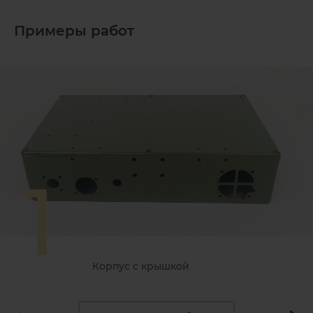
Примеры работ
1
Корпус с крышкой