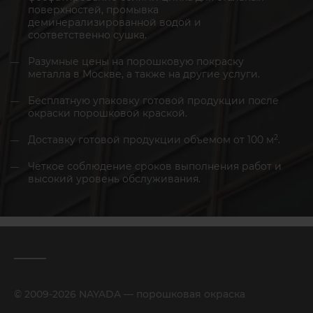
поверхностей, промывка
деминерализированной водой и
соответственно сушка.
Разумные цены на порошковую покраску
металла в Москве, а также на другие услуги.
Бесплатную упаковку готовой продукции после
окраски порошковой краской.
2
Доставку готовой продукции объемом от 100 м
.
Четкое соблюдение сроков выполнения работ и
высокий уровень обслуживания.
© 2009-2026 NAYADA — порошковая окраска