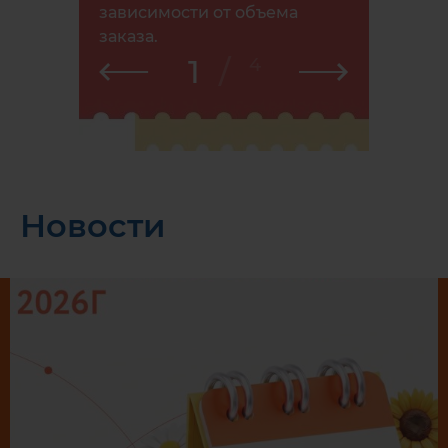
зависимости от объема
заказа.
1
/
4
Новости