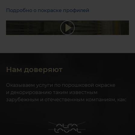
Подробно о покраске профилей
Нам доверяют
Оказываем услуги по порошковой окраске
и декорированию таким известным
зарубежным и отечественным компаниям, как: