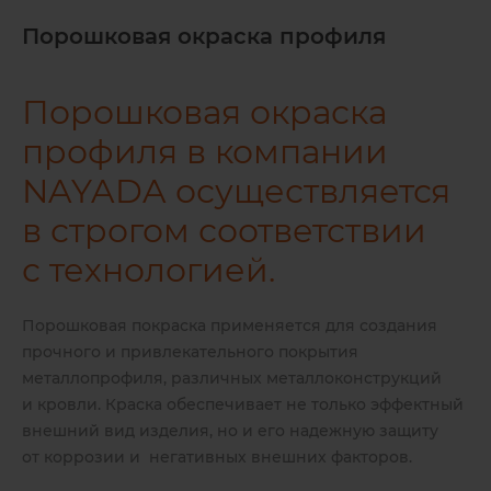
Порошковая окраска профиля
Порошковая окраска
профиля в компании
NAYADA осуществляется
в строгом соответствии
с технологией.
Порошковая покраска применяется для создания
прочного и привлекательного покрытия
металлопрофиля, различных металлоконструкций
и кровли. Краска обеспечивает не только эффектный
внешний вид изделия, но и его надежную защиту
от коррозии и негативных внешних факторов.