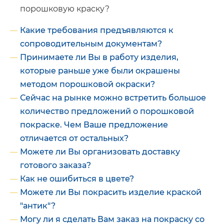
порошковую краску?
Какие требования предъявляются к
сопроводительным документам?
Принимаете ли Вы в работу изделия,
которые раньше уже были окрашены
методом порошковой окраски?
Сейчас на рынке можно встретить большое
количество предложений о порошковой
покраске. Чем Ваше предложение
отличается от остальных?
Можете ли Вы организовать доставку
готового заказа?
Как не ошибиться в цвете?
Можете ли Вы покрасить изделие краской
"антик"?
Могу ли я сделать Вам заказ на покраску со