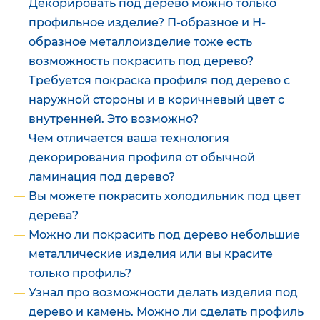
Декорировать под дерево можно только
профильное изделие? П-образное и Н-
образное металлоизделие тоже есть
возможность покрасить под дерево?
Требуется покраска профиля под дерево с
наружной стороны и в коричневый цвет с
внутренней. Это возможно?
Чем отличается ваша технология
декорирования профиля от обычной
ламинация под дерево?
Вы можете покрасить холодильник под цвет
дерева?
Можно ли покрасить под дерево небольшие
металлические изделия или вы красите
только профиль?
Узнал про возможности делать изделия под
дерево и камень. Можно ли сделать профиль