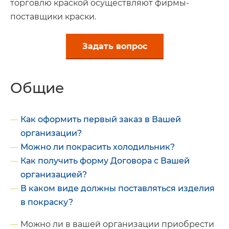
торговлю краской осуществляют фирмы-
поставщики краски.
Задать вопрос
Общие
Как оформить первый заказ в Вашей
организации?
Можно ли покрасить холодильник?
Как получить форму Договора с Вашей
организацией?
В каком виде должны поставляться изделия
в покраску?
Можно ли в вашей организации приобрести