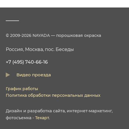
© 2009-2026 NAYADA — порошковая окраска
Россия, Москва, пос. Беседы
+7 (495) 740-66-16
Видео проезда
График работы
Политика обработки персональных данных
Дизайн
и
разработка сайта
,
интернет-маркетинг
,
фотосъемка
-
Текарт
.