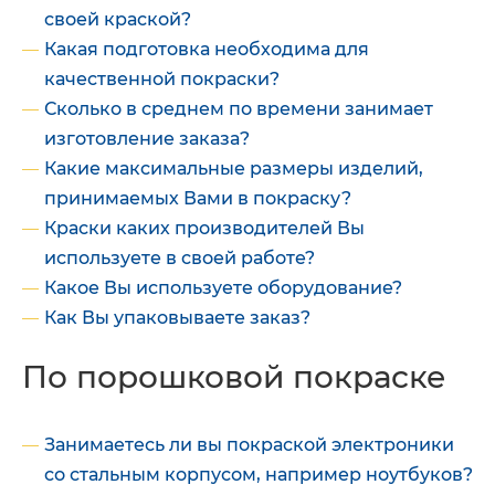
своей краской?
Какая подготовка необходима для
качественной покраски?
Сколько в среднем по времени занимает
изготовление заказа?
Какие максимальные размеры изделий,
принимаемых Вами в покраску?
Краски каких производителей Вы
используете в своей работе?
Какое Вы используете оборудование?
Как Вы упаковываете заказ?
По порошковой покраске
Занимаетесь ли вы покраской электроники
со стальным корпусом, например ноутбуков?