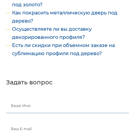
под золото?
Как покрасить металлическую дверь под
дерево?
Осуществляете ли вы доставку
декорированного профиля?
Есть ли скидки при объемном заказе на
сублимацию профиля под дерево?
Задать вопрос
Ваше Имя
Ваш E-mail