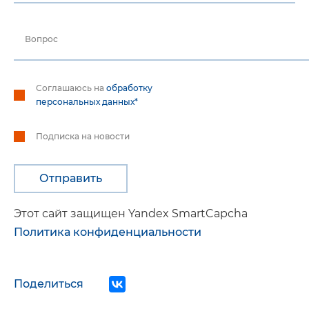
Вопрос
Соглашаюсь на
обработку
персональных данных*
Подписка на новости
Этот сайт защищен Yandex SmartCapcha
Политика конфиденциальности
Поделиться