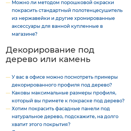
Можно ли методом порошковой окраски
покрасить стандартный полотенцесушитель
из нержавейки и другие хромированные
аксессуары для ванной купленные в
магазине?
Декорирование под
дерево или камень
У вас в офисе можно посмотреть примеры
декорированного профиля под дерево?
Каковы максимальные размеры профиля,
который вы примете к покраске под дерево?
Хотим покрасить фасадные панели под
натуральное дерево, подскажите, на долго
хватит этого покрытия?