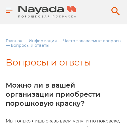
Главная
—
Информация
—
Часто задаваемые вопросы
—
Вопросы и ответы
Вопросы и ответы
Можно ли в вашей
организации приобрести
порошковую краску?
Мы только лишь оказываем услуги по покраске,