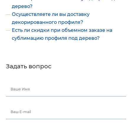
дерево?
Осуществляете ли вы доставку
декорированного профиля?
Есть ли скидки при объемном заказе на
сублимацию профиля под дерево?
Задать вопрос
Ваше Имя
Ваш E-mail