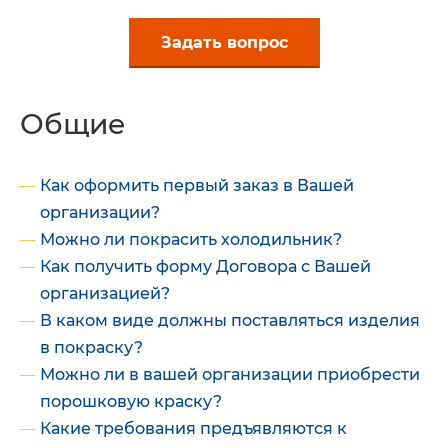
Задать вопрос
Общие
Как оформить первый заказ в Вашей
организации?
Можно ли покрасить холодильник?
Как получить форму Договора с Вашей
организацией?
В каком виде должны поставляться изделия
в покраску?
Можно ли в вашей организации приобрести
порошковую краску?
Какие требования предъявляются к