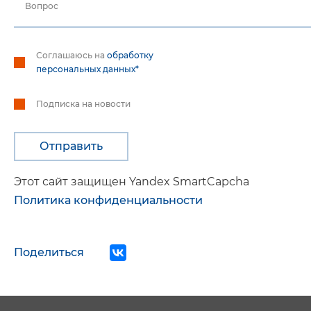
Вопрос
Соглашаюсь на
обработку
персональных данных*
Подписка на новости
Этот сайт защищен Yandex SmartCapcha
Политика конфиденциальности
Поделиться