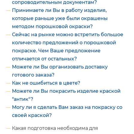
сопроводительным документам?
Принимаете ли Вы в работу изделия,
которые раньше уже были окрашены
методом порошковой окраски?
Сейчас на рынке можно встретить большое
количество предложений о порошковой
покраске. Чем Ваше предложение
отличается от остальных?
Можете ли Вы организовать доставку
готового заказа?
Как не ошибиться в цвете?
Можете ли Вы покрасить изделие краской
"антик"?
Могу ли я сделать Вам заказ на покраску со
своей краской?
Какая подготовка необходима для