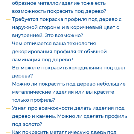
образное металлоизделие тоже есть
возможность покрасить под дерево?
Требуется покраска профиля под дерево с
наружной стороны и в коричневый цвет с
внутренней. Это возможно?
Чем отличается ваша технология
декорирования профиля от обычной
ламинация под дерево?
Вы можете покрасить холодильник под цвет
дерева?
Можно ли покрасить под дерево небольшие
металлические изделия или вы красите
только профиль?
Узнал про возможности делать изделия под
дерево и камень. Можно ли сделать профиль
под золото?
Как покрасить металлическую дверь под