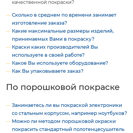
качественной покраски?
Сколько в среднем по времени занимает
изготовление заказа?
Какие максимальные размеры изделий,
принимаемых Вами в покраску?
Краски каких производителей Вы
используете в своей работе?
Какое Вы используете оборудование?
Как Вы упаковываете заказ?
По порошковой покраске
Занимаетесь ли вы покраской электроники
со стальным корпусом, например ноутбуков?
Можно ли методом порошковой окраски
покрасить стандартный полотенцесушитель