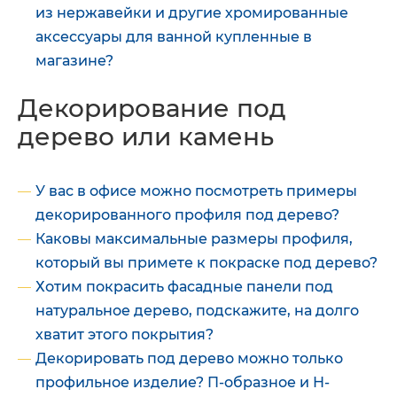
из нержавейки и другие хромированные
аксессуары для ванной купленные в
магазине?
Декорирование под
дерево или камень
У вас в офисе можно посмотреть примеры
декорированного профиля под дерево?
Каковы максимальные размеры профиля,
который вы примете к покраске под дерево?
Хотим покрасить фасадные панели под
натуральное дерево, подскажите, на долго
хватит этого покрытия?
Декорировать под дерево можно только
профильное изделие? П-образное и Н-