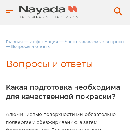
Главная
—
Информация
—
Часто задаваемые вопросы
—
Вопросы и ответы
Вопросы и ответы
Какая подготовка необходима
для качественной покраски?
Алюминиевые поверхности мы обязательно
подвергаем обезжириванию, а затем