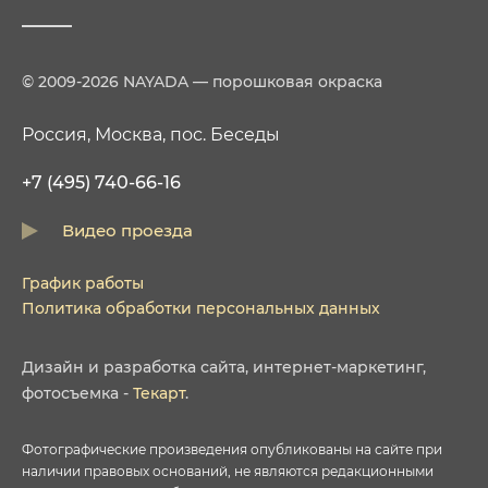
© 2009-2026 NAYADA — порошковая окраска
Россия, Москва, пос. Беседы
+7 (495) 740-66-16
Видео проезда
График работы
Политика обработки персональных данных
Дизайн
и
разработка сайта
,
интернет-маркетинг
,
фотосъемка
-
Текарт
.
Фотографические произведения опубликованы на сайте при
наличии правовых оснований, не являются редакционными