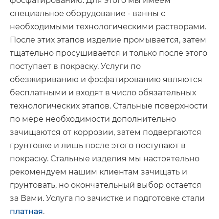
фосфатированию. Для этого мы имеем
специальное оборудование - ванны с
необходимыми технологическими растворами.
После этих этапов изделие промывается, затем
тщательно просушивается и только после этого
поступает в покраску. Услуги по
обезжириванию и фосфатированию являются
бесплатными и входят в число обязательных
технологических этапов. Стальные поверхности
по мере необходимости дополнительно
зачищаются от коррозии, затем подвергаются
грунтовке и лишь после этого поступают в
покраску. Стальные изделия мы настоятельно
рекомендуем нашим клиентам зачищать и
грунтовать, но окончательный выбор остается
за Вами. Услуга по зачистке и подготовке стали
платная
.