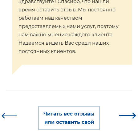
Здравствуйте ! Спасибо, что нашли
время оставить отзыв. Мы постоянно
работаем над качеством
предоставляемых нами услуг, поэтому
нам важно мнение каждого клиента.
Надеемся видеть Вас среди наших
постоянных клиентов.
Читать все отзывы
или оставить свой