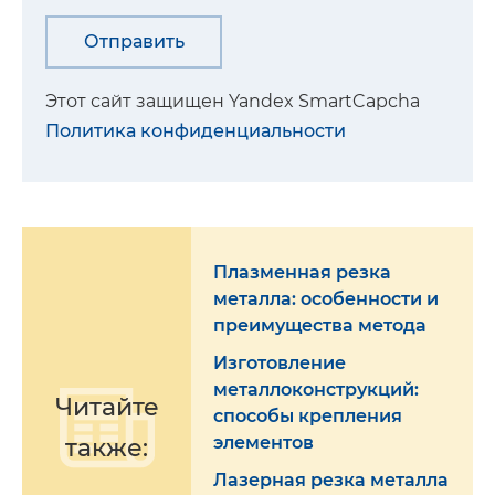
Этот сайт защищен Yandex SmartCapcha
Политика конфиденциальности
Плазменная резка
металла: особенности и
преимущества метода
Изготовление
металлоконструкций:
Читайте
способы крепления
элементов
также:
Лазерная резка металла