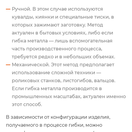
Ручной. В этом случае используются
кувалды, киянки и специальные тиски, в
которых зажимают заготовку. Метод
актуален в бытовых условиях, либо если
гибка металла — лишь вспомогательная
часть производственного процесса,
требуется редко и в небольших объемах.
Механической. Этот метод предполагает
использование сложной техники —
роликовых станков, листогибов, вальцов.
Если гибка металла производится в
промышленных масштабах, актуален именно
этот способ.
В зависимости от конфигурации изделия,
получаемого в процессе гибки, можно