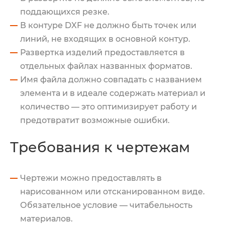
поддающихся резке.
В контуре DXF не должно быть точек или
линий, не входящих в основной контур.
Развертка изделий предоставляется в
отдельных файлах названных форматов.
Имя файла должно совпадать с названием
элемента и в идеале содержать материал и
количество — это оптимизирует работу и
предотвратит возможные ошибки.
Требования к чертежам
Чертежи можно предоставлять в
нарисованном или отсканированном виде.
Обязательное условие — читабельность
материалов.