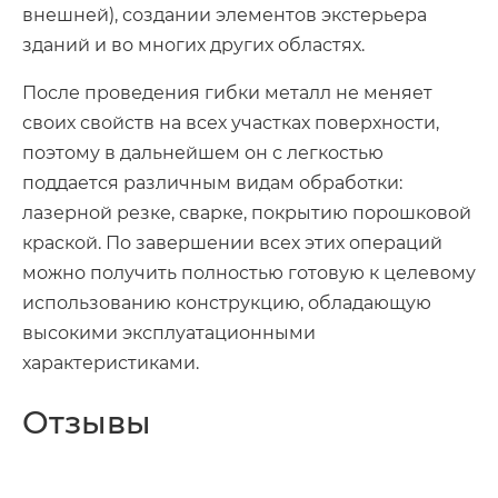
внешней), создании элементов экстерьера
зданий и во многих других областях.
После проведения гибки металл не меняет
своих свойств на всех участках поверхности,
поэтому в дальнейшем он с легкостью
поддается различным видам обработки:
лазерной резке, сварке, покрытию порошковой
краской. По завершении всех этих операций
можно получить полностью готовую к целевому
использованию конструкцию, обладающую
высокими эксплуатационными
характеристиками.
Отзывы