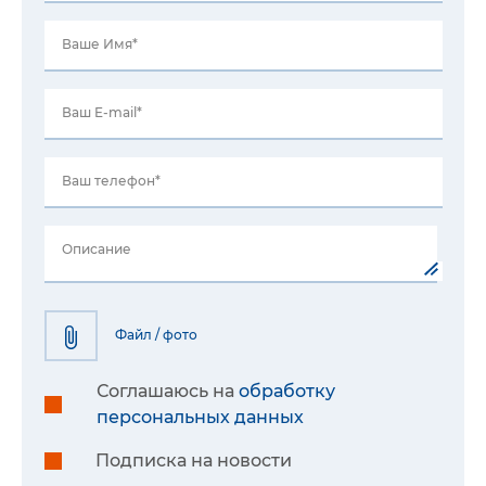
Ваше Имя*
Ваш E-mail*
Ваш телефон*
Описание
Файл / фото
Соглашаюсь на
обработку
персональных данных
Подписка на новости