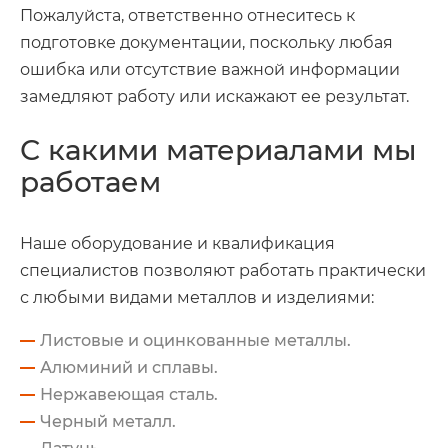
Пожалуйста, ответственно отнеситесь к
подготовке документации, поскольку любая
ошибка или отсутствие важной информации
замедляют работу или искажают ее результат.
С какими материалами мы
работаем
Наше оборудование и квалификация
специалистов позволяют работать практически
с любыми видами металлов и изделиями:
Листовые и оцинкованные металлы.
Алюминий и сплавы.
Нержавеющая сталь.
Черный металл.