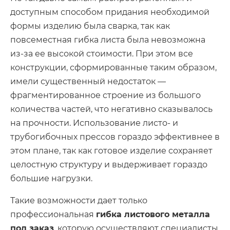
доступным способом придания необходимой
формы изделию была сварка, так как
повсеместная гибка листа была невозможна
из-за ее высокой стоимости. При этом все
конструкции, сформированные таким образом,
имели существенный недостаток —
фрагментированное строение из большого
количества частей, что негативно сказывалось
на прочности. Использование листо- и
трубогибочных прессов гораздо эффективнее в
этом плане, так как готовое изделие сохраняет
целостную структуру и выдерживает гораздо
большие нагрузки.
Такие возможности дает только
профессиональная
гибка листового металла
под заказ
, которую осуществляют специалисты