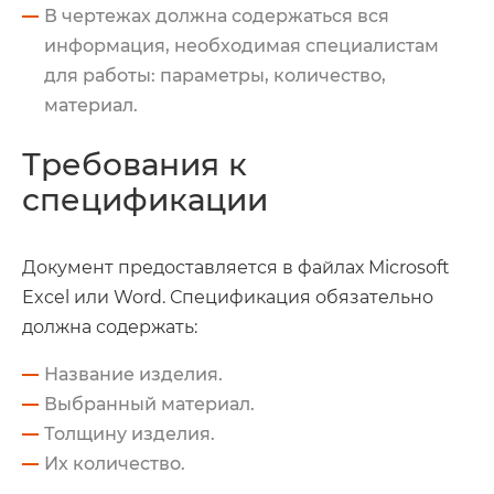
В чертежах должна содержаться вся
информация, необходимая специалистам
для работы: параметры, количество,
материал.
Требования к
спецификации
Документ предоставляется в файлах Microsoft
Excel или Word. Спецификация обязательно
должна содержать:
Название изделия.
Выбранный материал.
Толщину изделия.
Их количество.