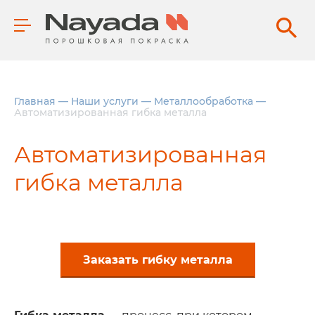
Главная
—
Наши услуги
—
Металлообработка
—
Автоматизированная гибка металла
Автоматизированная
гибка металла
Заказать гибку металла