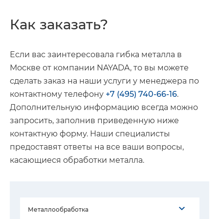
Как заказать?
Если вас заинтересовала гибка металла в
Москве от компании NAYADA, то вы можете
сделать заказ на наши услуги у менеджера по
контактному телефону
+7 (495) 740-66-16
.
Дополнительную информацию всегда можно
запросить, заполнив приведенную ниже
контактную форму. Наши специалисты
предоставят ответы на все ваши вопросы,
касающиеся обработки металла.