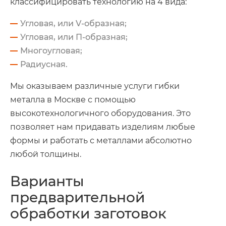
классифицировать технологию на 4 вида:
Угловая, или V-образная;
Угловая, или П-образная;
Многоугловая;
Радиусная.
Мы оказываем различные услуги гибки
металла в Москве с помощью
высокотехнологичного оборудования. Это
позволяет нам придавать изделиям любые
формы и работать с металлами абсолютно
любой толщины.
Варианты
предварительной
обработки заготовок