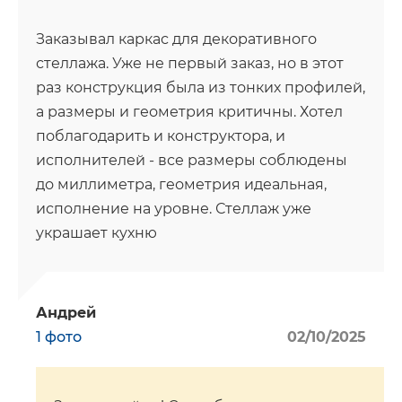
Заказывал каркас для декоративного
стеллажа. Уже не первый заказ, но в этот
раз конструкция была из тонких профилей,
а размеры и геометрия критичны. Хотел
поблагодарить и конструктора, и
исполнителей - все размеры соблюдены
до миллиметра, геометрия идеальная,
исполнение на уровне. Стеллаж уже
украшает кухню
Андрей
1 фото
02/10/2025