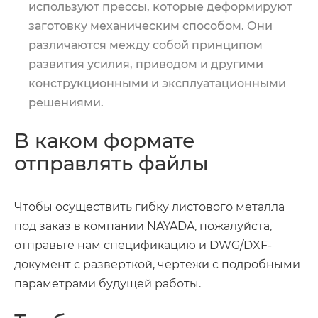
используют прессы, которые деформируют
заготовку механическим способом. Они
различаются между собой принципом
развития усилия, приводом и другими
конструкционными и эксплуатационными
решениями.
В каком формате
отправлять файлы
Чтобы осуществить гибку листового металла
под заказ в компании
NAYADA
, пожалуйста,
отправьте нам спецификацию и DWG/DXF-
документ с разверткой, чертежи с подробными
параметрами будущей работы.