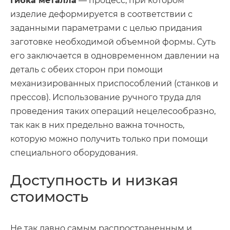
Гибка металла
— процесс, при котором
изделие деформируется в соответствии с
заданными параметрами с целью придания
заготовке необходимой объемной формы. Суть
его заключается в одновременном давлении на
деталь с обеих сторон при помощи
механизированных приспособлений (станков и
прессов). Использование ручного труда для
проведения таких операций нецелесообразно,
так как в них предельно важна точность,
которую можно получить только при помощи
специального оборудования.
Доступность и низкая
стоимость
Не так давно самым распространенным и