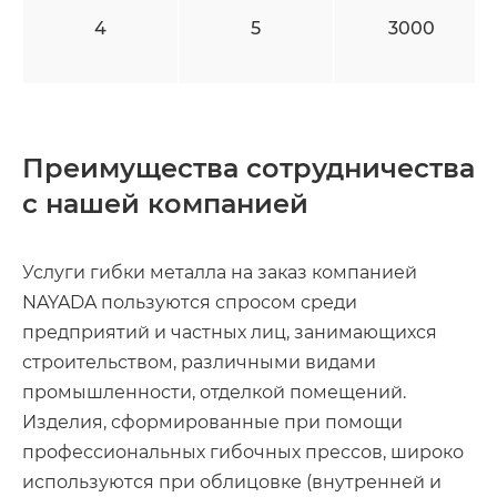
4
5
3000
Преимущества сотрудничества
с нашей компанией
Услуги гибки металла на заказ компанией
NAYADA пользуются спросом среди
предприятий и частных лиц, занимающихся
строительством, различными видами
промышленности, отделкой помещений.
Изделия, сформированные при помощи
профессиональных гибочных прессов, широко
используются при облицовке (внутренней и