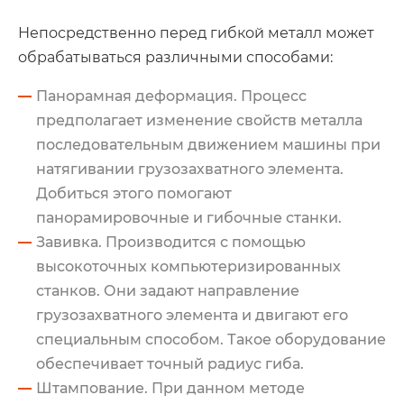
Непосредственно перед гибкой металл может
обрабатываться различными способами:
Панорамная деформация. Процесс
предполагает изменение свойств металла
последовательным движением машины при
натягивании грузозахватного элемента.
Добиться этого помогают
панорамировочные и гибочные станки.
Завивка. Производится с помощью
высокоточных компьютеризированных
станков. Они задают направление
грузозахватного элемента и двигают его
специальным способом. Такое оборудование
обеспечивает точный радиус гиба.
Штампование. При данном методе