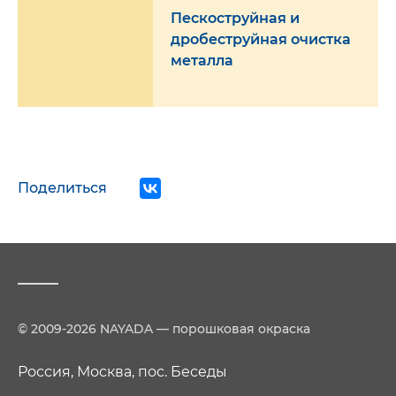
Пескоструйная и
дробеструйная очистка
металла
Поделиться
© 2009-2026 NAYADA — порошковая окраска
Россия, Москва, пос. Беседы