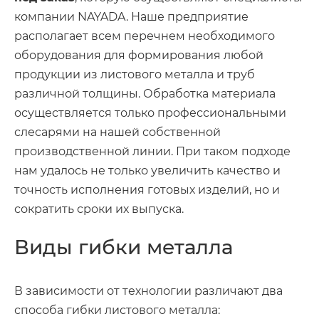
компании NAYADA. Наше предприятие
располагает всем перечнем необходимого
оборудования для формирования любой
продукции из листового металла и труб
различной толщины. Обработка материала
осуществляется только профессиональными
слесарями на нашей собственной
производственной линии. При таком подходе
нам удалось не только увеличить качество и
точность исполнения готовых изделий, но и
сократить сроки их выпуска.
Виды гибки металла
В зависимости от технологии различают два
способа гибки листового металла: