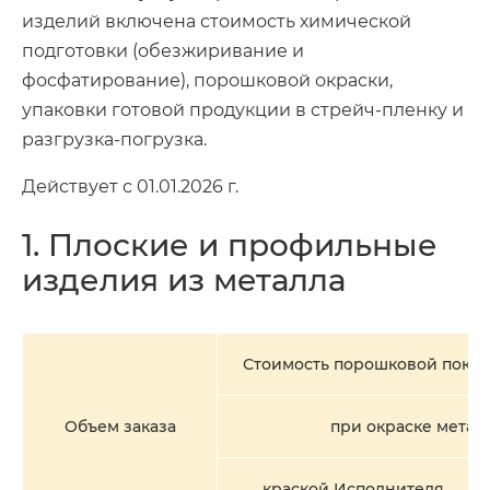
изделий включена стоимость химической
подготовки (обезжиривание и
фосфатирование), порошковой окраски,
упаковки готовой продукции в стрейч-пленку и
разгрузка-погрузка.
Действует с 01.01.2026 г.
1. Плоские и профильные
изделия из металла
Стоимость порошковой покраск
Объем заказа
при окраске метал
краской Исполнителя