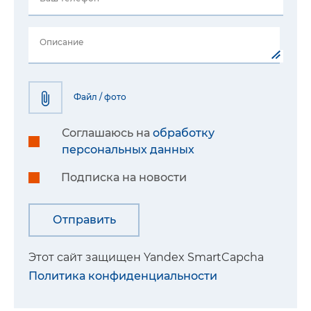
Описание
Файл / фото
Соглашаюсь на
обработку
персональных данных
Подписка на новости
Этот сайт защищен Yandex SmartCapcha
Политика конфиденциальности