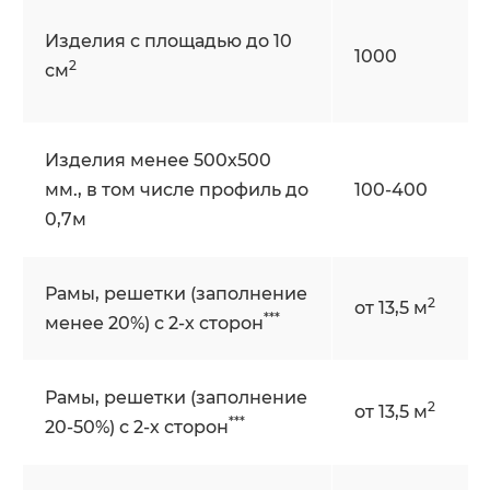
Изделия с площадью до 10
1000
2
см
Изделия менее 500х500
мм., в том числе профиль до
100-400
0,7м
Рамы, решетки (заполнение
2
от 13,5 м
***
менее 20%) с 2-х сторон
Рамы, решетки (заполнение
2
от 13,5 м
***
20-50%) с 2-х сторон