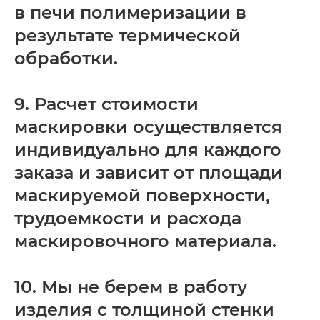
в печи полимеризации в
результате термической
обработки.
9. Расчет стоимости
маскировки осуществляется
индивидуально для каждого
заказа и зависит от площади
маскируемой поверхности,
трудоемкости и расхода
маскировочного материала.
10. Мы не берем в работу
изделия с толщиной стенки