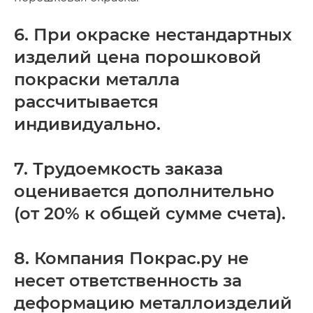
6. При окраске нестандартных
изделий цена порошковой
покраски металла
рассчитывается
индивидуально.
7. Трудоемкость заказа
оценивается дополнительно
(от 20% к общей сумме счета).
8. Компания Покрас.ру не
несет ответственность за
деформацию металлоизделий