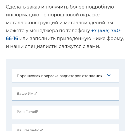
Cделать заказ и получить более подробную
информацию по порошковой окраске
металлоконструкций и металлоизделий вы
можете у менеджера по телефону
+7 (495) 740-
66-16
или заполнить приведенную ниже форму,
и наши специалисты свяжутся с вами.
Ваше Имя*
Ваш E-mail*
Ваш телефон*