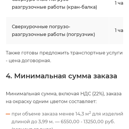
1 час
разгрузочные работы (кран-балка)
Сверхурочные погрузо-
1 час
разгрузочные работы (погрузчик)
Также готовы предложить транспортные услуги
- цена договорная.
4. Минимальная сумма заказа
Минимальная сумма, включая НДС (22%), заказа
на окраску одним цветом составляет:
2
при объеме заказа менее 14,3 м
для изделий
длиной до 3,99 м. — 6550,00 - 13250,00 руб.