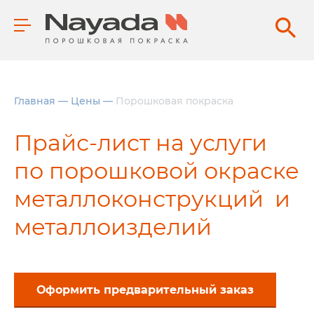
Главная
—
Цены
—
Порошковая покраска
Прайс-лист на услуги
по порошковой окраске
металлоконструкций и
металлоизделий
Оформить предварительный заказ