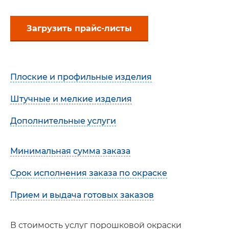
Загрузить прайс-листы
Плоские и профильные изделия
Штучные и мелкие изделия
Дополнительные услуги
Минимальная сумма заказа
Срок исполнения заказа по окраске
Прием и выдача готовых заказов
В стоимость услуг порошковой окраски