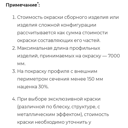
*
Примечание
:
Стоимость окраски сборного изделия или
изделия сложной конфигурации
рассчитывается как сумма стоимости
окраски составляющих его частей.
Максимальная длина профильных
изделий, принимаемых на окраску — 7000
мм.
На покраску профиля с внешним
периметром сечения менее 150 мм
наценка 30%.
При выборе эксклюзивной краски
(различной по блеску, структуре, с
металлическим эффектом), стоимость
краски необходимо уточнить у