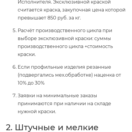
Исполнителя. Эксклюзивной краской
считается краска, закупочная цена которой
превышает 850 руб. за кг.
Расчёт производственного цикла при
выборе эксклюзивной краски: суммы
производственного цикла +стоимость
краски.
Если профильные изделия резанные
(подвергались мех.обработке) наценка от
10% до 30%
Заявки на минимальные заказы
принимаются при наличии на складе
нужной краски.
2. Штучные и мелкие