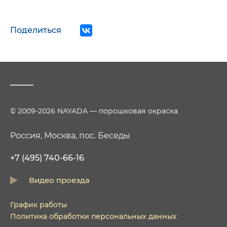
Поделиться
© 2009-2026 NAYADA — порошковая окраска
Россия, Москва, пос. Беседы
+7 (495) 740-66-16
Видео проезда
График работы
Политика обработки персональных данных