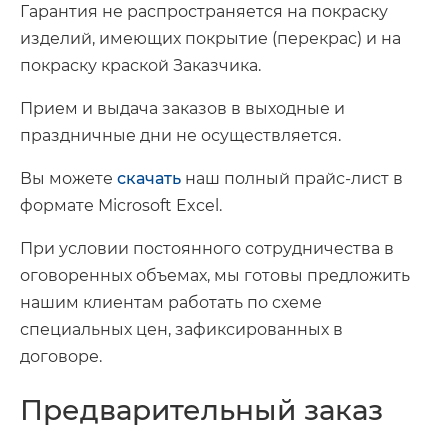
Гарантия не распространяется на покраску
изделий, имеющих покрытие (перекрас) и на
покраску краской Заказчика.
Прием и выдача заказов в выходные и
праздничные дни не осуществляется.
Вы можете
скачать
наш полный прайс-лист в
формате Microsoft Excel.
При условии постоянного сотрудничества в
оговоренных объемах, мы готовы предложить
нашим клиентам работать по схеме
специальных цен, зафиксированных в
договоре.
Предварительный заказ