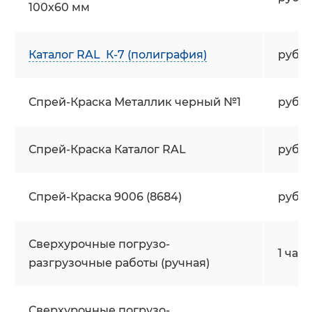
100х60 мм
Каталог RAL К-7 (полиграфия)
руб/
Спрей-Краска Металлик черный №1
руб/
Спрей-Краска Каталог RAL
руб/
Спрей-Краска 9006 (8684)
руб/
Сверхурочные погрузо-
1 час
разгрузочные работы (ручная)
Сверхурочные погрузо-