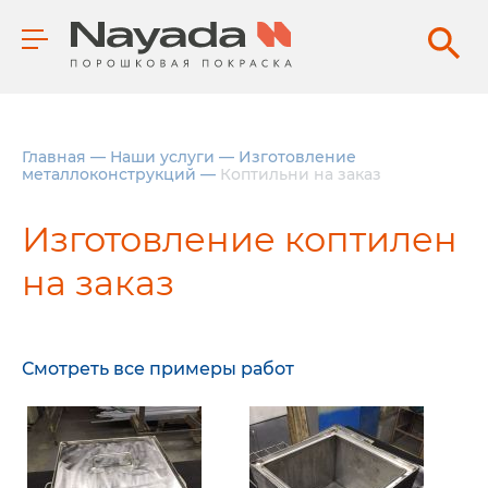
Главная
—
Наши услуги
—
Изготовление
металлоконструкций
—
Коптильни на заказ
Изготовление коптилен
на заказ
Смотреть все примеры работ