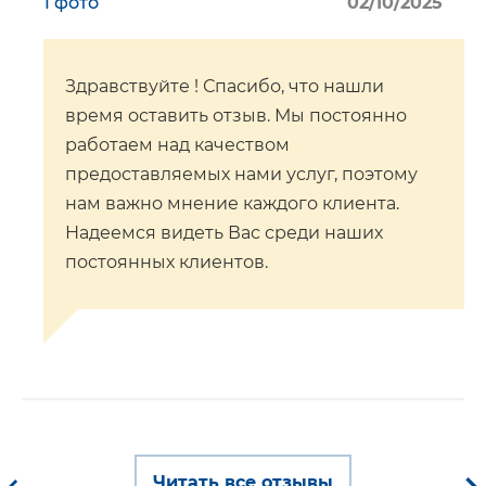
1 фото
02/10/2025
Здравствуйте ! Спасибо, что нашли
время оставить отзыв. Мы постоянно
работаем над качеством
предоставляемых нами услуг, поэтому
нам важно мнение каждого клиента.
Надеемся видеть Вас среди наших
постоянных клиентов.
Читать все отзывы