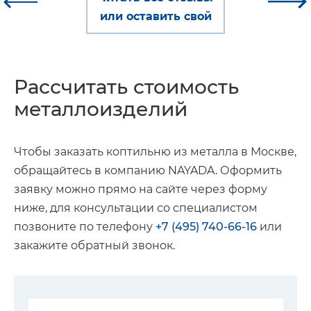
или оставить свой
Рассчитать стоимость
металлоизделий
Чтобы заказать коптильню из металла в Москве,
обращайтесь в компанию NAYADA. Оформить
заявку можно прямо на сайте через форму
ниже, для консультации со специалистом
позвоните по телефону
+7 (495) 740-66-16
или
закажите обратный звонок.