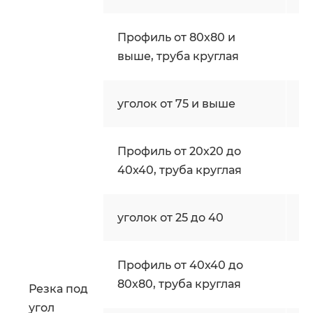
Профиль от 80х80 и
ш
выше, труба круглая
уголок от 75 и выше
ш
Профиль от 20х20 до
ш
40х40, труба круглая
уголок от 25 до 40
ш
Профиль от 40х40 до
ш
80х80, труба круглая
Резка под
угол