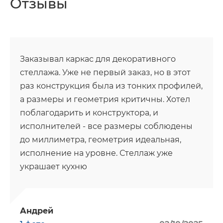
Отзывы
Заказывал каркас для декоративного
стеллажа. Уже не первый заказ, но в этот
раз конструкция была из тонких профилей,
а размеры и геометрия критичны. Хотел
поблагодарить и конструктора, и
исполнителей - все размеры соблюдены
до миллиметра, геометрия идеальная,
исполнение на уровне. Стеллаж уже
украшает кухню
Андрей