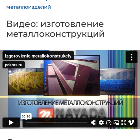
металлоизделий
Видео: изготовление
металлоконструкций