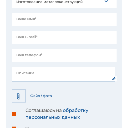
Ваше Имя*
Ваш E-mail*
Ваш телефон*
Описание
Файл / фото
Соглашаюсь на
обработку
персональных данных