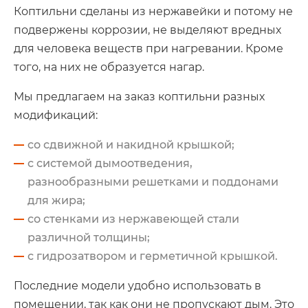
Коптильни сделаны из нержавейки и потому не
подвержены коррозии, не выделяют вредных
для человека веществ при нагревании. Кроме
того, на них не образуется нагар.
Мы предлагаем на заказ коптильни разных
модификаций:
cо сдвижной и накидной крышкой;
с системой дымоотведения,
разнообразными решетками и поддонами
для жира;
со стенками из нержавеющей стали
различной толщины;
с гидрозатвором и герметичной крышкой.
Последние модели удобно использовать в
помещении, так как они не пропускают дым. Это