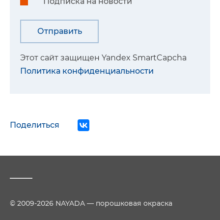
Подписка на новости
Этот сайт защищен Yandex SmartCapcha
Политика конфиденциальности
Поделиться
© 2009-2026 NAYADA — порошковая окраска