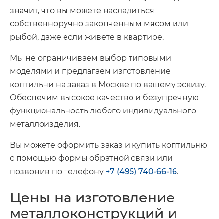
значит, что вы можете насладиться
собственноручно закопченным мясом или
рыбой, даже если живете в квартире.
Мы не ограничиваем выбор типовыми
моделями и предлагаем изготовление
коптильни на заказ в Москве по вашему эскизу.
Обеспечим высокое качество и безупречную
функциональность любого индивидуального
металлоизделия.
Вы можете оформить заказ и купить коптильню
с помощью формы обратной связи или
позвонив по телефону
+7 (495) 740-66-16
.
Цены на изготовление
металлоконструкций и