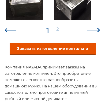
1
2
Заказать изготовление коптильни
Компания NAYADA принимает заказы на
изготовление коптилен. Это приобретение
поможет с легкостью разнообразить
домашнюю кухню. На нашем оборудовании вы
самостоятельно приготовите аппетитный
рыбный или мясной деликатес.