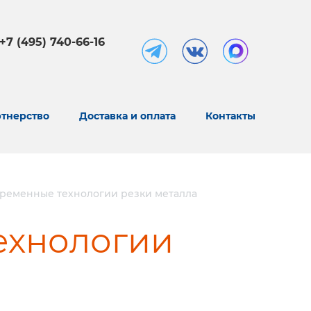
+7 (495) 740-66-16
тнерство
Доставка и оплата
Контакты
ременные технологии резки металла
ехнологии