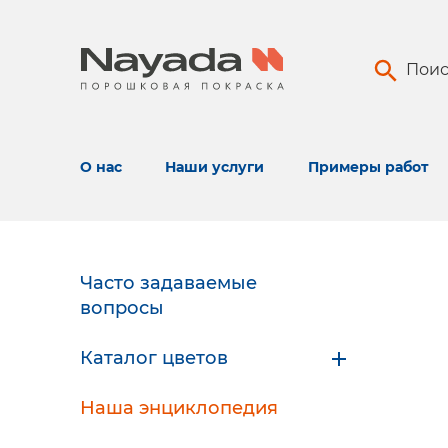
Поис
О нас
Наши услуги
Примеры работ
Часто задаваемые
вопросы
Каталог цветов
Наша энциклопедия