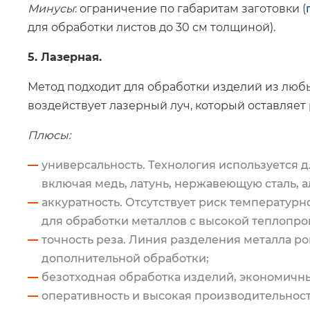
Минусы
: ограничение по габаритам заготовки (
для обработки листов до 30 см толщиной).
5. Лазерная.
Метод подходит для обработки изделий из любы
воздействует лазерный луч, который оставляет
Плюсы:
универсальность. Технология используется д
включая медь, латунь, нержавеющую сталь, 
аккуратность. Отсутствует риск температур
для обработки металлов с высокой теплопро
точность реза. Линия разделения металла ров
дополнительной обработки;
безотходная обработка изделий, экономичны
оперативность и высокая производительност