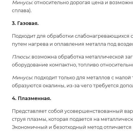
Минусы
: относительно дорогая цена и возможн
сплава).
3. Газовая.
Подходит для обработки слабонагревающихся с
путем нагрева и оплавления металла под возде
Плюсы
: возможна обработка металлической заг
оборудование компактно, топливо относительно
Минусы
: подходит только для металлов с малой
образуются окалины, из-за чего требуется доп
4. Плазменная.
Представляет собой усовершенствованный вари
струя плазмы, которая подается на металличес
Экономичный и безотходный метод отличается 