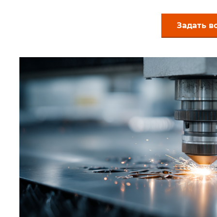
Задать в