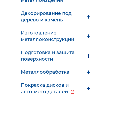
металлоизделий
Декорирование под
дерево и камень
Изготовление
металлоконструкций
Подготовка и защита
поверхности
Металлообработка
Покраска дисков и
авто-мото деталей