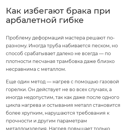
Как избегают брака при
арбалетной гибке
Проблему деформаций мастера решают по-
разному. Иногда труба набивается песком, но
способ срабатывает далеко не всегда — по
плотности песчаная трамбовка даже близко
несравнима с металлом.
Еще один метод — нагрев с помощью газовой
горелки. Он действует не во всех случаях, а
иногда недопустим, так как даже после одного
цикла нагрева и остывания металл становится
более хрупким, нарушаются требования к
прочности и другим параметрам
металлоизделия. Нагрев повышает только