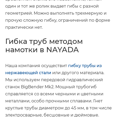
один и тот же ролик выдает гибы с разной
геометрией. Можно выполнять трехмерную и
прочую сложную гибку, ограничений по форме
практически нет.
Гибка труб методом
намотки в NAYADA
Наша компания осуществит
гибку трубы из
нержавеющей стали
или другого материала.
Мы используем передовой гидравлический
станок BigBender Mk2. Мощный трубогиб
справляется со всеми черными и цветными
металлами, особо прочными сплавами. Гнет
круглые трубы диаметром до 45 мм, в том числе
электросварные, бесшовные и дюймовые.