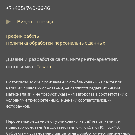
+7 (495) 740-66-16
Видео проезда
График работы
Политика обработки персональных данных
Дизайн
и
разработка сайта
,
интернет-маркетинг
,
фотосъемка
-
Текарт
.
Фотографические произведения опубликованы на сайте при
наличии правовых оснований, не являются редакционными
материалами и не требуют указания авторства в соответствии с
условиями приобретенных Лицензий соответствующих
фотобанков.
Персональные данные опубликованы на сайте при наличии
правовых оснований в соответствии с ч.1 ст.6 и ст.10.1 152-ФЗ.
Субъектами установлены запреты на обработку неограниченных