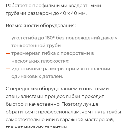
Работает с профильными квадратными
трубами размером до 40 х 40 мм.
Возможности оборудования:
угол сгиба до 180° без повреждений даже у
тонкостенной трубы;
трехмерная гибка с поворотами в
нескольких плоскостях;
идентичные размеры при изготовлении
одинаковых деталей.
С передовым оборудованием и опытными
специалистами процесс гибки проходит
быстро и качественно. Поэтому лучше
обратиться к профессионалам, чем гнуть трубы
самостоятельно или в гаражной мастерской,
где нет никаких гарантий.