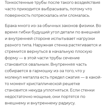
Тонкостенные трубы после такого воздействия
часто приходится выбрасывать, потому что
поверхность потрескалась или сломалась.
Брака много из-за обычных законов физики. Во
время гибки будущий угол детали по внешней
и внутренней стороне испытывает нагрузки
разного типа. Наружная стенка растягивается и
стремится вернуться в начальную плоскую
форму — в этой части трубы сечение
становится овальным. Внутренняя часть
собирается в гармошку из-за того, что у
молекул металла есть предел сжатия — в какой-
то момент кристаллической решетке
становится некуда уплотняться. Если стенки
недостаточно мощные, они портятся по
внешнему и внутреннему радиусу.