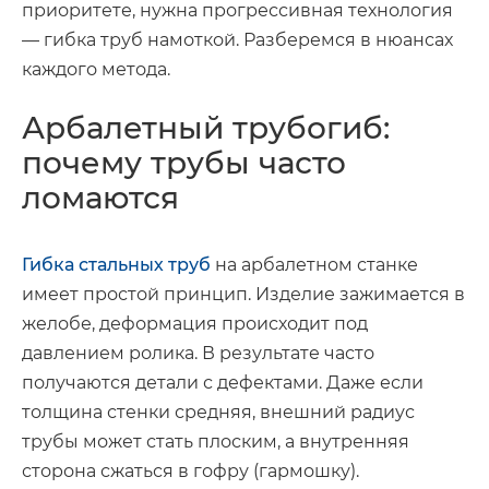
приоритете, нужна прогрессивная технология
— гибка труб намоткой. Разберемся в нюансах
каждого метода.
Арбалетный трубогиб:
почему трубы часто
ломаются
Гибка стальных труб
на арбалетном станке
имеет простой принцип. Изделие зажимается в
желобе, деформация происходит под
давлением ролика. В результате часто
получаются детали с дефектами. Даже если
толщина стенки средняя, внешний радиус
трубы может стать плоским, а внутренняя
сторона сжаться в гофру (гармошку).