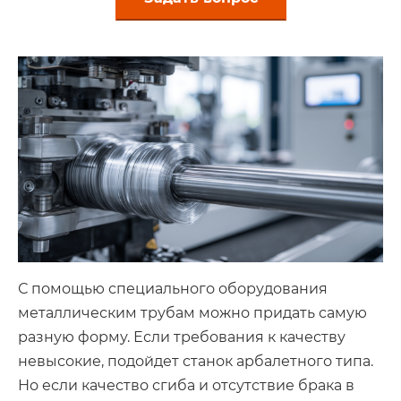
С помощью специального оборудования
металлическим трубам можно придать самую
разную форму. Если требования к качеству
невысокие, подойдет станок арбалетного типа.
Но если качество сгиба и отсутствие брака в