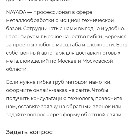
NAYADA — профессионал в сфере
металлообработки с мощной технической
базой. Сотрудничать с нами выгодно и удобно.
Гарантируем высокое качество гибки. Беремся
за проекты любого масштаба и сложности. Есть
собственный автопарк для доставки готовых
металлоизделий по Москве и Московской
области.
Если нужна гибка труб методом намотки,
оформите онлайн-заказ на сайте. Чтобы
получить консультацию технолога, позвоните
нам, оставьте заявку на обратный звонок или
задайте вопрос через форму обратной связи.
Задать вопрос