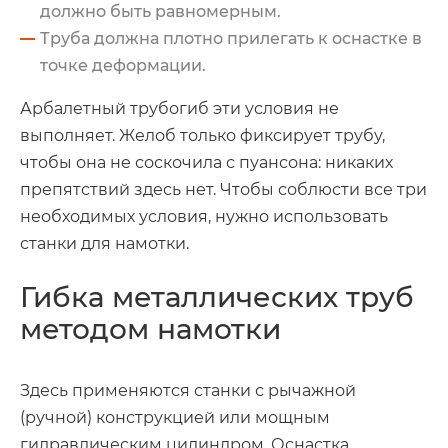
должно быть равномерным.
Труба должна плотно прилегать к оснастке в
точке деформации.
Арбалетный трубогиб эти условия не
выполняет. Желоб только фиксирует трубу,
чтобы она не соскочила с пуансона: никаких
препятствий здесь нет. Чтобы соблюсти все три
необходимых условия, нужно использовать
станки для намотки.
Гибка металлических труб
методом намотки
Здесь применяются станки с рычажной
(ручной) конструкцией или мощным
гидравлическим цилиндром. Оснастка