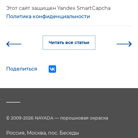
Этот сайт защищен Yandex SmartCapcha
Политика конфиденциальности
Читать все статьи
Поделиться
© 2009-2026 NAYADA — порошковая окраска
Россия, Москва, пос. Беседы