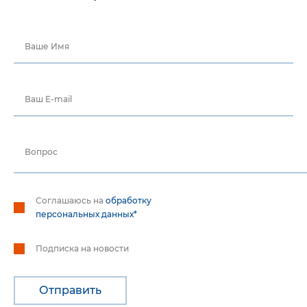
Ваше Имя
Ваш E-mail
Вопрос
Соглашаюсь на
обработку
персональных данных*
Подписка на новости