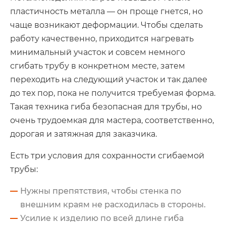
пластичность металла — он проще гнется, но
чаще возникают деформации. Чтобы сделать
работу качественно, приходится нагревать
минимальный участок и совсем немного
сгибать трубу в конкретном месте, затем
переходить на следующий участок и так далее
до тех пор, пока не получится требуемая форма.
Такая техника гиба безопасная для трубы, но
очень трудоемкая для мастера, соответственно,
дорогая и затяжная для заказчика.
Есть три условия для сохранности сгибаемой
трубы:
Нужны препятствия, чтобы стенка по
внешним краям не расходилась в стороны.
Усилие к изделию по всей длине гиба