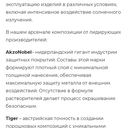
эксплуатацию изделий в различных условиях,
включая интенсивное воздействие солнечного
излучения.
В нашем арсенале композиции от лидирующих
производителей:
AkzoNobel
– нидерландский гигант индустрии
защитных покрытий. Составы этой марки
формируют плотный слой с минимальной
толщиной нанесения, обеспечивая
максимальную защиту металла от внешних
воздействий. Отсутствие в формуле
растворителей делает процесс окрашивания
безопасным.
Tiger
– австрийская точность в создании
порошковых композиций с уникальными