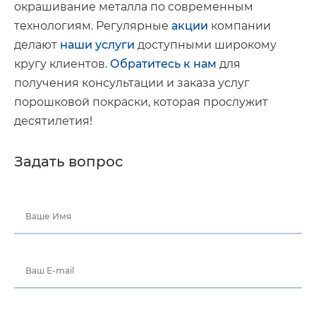
окрашивание металла по современным
технологиям. Регулярные
акции
компании
делают
наши услуги
доступными широкому
кругу клиентов.
Обратитесь к нам
для
получения консультации и заказа услуг
порошковой покраски, которая прослужит
десятилетия!
Задать вопрос
Ваше Имя
Ваш E-mail