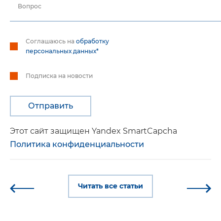
Вопрос
Соглашаюсь на
обработку
персональных данных*
Подписка на новости
Этот сайт защищен Yandex SmartCapcha
Политика конфиденциальности
Читать все статьи