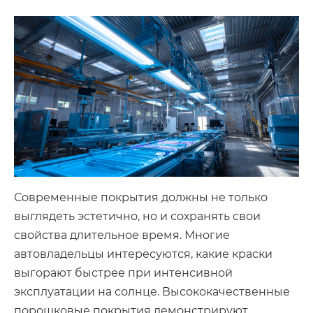
Современные покрытия должны не только
выглядеть эстетично, но и сохранять свои
свойства длительное время. Многие
автовладельцы интересуются, какие краски
выгорают быстрее при интенсивной
эксплуатации на солнце. Высококачественные
порошковые покрытия демонстрируют