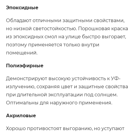
Эпоксидные
Обладают отличными защитными свойствами,
но низкой светостойкостью. Порошковая краска
из эпоксидных смол на улице быстро выгорает,
поэтому применяется только внутри
помещений.
Полиэфирные
Демонстрируют высокую устойчивость к УФ-
излучению, сохраняя цвет и защитные свойства
при длительной эксплуатации под солнцем.
Оптимальны для наружного применения.
Акриловые
Хорошо противостоят выгоранию, но уступают