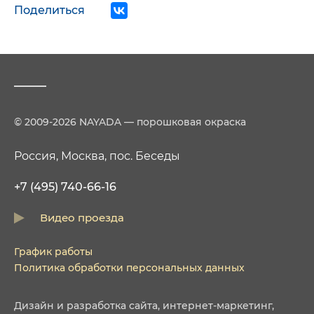
Поделиться
© 2009-2026 NAYADA — порошковая окраска
Россия, Москва, пос. Беседы
+7 (495) 740-66-16
Видео проезда
График работы
Политика обработки персональных данных
Дизайн
и
разработка сайта
,
интернет-маркетинг
,