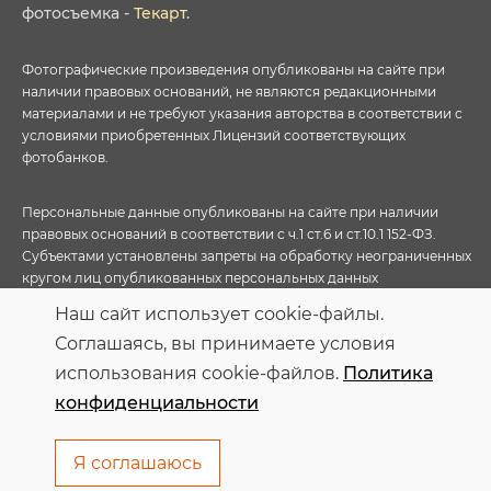
фотосъемка
-
Текарт
.
Фотографические произведения опубликованы на сайте при
наличии правовых оснований, не являются редакционными
материалами и не требуют указания авторства в соответствии с
условиями приобретенных Лицензий соответствующих
фотобанков.
Персональные данные опубликованы на сайте при наличии
правовых оснований в соответствии с ч.1 ст.6 и ст.10.1 152-ФЗ.
Субъектами установлены запреты на обработку неограниченных
кругом лиц опубликованных персональных данных
Наш сайт использует cookie-файлы.
Соглашаясь, вы принимаете условия
использования cookie-файлов.
Политика
конфиденциальности
Я соглашаюсь