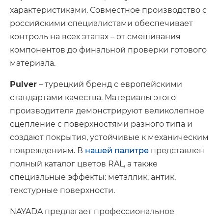
характеристиками. Совместное производство с
российскими специалистами обеспечивает
контроль на всех этапах – от смешивания
компонентов до финальной проверки готового
материала.
Pulver
– турецкий бренд с европейскими
стандартами качества. Материалы этого
производителя демонстрируют великолепное
сцепление с поверхностями разного типа и
создают покрытия, устойчивые к механическим
повреждениям. В
нашей палитре
представлен
полный каталог цветов RAL, а также
специальные эффекты: металлик, антик,
текстурные поверхности.
NAYADA предлагает профессиональное