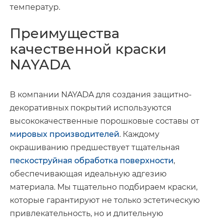
температур.
Преимущества
качественной краски
NAYADA
В компании NAYADA для создания защитно-
декоративных покрытий используются
высококачественные порошковые составы от
мировых производителей
. Каждому
окрашиванию предшествует тщательная
пескоструйная обработка поверхности
,
обеспечивающая идеальную адгезию
материала. Мы тщательно подбираем краски,
которые гарантируют не только эстетическую
привлекательность, но и длительную