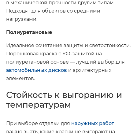
в механической прочности другим типам.
Подходят для объектов со средними
нагрузками.
Полиуретановые
Идеальное сочетание защиты и светостойкости.
Порошковая краска с УФ-защитой на
полиуретановой основе — лучший выбор для
автомобильных дисков
и архитектурных
элементов.
Стойкость к выгоранию и
температурам
При выборе отделки для
наружных работ
важно знать, какие краски не выгорают на