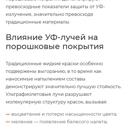
превосходные показатели защиты от УФ-
излучения, значительно превосходя
традиционные материалы.
Влияние УФ-лучей на
порошковые покрытия
Традиционные жидкие краски особенно
подвержены выгоранию, в то время как
наносимые напылением составы
демонстрируют значительно лучшую стойкость.
Ультрафиолетовые лучи разрушают
молекулярную структуру красок, вызывая:
выцветание и потерю насыщенности цвета;
меление — появление белесого налета;