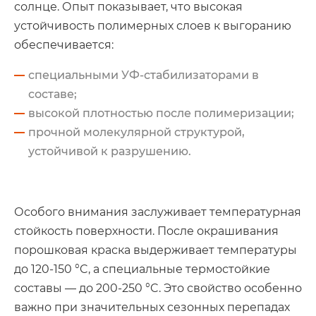
солнце. Опыт показывает, что высокая
устойчивость полимерных слоев к выгоранию
обеспечивается:
специальными УФ-стабилизаторами в
составе;
высокой плотностью после полимеризации;
прочной молекулярной структурой,
устойчивой к разрушению.
Особого внимания заслуживает температурная
стойкость поверхности. После окрашивания
порошковая краска выдерживает температуры
до 120-150 °C, а специальные термостойкие
составы — до 200-250 °C. Это свойство особенно
важно при значительных сезонных перепадах