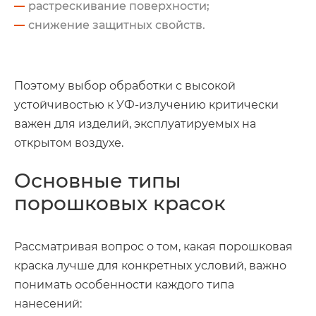
растрескивание поверхности;
снижение защитных свойств.
Поэтому выбор обработки с высокой
устойчивостью к УФ-излучению критически
важен для изделий, эксплуатируемых на
открытом воздухе.
Основные типы
порошковых красок
Рассматривая вопрос о том, какая порошковая
краска лучше для конкретных условий, важно
понимать особенности каждого типа
нанесений: