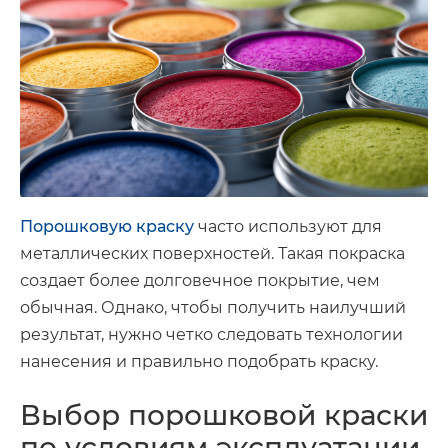
Порошковую краску
часто используют для
металлических поверхностей. Такая покраска
создает более долговечное покрытие, чем
обычная. Однако, чтобы получить наилучший
результат, нужно четко следовать технологии
нанесения и правильно подобрать краску.
Выбор порошковой краски
по условиям эксплуатации