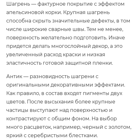
Шагрень — фактурное покрытие с эффектом
апельсиновой корки. Крупная шагрень
способна скрыть значительные дефекты, в том
числе широкие сварные швы. Тем не менее,
поверхность желательно подготовить. Иначе
придется делать многослойный декор, а это
увеличенный расход краски и низкая
эластичность готовой защитной пленки.
Антик — разновидность шагрени с
оригинальными декоративными эффектами.
Как правило, в состав входят пигменты двух
цветов. После высыхания более крупные
частицы выступают над поверхностью и
контрастируют с общим фоном. На выбор
много расцветок, например, черный с золотом,
яркий с серебристыми блестками.