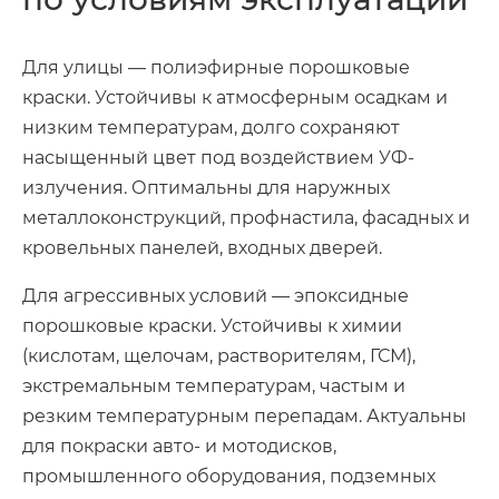
Для улицы — полиэфирные порошковые
краски. Устойчивы к атмосферным осадкам и
низким температурам, долго сохраняют
насыщенный цвет под воздействием УФ-
излучения. Оптимальны для наружных
металлоконструкций, профнастила, фасадных и
кровельных панелей, входных дверей.
Для агрессивных условий — эпоксидные
порошковые краски. Устойчивы к химии
(кислотам, щелочам, растворителям, ГСМ),
экстремальным температурам, частым и
резким температурным перепадам. Актуальны
для покраски авто- и мотодисков,
промышленного оборудования, подземных