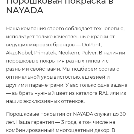
Порошковая покраска в
NAYADA
Наша компания строго соблюдает технологию,
использует только качественные краски от
ведущих мировых брендов — DuPont,
AkzoNobel, Primatek, Neokem, Pulver. В наличии
порошковые покрытия разных типов и с
разными свойствами. Мы подберем состав с
оптимальной укрывистостью, адгезией и
другими параметрами. У вас только одна задача
— выбрать нужный цвет из каталога RAL или из
наших эксклюзивных оттенков.
Порошковые покрытия от NAYADA служат до 30
лет. Наша гарантия — 3 года, в том числе на
комбинированный многоцветный декор. В