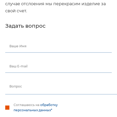
случае отслоения мы перекрасим изделие за
свой счет.
Задать вопрос
Ваше Имя
Ваш E-mail
Вопрос
Соглашаюсь на
обработку
персональных данных*