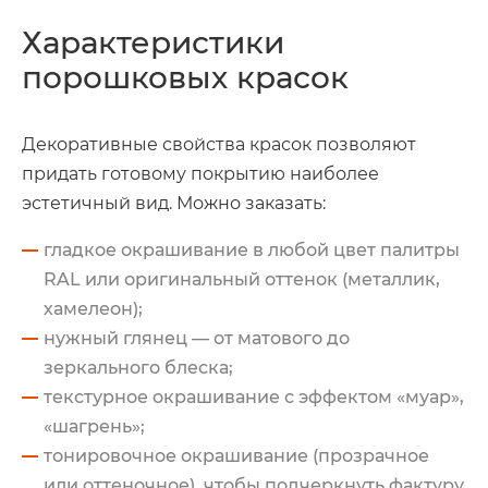
Характеристики
порошковых красок
Декоративные свойства красок позволяют
придать готовому покрытию наиболее
эстетичный вид. Можно заказать:
гладкое окрашивание в любой цвет палитры
RAL
или оригинальный оттенок (металлик,
хамелеон);
нужный глянец — от матового до
зеркального блеска;
текстурное окрашивание с эффектом «муар»,
«шагрень»;
тонировочное окрашивание (прозрачное
или оттеночное), чтобы подчеркнуть фактуру