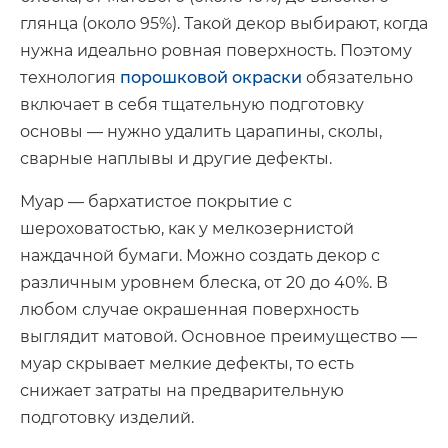
глянца (около 95%). Такой декор выбирают, когда
нужна идеально ровная поверхность. Поэтому
технология
порошковой окраски
обязательно
включает в себя тщательную подготовку
основы — нужно удалить царапины, сколы,
сварные наплывы и другие дефекты.
Муар — бархатистое покрытие с
шероховатостью, как у мелкозернистой
наждачной бумаги. Можно создать декор с
различным уровнем блеска, от 20 до 40%. В
любом случае окрашенная поверхность
выглядит матовой. Основное преимущество —
муар скрывает мелкие дефекты, то есть
снижает затраты на предварительную
подготовку изделий.