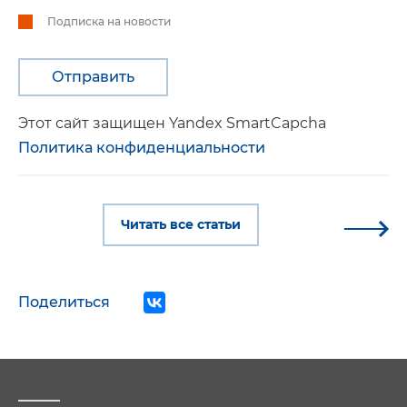
Подписка на новости
Этот сайт защищен Yandex SmartCapcha
Политика конфиденциальности
Читать все статьи
Поделиться