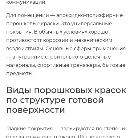
коммуникаций.
Для помещений — эпоксидно-полиэфирные
порошковые краски. Это универсальные
покрытия. В обычных условиях хорошо
противостоят коррозии и механическим
воздействиям. Основные сферы применения
— внутренние строительно-отделочные
материалы, спортивные тренажеры, бытовые
предметы.
Виды порошковых красок
по структуре готовой
поверхности
Гладкие покрытия — варьируются по степени
блеска, от матового (около 10%) до высокого