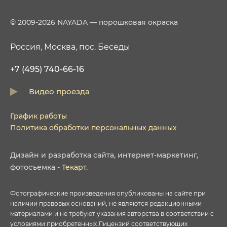
© 2009-2026 NAYADA — порошковая окраска
Россия, Москва, пос. Беседы
+7 (495) 740-66-16
Видео проезда
График работы
Политика обработки персональных данных
Дизайн
и
разработка сайта
,
интернет-маркетинг
,
фотосъемка
-
Текарт
.
Фотографические произведения опубликованы на сайте при
наличии правовых оснований, не являются редакционными
материалами и не требуют указания авторства в соответствии с
условиями приобретенных Лицензий соответствующих