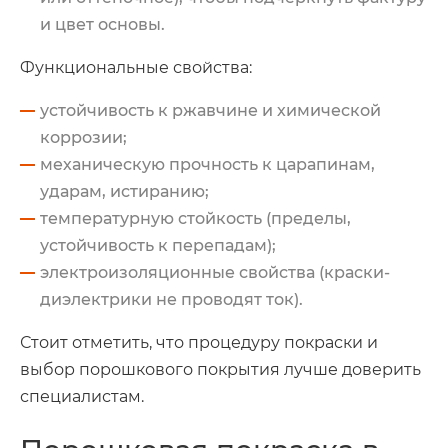
и цвет основы.
Функциональные свойства:
устойчивость к ржавчине и химической
коррозии;
механическую прочность к царапинам,
ударам, истиранию;
температурную стойкость (пределы,
устойчивость к перепадам);
электроизоляционные свойства (краски-
диэлектрики не проводят ток).
Стоит отметить, что процедуру покраски и
выбор порошкового покрытия лучше доверить
специалистам.