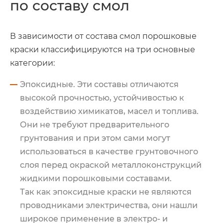
по составу смол
В зависимости от состава смол порошковые
краски классифицируются на три основные
категории:
Эпоксидные. Эти составы отличаются
высокой прочностью, устойчивостью к
воздействию химикатов, масел и топлива.
Они не требуют предварительного
грунтования и при этом сами могут
использоваться в качестве грунтовочного
слоя перед окраской металлоконструкций
жидкими порошковыми составами.
Так как эпоксидные краски не являются
проводниками электричества, они нашли
широкое применение в электро- и