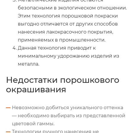
безопасными в экологическом отношении.
Этим технология порошковой покраски
выгодно отличается от других способов
нанесения лакокрасочного покрытия,
применяемых в промышленности.
Данная технология приводит к
минимальному удорожанию изделий из
металла.
Недостатки порошкового
окрашивания
Невозможно добиться уникального оттенка
— необходимо выбирать из представленной
цветовой гаммы.
Технологии ручного нанесения не