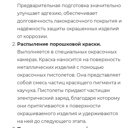
Предварительная подготовка значительно
улучшает адгезию, обеспечивает
долговечность лакокрасочного покрытия и
надёжность защиты окрашенных изделий
от коррозии.
Распыление порошковой краски.
Выполняется в специальных окрасочных
камерах. Краска наносится на поверхность
металлических изделий с помощью
окрасочных пистолетов. Она представляет
собой смесь частиц красящего пигмента и
каучука. Пистолеты придают частицам
электрический заряд, благодаря которому
они притягиваются к поверхности
окрашиваемого изделия и удерживаются
на ней до следующего этапа.