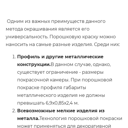
Одним из важных преимуществ данного
метода окрашивания является его
универсальность. Порошковую краску можно
наносить на самые разные изделия. Среди них:
Профиль и другие металлические
конструкции.
В данном случае, однако,
существует ограничение - размеры
покрасочной камеры. При порошковой
покраске профиля габариты
металлического изделия не должны
превышать 6,9х0,85х2,4 м.
Всевозможные мелкие изделия из
металла.
Технология порошковой покраски
может применяться для декоративной