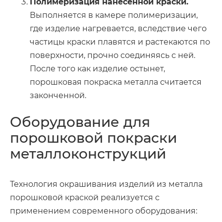
Полимеризация нанесенной краски.
Выполняется в камере полимеризации,
где изделие нагревается, вследствие чего
частицы краски плавятся и растекаются по
поверхности, прочно соединяясь с ней.
После того как изделие остынет,
порошковая покраска металла считается
законченной.
Оборудование для
порошковой покраски
металлоконструкций
Технология окрашивания изделий из металла
порошковой краской реализуется с
применением современного оборудования: