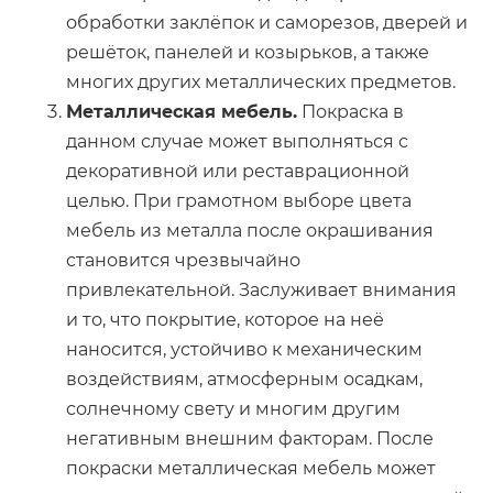
обработки заклёпок и саморезов, дверей и
решёток, панелей и козырьков, а также
многих других металлических предметов.
Металлическая мебель.
Покраска в
данном случае может выполняться с
декоративной или реставрационной
целью. При грамотном выборе цвета
мебель из металла после окрашивания
становится чрезвычайно
привлекательной. Заслуживает внимания
и то, что покрытие, которое на неё
наносится, устойчиво к механическим
воздействиям, атмосферным осадкам,
солнечному свету и многим другим
негативным внешним факторам. После
покраски металлическая мебель может