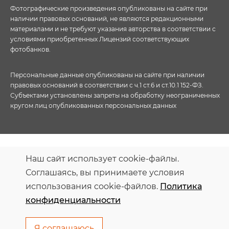
Фотографические произведения опубликованы на сайте при
наличии правовых оснований, не являются редакционными
материалами и не требуют указания авторства в соответствии с
условиями приобретенных Лицензий соответствующих
фотобанков.
Персональные данные опубликованы на сайте при наличии
правовых оснований в соответствии с ч.1 ст.6 и ст.10.1 152-ФЗ.
Субъектами установлены запреты на обработку неограниченных
кругом лиц опубликованных персональных данных
Наш сайт использует cookie-файлы.
Соглашаясь, вы принимаете условия
использования cookie-файлов.
Политика
конфиденциальности
Я соглашаюсь