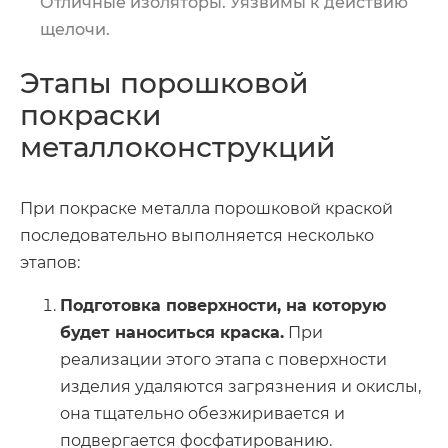
Отличные изоляторы. Уязвимы к действию
щелочи.
Этапы порошковой
покраски
металлоконструкций
При покраске металла порошковой краской
последовательно выполняется несколько
этапов:
Подготовка поверхности, на которую
будет наноситься краска.
При
реализации этого этапа с поверхности
изделия удаляются загрязнения и окислы,
она тщательно обезжиривается и
подвергается фосфатированию.