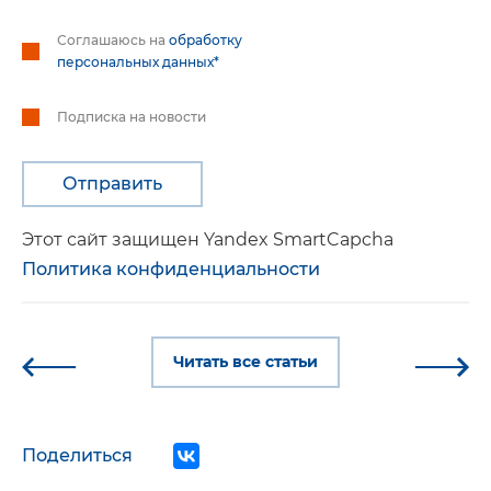
Соглашаюсь на
обработку
персональных данных*
Подписка на новости
Этот сайт защищен Yandex SmartCapcha
Политика конфиденциальности
Читать все статьи
Поделиться