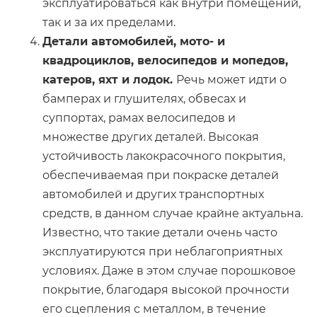
эксплуатироваться как внутри помещений,
так и за их пределами.
Детали автомобилей, мото- и
квадроциклов, велосипедов и мопедов,
катеров, яхт и лодок.
Речь может идти о
бамперах и глушителях, обвесах и
суппортах, рамах велосипедов и
множестве других деталей. Высокая
устойчивость лакокрасочного покрытия,
обеспечиваемая при покраске деталей
автомобилей и других транспортных
средств, в данном случае крайне актуальна.
Известно, что такие детали очень часто
эксплуатируются при неблагоприятных
условиях. Даже в этом случае порошковое
покрытие, благодаря высокой прочности
его сцепления с металлом, в течение