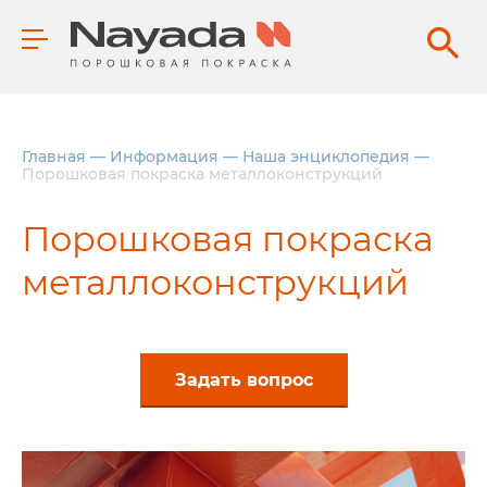
Главная
—
Информация
—
Наша энциклопедия
—
Порошковая покраска металлоконструкций
Порошковая покраска
металлоконструкций
Задать вопрос