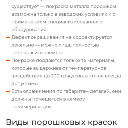
существует — покраска металла порошком
возможна только в заводских условиях и с
применением специализированного
оборудования.
Дефект окрашивания не корректируется
локально — можно лишь полностью
перекрасить элемент.
Покраске поддаются только те материалы,
которые выдерживают температурное
воздействие до 200 градусов, а это не всегда
допустимо.
Есть ограничения по габаритам деталей, они
должны помещаться в камеру
полимеризации.
Виды порошковых красок