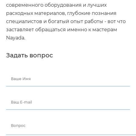
современного оборудования и лучших
расходных материалов, глубокие познания
специалистов и богатый опыт работы - вот что
заставляет обращаться именно к мастерам
Nayada.
Задать вопрос
Ваше Имя
Ваш E-mail
Вопрос