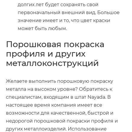
долгих лет будет сохранять свой
первоначальный внешний вид. Большое
значение имеет и то, что цвет краски
может быть любым.
Порошковая покраска
профиля и других
металлоконструкций
Желаете выполнить порошковую покраску
металла на высоком уровне? Обратитесь к
специалистам, входящим в штат Nayada. В
настоящее время компания имеет все
возможности для качественной, быстрой и
недорогой порошковой покраски профиля и
других металлоизделий. Использование