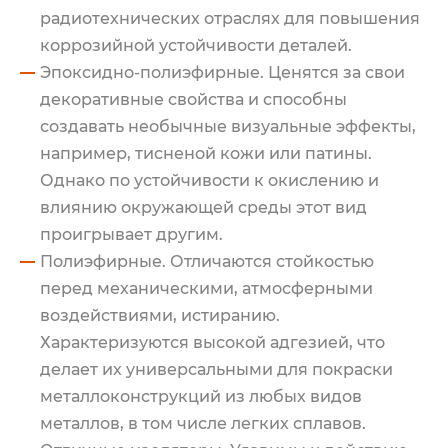
радиотехнических отраслях для повышения
коррозийной устойчивости деталей.
Эпоксидно-полиэфирные. Ценятся за свои
декоративные свойства и способны
создавать необычные визуальные эффекты,
например, тисненой кожи или патины.
Однако по устойчивости к окислению и
влиянию окружающей среды этот вид
проигрывает другим.
Полиэфирные. Отличаются стойкостью
перед механическими, атмосферными
воздействиями, истиранию.
Характеризуются высокой адгезией, что
делает их универсальными для покраски
металлоконструкций из любых видов
металлов, в том числе легких сплавов.