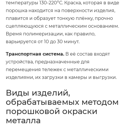
температуры 130-220°С. Краска, которая в виде
порошка находится на поверхности изделия,
плавится и образует тонкую плёнку, прочно
сцепляющуюся с металлическим основанием.
Время полимеризации, как правило,
варьируется от 10 до 30 минут.
Транспортная система.
В её состав входят
устройства, предназначенные для
перемещения тележек с металлическими
изделиями, их загрузки в камеры и выгрузки.
Виды изделий,
обрабатываемых методом
порошковой окраски
металла