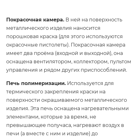
Покрасочная камера.
В ней на поверхность
металлического изделия наносится
порошковая краска (для этого используются
окрасочные пистолеты). Покрасочная камера
имеет два проёма (входной и выходной), она
оснащена вентилятором, коллектором, пультом
управления и рядом других приспособлений.
Печь полимеризации.
Используется для
термического закрепления краски на
поверхности окрашиваемого металлического
изделия. Эта печь оснащена нагревательными
элементами, которые за время, не
превышающее получаса, нагревают воздух в
печи (а вместе с ним и изделие) до