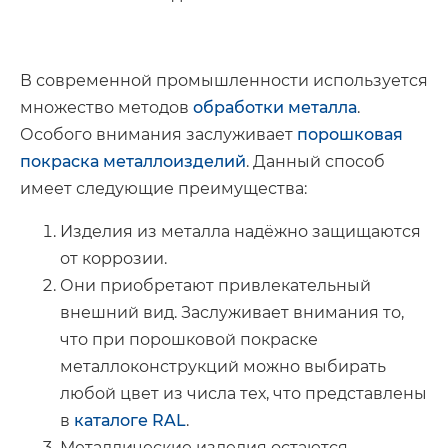
В современной промышленности используется
множество методов
обработки металла
.
Особого внимания заслуживает
порошковая
покраска металлоизделий
. Данный способ
имеет следующие преимущества:
Изделия из металла надёжно защищаются
от коррозии.
Они приобретают привлекательный
внешний вид. Заслуживает внимания то,
что при порошковой покраске
металлоконструкций можно выбирать
любой цвет из числа тех, что представлены
в
каталоге RAL
.
Металлические изделия остаются