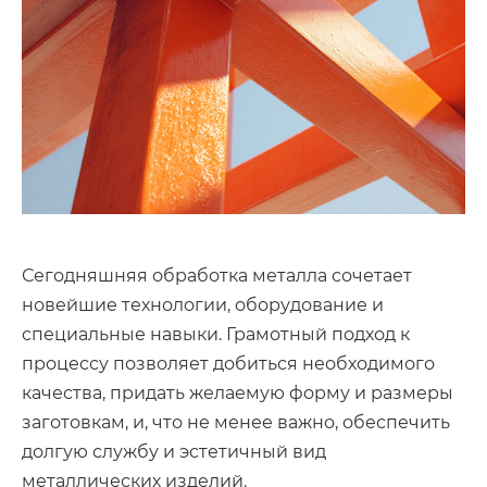
Сегодняшняя обработка металла сочетает
новейшие технологии, оборудование и
специальные навыки. Грамотный подход к
процессу позволяет добиться необходимого
качества, придать желаемую форму и размеры
заготовкам, и, что не менее важно, обеспечить
долгую службу и эстетичный вид
металлических изделий.