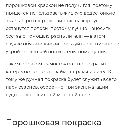
порошковой краской не получится, поэтому
придется использовать жидкую водостойкую
эмаль. При покраске кистью на корпусе
останутся полосы, поэтому лучше наносить
состав с помощью распылителя — в этом
случае обязательно используйте респиратор и
укройте пленкой пол и стены помещения.
Таким образом, самостоятельно покрасить
катер можно, но это займет время и силы. К
тому же ручная покраска будет служить всего
пару сезонов, особенно при эксплуатации
судна в агрессивной морской воде.
Порошковая покраска