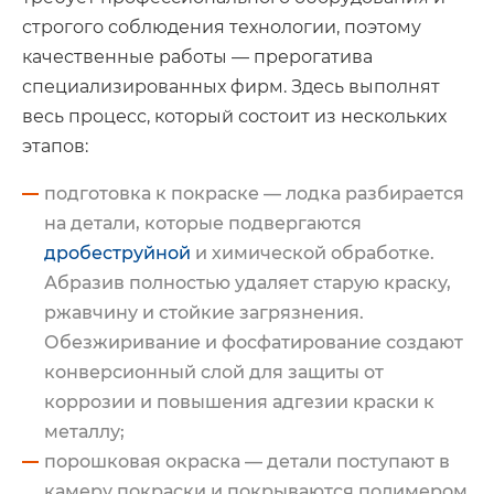
строгого соблюдения технологии, поэтому
качественные работы — прерогатива
специализированных фирм. Здесь выполнят
весь процесс, который состоит из нескольких
этапов:
подготовка к покраске — лодка разбирается
на детали, которые подвергаются
дробеструйной
и химической обработке.
Абразив полностью удаляет старую краску,
ржавчину и стойкие загрязнения.
Обезжиривание и фосфатирование создают
конверсионный слой для защиты от
коррозии и повышения адгезии краски к
металлу;
порошковая окраска — детали поступают в
камеру покраски и покрываются полимером.