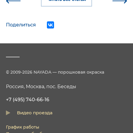
Поделиться
© 2009-2026 NAYADA — порошковая окраска
Россия, Москва, пос. Беседы
+7 (495) 740-66-16
Видео проезда
График работы