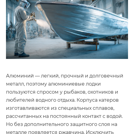
Алюминий — легкий, прочный и долговечный
металл, поэтому алюминиевые лодки
пользуются спросом у рыбаков, охотников и
любителей водного отдыха. Корпуса катеров
изготавливаются из специальных сплавов,
рассчитанных на постоянный контакт с водой.
Но без дополнительного защитного слоя на
металле появляется ржавчина. Исключить