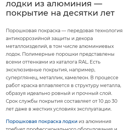
лодки из алюминия —
покрытие на десятки лет
Порошковая покраска — передовая технология
антикоррозийной защиты и декора
металлоизделий, в том числе алюминиевых
лодок. Полимерные порошки представлены
всеми оттенками из каталога RAL. Есть
эксклюзивные покрытия, например,
суперглянец, металлик, хамелеон. В процессе
работ краска вплавляется в структуру металла,
образуя идеально ровный и прочный слой.
Срок службы покрытия составляет от 10 до 30
лет даже в жестких условиях эксплуатации.
Порошковая покраска лодки
из алюминия
требует профессионального оборудования и