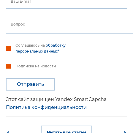
Ваш E-mail
Вопрос
Соглашаюсь на
обработку
персональных данных*
Подписка на новости
Этот сайт защищен Yandex SmartCapcha
Политика конфиденциальности
Читать все статьи