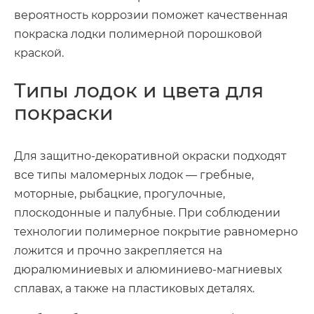
вероятность коррозии поможет качественная
покраска лодки полимерной порошковой
краской.
Типы лодок и цвета для
покраски
Для защитно-декоративной окраски подходят
все типы маломерных лодок — гребные,
моторные, рыбацкие, прогулочные,
плоскодонные и палубные. При соблюдении
технологии полимерное покрытие равномерно
ложится и прочно закрепляется на
дюралюминиевых и алюминиево-магниевых
сплавах, а также на пластиковых деталях.