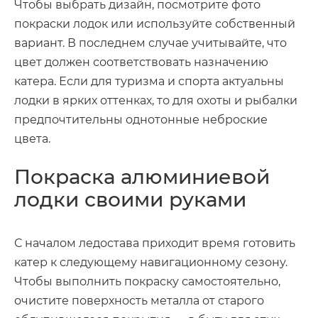
Чтобы выбрать дизайн, посмотрите фото
покраски лодок или используйте собственный
вариант. В последнем случае учитывайте, что
цвет должен соответствовать назначению
катера. Если для туризма и спорта актуальны
лодки в ярких оттенках, то для охоты и рыбалки
предпочтительны однотонные неброские
цвета.
Покраска алюминиевой
лодки своими руками
С началом ледостава приходит время готовить
катер к следующему навигационному сезону.
Чтобы выполнить покраску самостоятельно,
очистите поверхность металла от старого