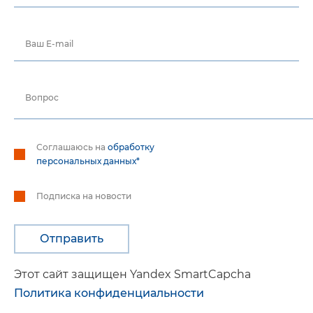
Ваш E-mail
Вопрос
Соглашаюсь на
обработку
персональных данных*
Подписка на новости
Этот сайт защищен Yandex SmartCapcha
Политика конфиденциальности