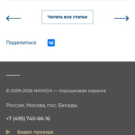
Читать все статьи
Поделиться
© 2009-2026 NAYADA — порошковая окраска
Россия, Москва, пос. Беседы
+7 (495) 740-66-16
Видео проезда