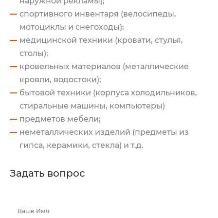
наружной рекламы);
спортивного инвентаря (велосипеды,
мотоциклы и снегоходы);
медицинской техники (кровати, стулья,
столы);
кровельных материалов (металлические
кровли, водостоки);
бытовой техники (корпуса холодильников,
стиральные машины, компьютеры)
предметов мебели;
неметаллических изделий (предметы из
гипса, керамики, стекла) и т.д.
Задать вопрос
Ваше Имя