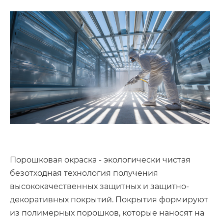
Порошковая окраска - экологически чистая
безотходная технология получения
высококачественных защитных и защитно-
декоративных покрытий. Покрытия формируют
из полимерных порошков, которые наносят на