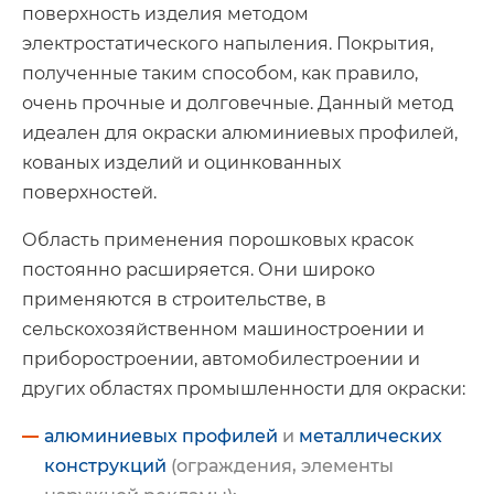
поверхность изделия методом
электростатического напыления. Покрытия,
полученные таким способом, как правило,
очень прочные и долговечные. Данный метод
идеален для окраски алюминиевых профилей,
кованых изделий и оцинкованных
поверхностей.
Область применения порошковых красок
постоянно расширяется. Они широко
применяются в строительстве, в
сельскохозяйственном машиностроении и
приборостроении, автомобилестроении и
других областях промышленности для окраски:
алюминиевых профилей
и
металлических
конструкций
(ограждения, элементы