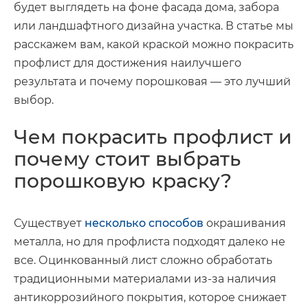
будет выглядеть на фоне фасада дома, забора
или ландшафтного дизайна участка. В статье мы
расскажем вам, какой краской можно покрасить
профлист для достижения наилучшего
результата и почему порошковая — это лучший
выбор.
Чем покрасить профлист и
почему стоит выбрать
порошковую краску?
Существует
несколько способов
окрашивания
металла, но для профлиста подходят далеко не
все. Оцинкованный лист сложно обработать
традиционными материалами из-за наличия
антикоррозийного покрытия, которое снижает