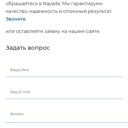
обращайтесь в Nayada. Мы гарантируем
качество, надежность и отличный результат.
Звоните
или оставляйте заявку на нашем сайте.
Задать вопрос
Ваше Имя
Ваш E-mail
Вопрос