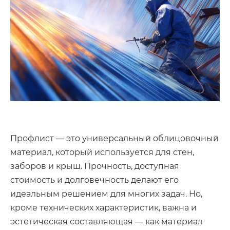
Профлист — это универсальный облицовочный
материал, который используется для стен,
заборов и крыш. Прочность, доступная
стоимость и долговечность делают его
идеальным решением для многих задач. Но,
кроме технических характеристик, важна и
эстетическая составляющая — как материал