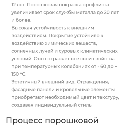
12 лет. Порошковая покраска профлиста
увеличивает срок службы металла до 20 лет
и более.
Высокая устойчивость к внешним
воздействиям. Покрытие устойчиво к
воздействию химических веществ,
солнечных лучей и суровых климатических
условий. Оно сохраняет все свои свойства
при температурных колебаниях от - 60 до +
150 °C.
Эстетичный внешний вид. Ограждения,
фасадные панели и кровельные элементы
приобретают необходимый цвет и текстуру,
создавая индивидуальный стиль.
Процесс порошковой