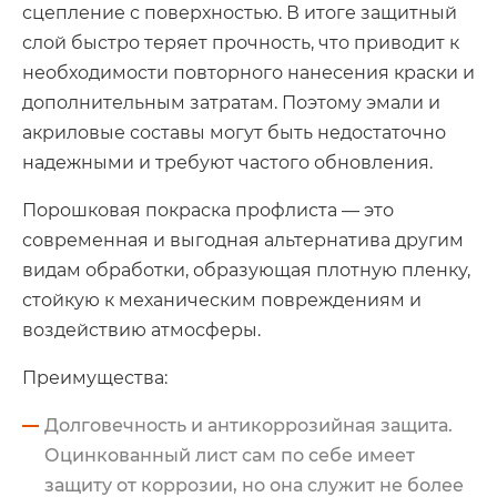
сцепление с поверхностью. В итоге защитный
слой быстро теряет прочность, что приводит к
необходимости повторного нанесения краски и
дополнительным затратам. Поэтому эмали и
акриловые составы могут быть недостаточно
надежными и требуют частого обновления.
Порошковая покраска профлиста — это
современная и выгодная альтернатива другим
видам обработки, образующая плотную пленку,
стойкую к механическим повреждениям и
воздействию атмосферы.
Преимущества:
Долговечность и антикоррозийная защита.
Оцинкованный лист сам по себе имеет
защиту от коррозии, но она служит не более