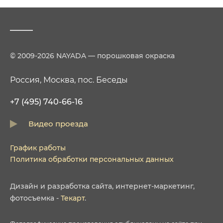
© 2009-2026 NAYADA — порошковая окраска
Россия, Москва, пос. Беседы
+7 (495) 740-66-16
Видео проезда
График работы
Политика обработки персональных данных
Дизайн
и
разработка сайта
,
интернет-маркетинг
,
фотосъемка
-
Текарт
.