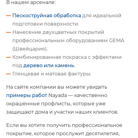
В нашем арсенале:
Пескоструйная обработка
для идеальной
подготовки поверхности.
Нанесение двухцветных покрытий
профессиональным оборудованием GEMA
(Швейцария).
Комбинированная покраска с эффектами
под
дерево или камень
.
Глянцевая и матовая фактуры.
На сайте компании вы можете увидеть
примеры работ
Nayada — качественно
окрашенные профлисты, которые уже
защищают дома и участки наших клиентов.
Если вы хотите получить профессиональное
покрытие, которое прослужит десятилетия,