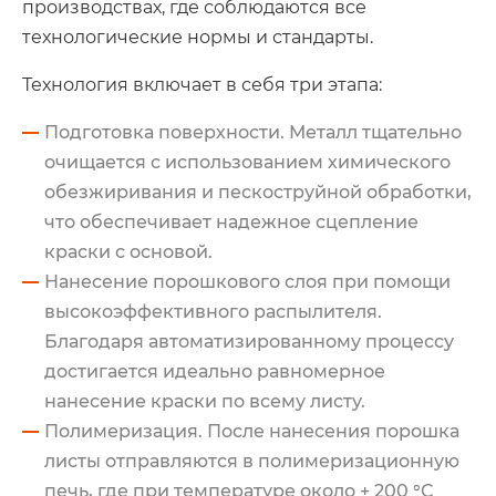
производствах, где соблюдаются все
технологические нормы и стандарты.
Технология включает в себя три этапа:
Подготовка поверхности. Металл тщательно
очищается с использованием химического
обезжиривания и пескоструйной обработки,
что обеспечивает надежное сцепление
краски с основой.
Нанесение порошкового слоя при помощи
высокоэффективного распылителя.
Благодаря автоматизированному процессу
достигается идеально равномерное
нанесение краски по всему листу.
Полимеризация. После нанесения порошка
листы отправляются в полимеризационную
печь, где при температуре около + 200 °C