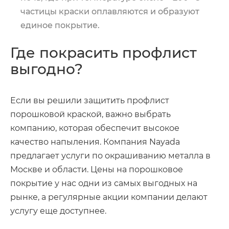
частицы краски оплавляются и образуют
единое покрытие.
Где покрасить профлист
выгодно?
Если вы решили защитить профлист
порошковой краской, важно выбрать
компанию, которая обеспечит высокое
качество напыления. Компания Nayada
предлагает услуги по окрашиванию металла в
Москве и области. Цены на порошковое
покрытие у нас одни из самых выгодных на
рынке, а регулярные акции компании делают
услугу еще доступнее.