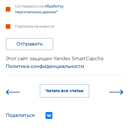
Соглашаюсь на
обработку
персональных данных*
Подписка на новости
Этот сайт защищен Yandex SmartCapcha
Политика конфиденциальности
Читать все статьи
Поделиться