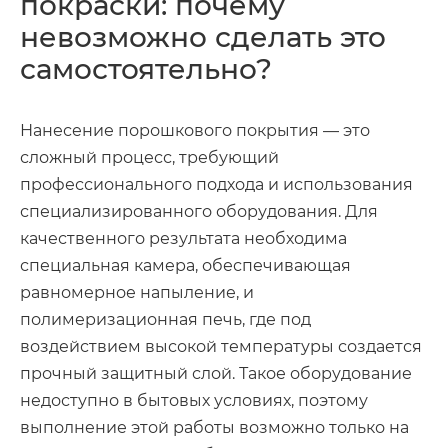
покраски: почему
невозможно сделать это
самостоятельно?
Нанесение порошкового покрытия — это
сложный процесс, требующий
профессионального подхода и использования
специализированного оборудования. Для
качественного результата необходима
специальная камера, обеспечивающая
равномерное напыление, и
полимеризационная печь, где под
воздействием высокой температуры создается
прочный защитный слой. Такое оборудование
недоступно в бытовых условиях, поэтому
выполнение этой работы возможно только на