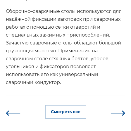
Сборочно–сварочные столы используются для
надёжной фиксации заготовок при сварочных
работах с помощью сетки отверстий и
специальных зажимных приспособлений.
Зачастую сварочные столы обладают большой
грузоподъемностью. Применение на
сварочном столе стяжных болтов, упоров,
угольников и фиксаторов позволяет
использовать его как универсальный
сварочный кондуктор.
Смотреть все