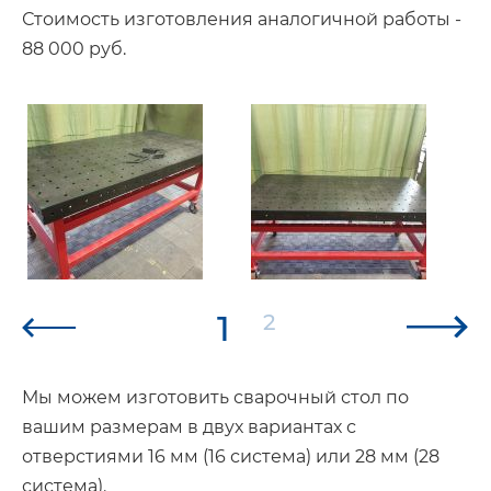
Стоимость изготовления аналогичной работы -
88 000 руб.
1
2
Мы можем изготовить сварочный стол по
вашим размерам в двух вариантах с
отверстиями 16 мм (16 система) или 28 мм (28
система).