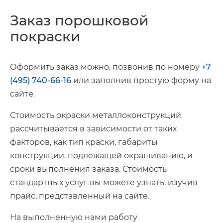
Заказ порошковой
покраски
Оформить заказ можно, позвонив по номеру
+7
(495) 740-66-16
или заполнив простую форму на
сайте.
Стоимость окраски металлоконструкций
рассчитывается в зависимости от таких
факторов, как тип краски, габариты
конструкции, подлежащей окрашиванию, и
сроки выполнения заказа. Стоимость
стандартных услуг вы можете узнать, изучив
прайс, представленный на сайте.
На выполненную нами работу