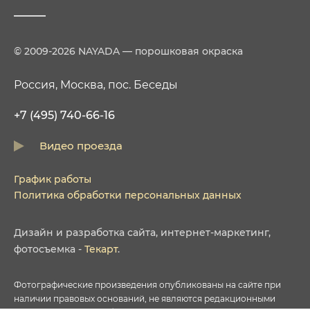
© 2009-2026 NAYADA — порошковая окраска
Россия, Москва, пос. Беседы
+7 (495) 740-66-16
Видео проезда
График работы
Политика обработки персональных данных
Дизайн
и
разработка сайта
,
интернет-маркетинг
,
фотосъемка
-
Текарт
.
Фотографические произведения опубликованы на сайте при
наличии правовых оснований, не являются редакционными