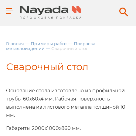
Главная
—
Примеры работ
—
Покраска
металлоизделий
—
Сварочный стол
Сварочный стол
Основание стола изготовлено из профильной
трубы 60х60х4 мм. Рабочая поверхность
выполнена из листового металла толщиной 10
мм.
Габариты 2000х1000х860 мм.