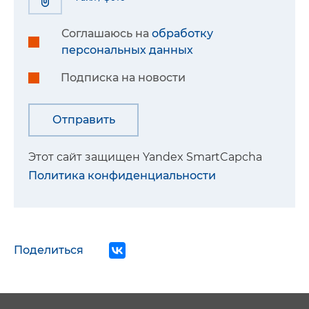
Соглашаюсь на
обработку
персональных данных
Подписка на новости
Этот сайт защищен Yandex SmartCapcha
Политика конфиденциальности
Поделиться