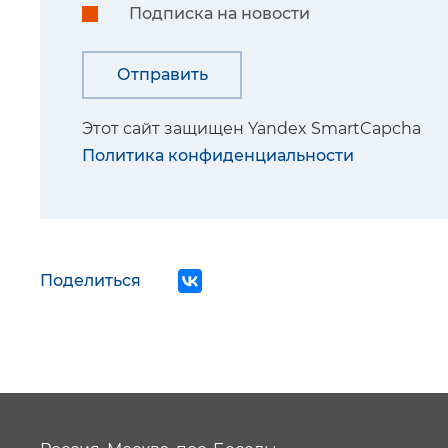
Подписка на новости
Этот сайт защищен Yandex SmartCapcha
Политика конфиденциальности
Поделиться