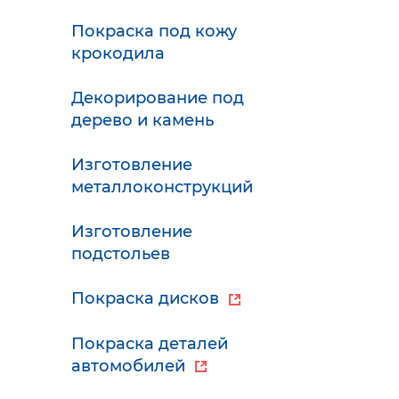
Покраска под кожу
крокодила
Декорирование под
дерево и камень
Изготовление
металлоконструкций
Изготовление
подстольев
Покраска дисков
Покраска деталей
автомобилей