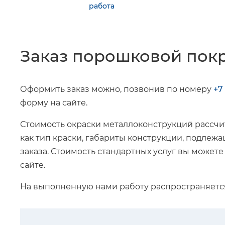
работа
Заказ порошковой пок
Оформить заказ можно, позвонив по номеру
+7
форму на сайте.
Стоимость окраски металлоконструкций рассчит
как тип краски, габариты конструкции, подле
заказа. Стоимость стандартных услуг вы можете
сайте.
На выполненную нами работу распространяет