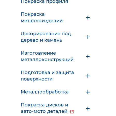
Покраска профиля
Покраска
металлоизделий
Декорирование под
дерево и камень
Изготовление
металлоконструкций
Подготовка и защита
поверхности
Металлообработка
Покраска дисков и
авто-мото деталей