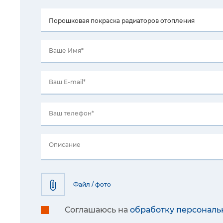
Ваше Имя*
Ваш E-mail*
Ваш телефон*
Описание
Файл / фото
Соглашаюсь на
обработку персональ