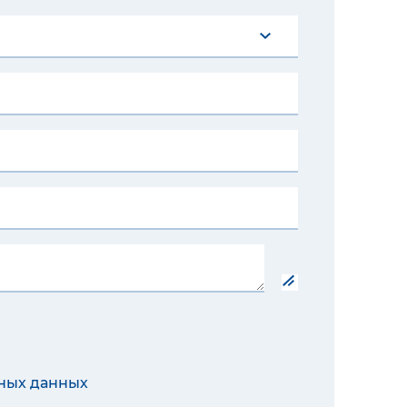
ных данных