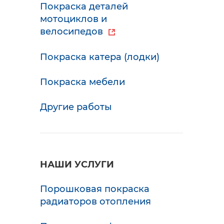
Покраска деталей
мотоциклов и
велосипедов
Покраска катера (лодки)
Покраска мебели
Другие работы
НАШИ УСЛУГИ
Порошковая покраска
радиаторов отопления