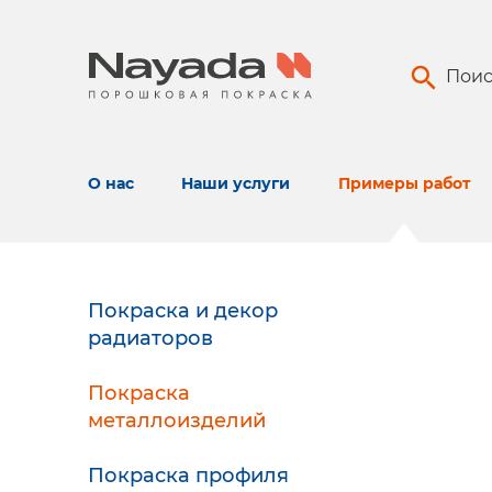
Поис
О нас
Наши услуги
Примеры работ
Покраска и декор
радиаторов
Покраска
металлоизделий
Покраска профиля