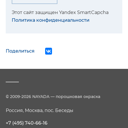
Этот сайт защищен Yandex SmartCapcha
Политика конфиденциальности
Поделиться
© 2009-2026 NAYADA — порошковая окраска
Россия, Москва, пос. Беседы
+7 (495) 740-66-16