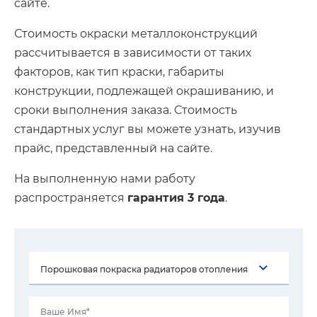
сайте.
Стоимость окраски металлоконструкций
рассчитывается в зависимости от таких
факторов, как тип краски, габариты
конструкции, подлежащей окрашиванию, и
сроки выполнения заказа. Стоимость
стандартных услуг вы можете узнать, изучив
прайс, представленный на сайте.
На выполненную нами работу
распространяется
гарантия 3 года
.
Ваше Имя*