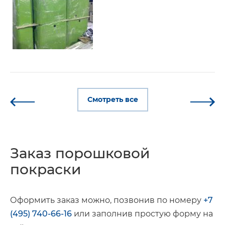
Смотреть все
Заказ порошковой
покраски
Оформить заказ можно, позвонив по номеру
+7
(495) 740-66-16
или заполнив простую форму на