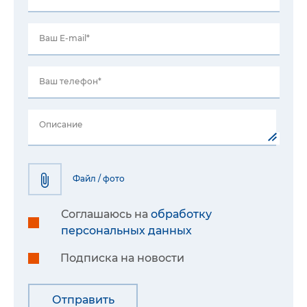
Ваш E-mail*
Ваш телефон*
Описание
Файл / фото
Соглашаюсь на
обработку
персональных данных
Подписка на новости