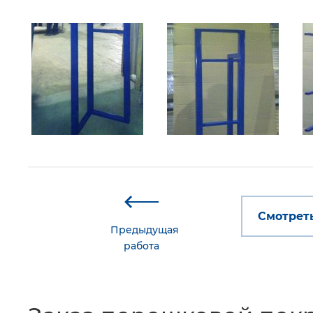
Смотреть
Предыдущая
работа