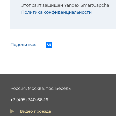
Этот сайт защищен Yandex SmartCapcha
Политика конфиденциальности
Поделиться
Россия, Москва, пос. Беседы
+7 (495) 740-66-16
Видео проезда