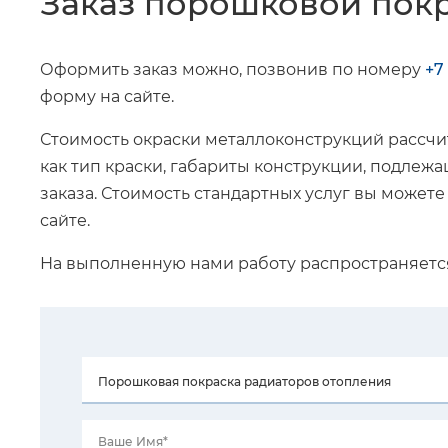
Заказ порошковой пок
Оформить заказ можно, позвонив по номеру
+7
форму на сайте.
Стоимость окраски металлоконструкций рассчит
как тип краски, габариты конструкции, подле
заказа. Стоимость стандартных услуг вы можете
сайте.
На выполненную нами работу распространяет
Ваше Имя*