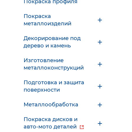
Покраска профиля
Покраска
металлоизделий
Декорирование под
дерево и камень
Изготовление
металлоконструкций
Подготовка и защита
поверхности
Металлообработка
Покраска дисков и
авто-мото деталей