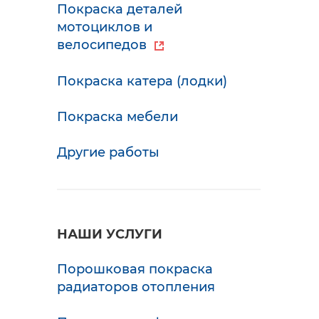
Покраска деталей
мотоциклов и
велосипедов
Покраска катера (лодки)
Покраска мебели
Другие работы
НАШИ УСЛУГИ
Порошковая покраска
радиаторов отопления