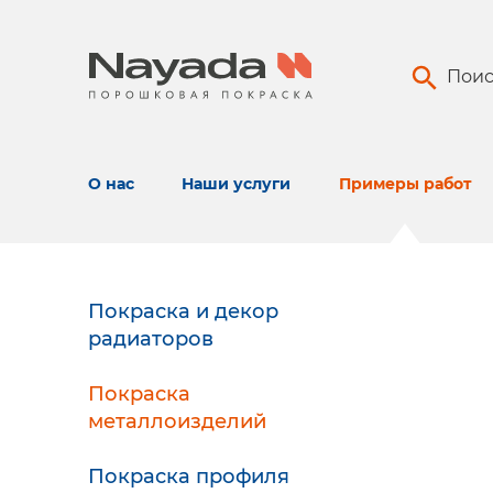
Поис
О нас
Наши услуги
Примеры работ
Покраска и декор
радиаторов
Покраска
металлоизделий
Покраска профиля