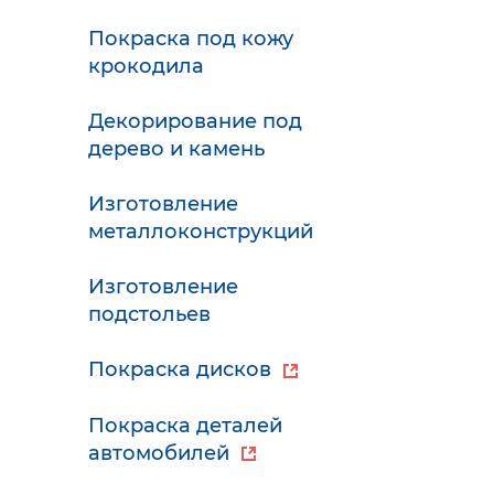
Покраска под кожу
крокодила
Декорирование под
дерево и камень
Изготовление
металлоконструкций
Изготовление
подстольев
Покраска дисков
Покраска деталей
автомобилей