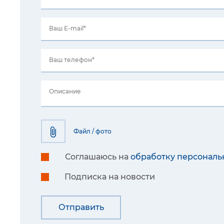
Ваш E-mail*
Ваш телефон*
Описание
Файл / фото
Соглашаюсь на
обработку персональ
Подписка на новости