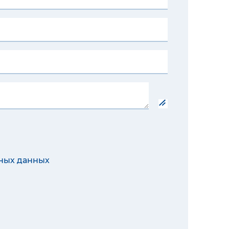
ных данных