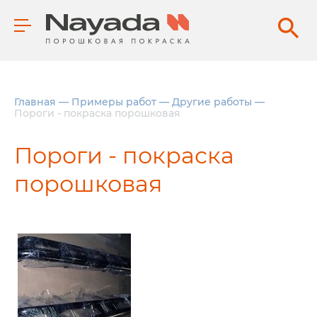
Главная
—
Примеры работ
—
Другие работы
—
Пороги - покраска порошковая
Пороги - покраска
порошковая