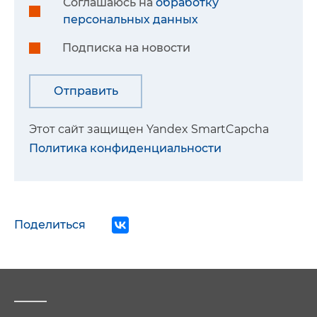
Соглашаюсь на
обработку
персональных данных
Подписка на новости
Этот сайт защищен Yandex SmartCapcha
Политика конфиденциальности
Поделиться