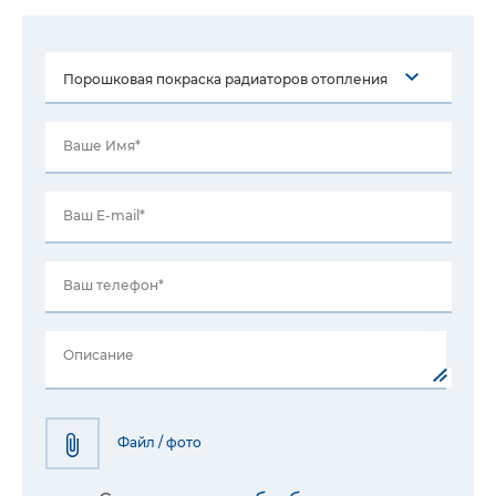
Ваше Имя*
Ваш E-mail*
Ваш телефон*
Описание
Файл / фото