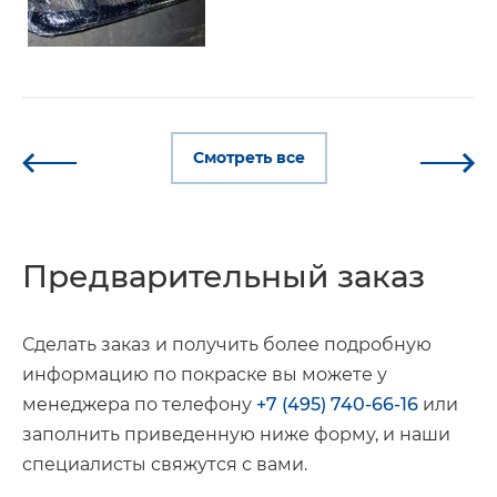
Смотреть все
Предварительный заказ
Сделать заказ и получить более подробную
информацию по покраске вы можете у
менеджера по телефону
+7 (495) 740-66-16
или
заполнить приведенную ниже форму, и наши
специалисты свяжутся с вами.