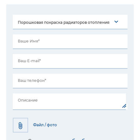
Ваше Имя*
Ваш E-mail*
Ваш телефон*
Описание
Файл / фото