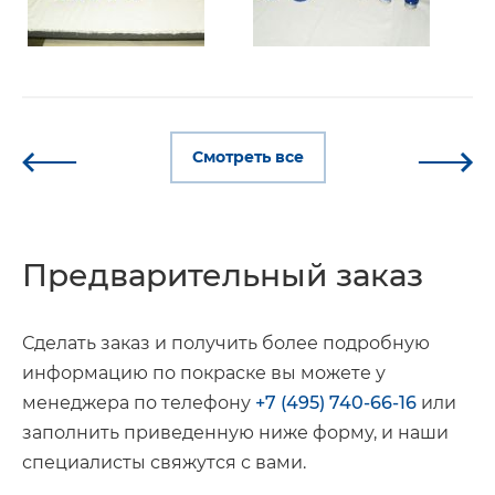
Смотреть все
Предварительный заказ
Сделать заказ и получить более подробную
информацию по покраске вы можете у
менеджера по телефону
+7 (495) 740-66-16
или
заполнить приведенную ниже форму, и наши
специалисты свяжутся с вами.