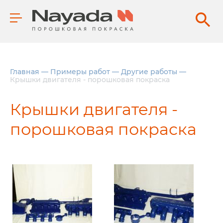
Главная
—
Примеры работ
—
Другие работы
—
Крышки двигателя - порошковая покраска
Крышки двигателя -
порошковая покраска