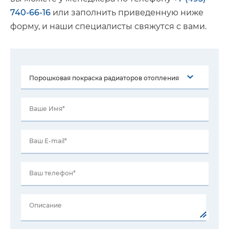
740-66-16
или заполнить приведенную ниже
форму, и наши специалисты свяжутся с вами.
Ваше Имя*
Ваш E-mail*
Ваш телефон*
Описание