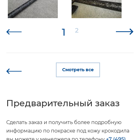
1
2
Смотреть все
Предварительный заказ
Сделать заказ и получить более подробную
информацию по покраске под кожу крокодила
вы можете у менеджера по телефону
+7 (495)