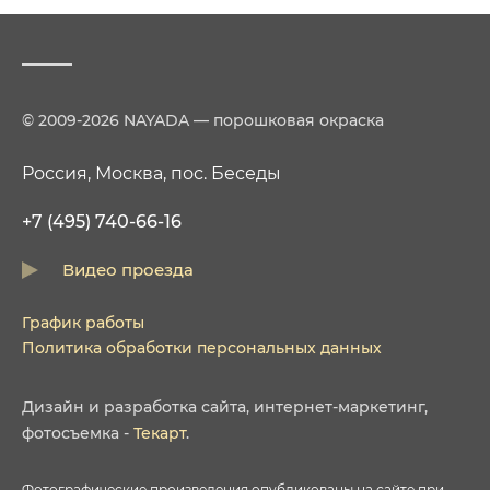
© 2009-2026 NAYADA — порошковая окраска
Россия, Москва, пос. Беседы
+7 (495) 740-66-16
Видео проезда
График работы
Политика обработки персональных данных
Дизайн
и
разработка сайта
,
интернет-маркетинг
,
фотосъемка
-
Текарт
.
Фотографические произведения опубликованы на сайте при