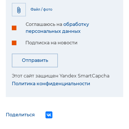
Файл / фото
Соглашаюсь на
обработку
персональных данных
Подписка на новости
Этот сайт защищен Yandex SmartCapcha
Политика конфиденциальности
Поделиться