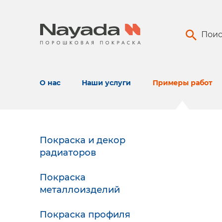
Поис
О нас
Наши услуги
Примеры работ
Покраска и декор
радиаторов
Покраска
металлоизделий
Покраска профиля