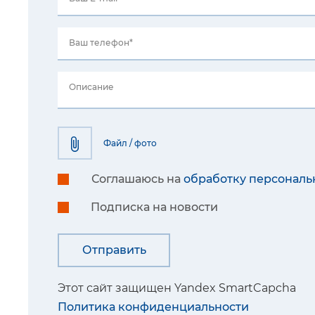
Ваш телефон*
Описание
Файл / фото
Соглашаюсь на
обработку персональ
Подписка на новости
Этот сайт защищен Yandex SmartCapcha
Политика конфиденциальности