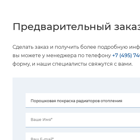
Предварительный зака
Сделать заказ и получить более подробную ин
вы можете у менеджера по телефону
+7 (495) 7
форму, и наши специалисты свяжутся с вами.
Ваше Имя*
Ваш E-mail*