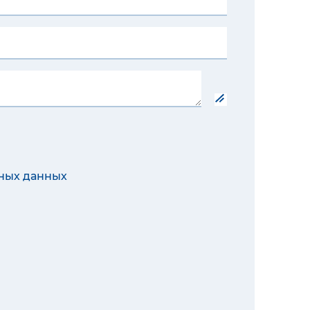
ных данных