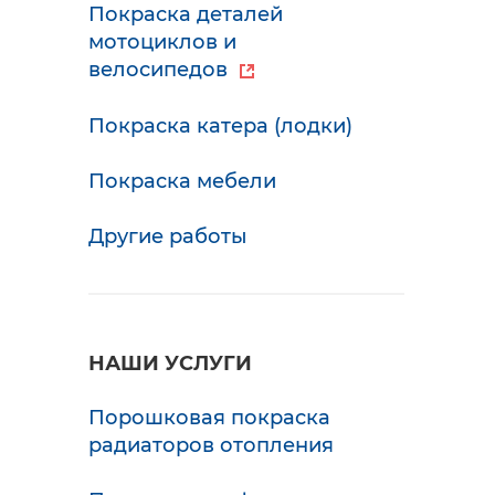
Покраска деталей
мотоциклов и
велосипедов
Покраска катера (лодки)
Покраска мебели
Другие работы
НАШИ УСЛУГИ
Порошковая покраска
радиаторов отопления