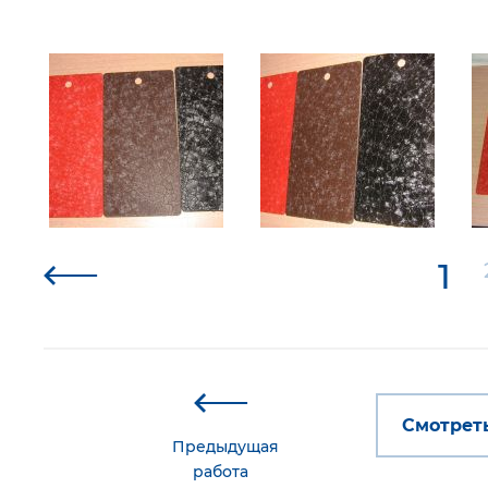
1
Смотреть
Предыдущая
работа