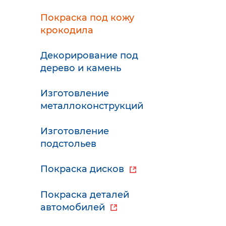
Покраска под кожу
крокодила
Декорирование под
дерево и камень
Изготовление
металлоконструкций
Изготовление
подстольев
Покраска дисков
Покраска деталей
автомобилей