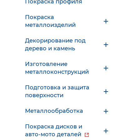
Покраска профиля
Покраска
металлоизделий
Декорирование под
дерево и камень
Изготовление
металлоконструкций
Подготовка и защита
поверхности
Металлообработка
Покраска дисков и
авто-мото деталей