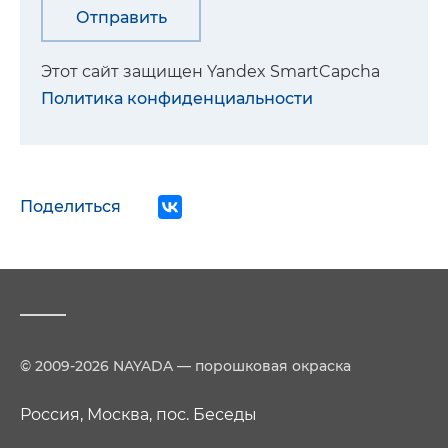
Этот сайт защищен Yandex SmartCapcha
Политика конфиденциальности
Поделиться
© 2009-2026 NAYADA — порошковая окраска
Россия, Москва, пос. Беседы