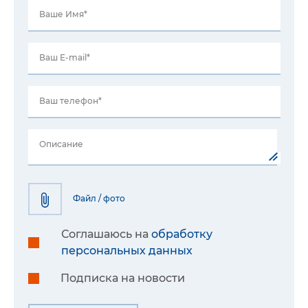
Ваше Имя*
Ваш E-mail*
Ваш телефон*
Описание
Файл / фото
Соглашаюсь на
обработку
персональных данных
Подписка на новости