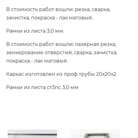
В стоимость работ вошли: резка, сварка,
зачистка, покраска - лак матовый.
Рамки из листа 3,0 мм.
В стоимость работ вошли: лазерная резка,
зенкерование отверстий, сварка, зачистка,
покраска - лак матовый.
Каркас изготовлен из проф трубы 20х20х2
Рамки из листа ст3пс 3,0 мм