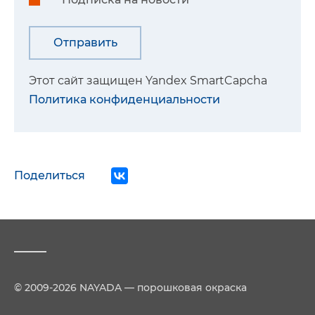
Этот сайт защищен Yandex SmartCapcha
Политика конфиденциальности
Поделиться
© 2009-2026 NAYADA — порошковая окраска