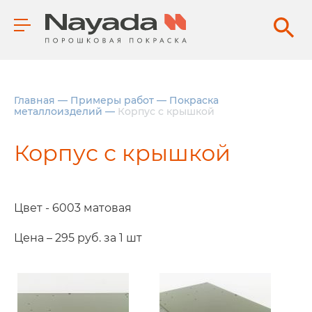
Главная
—
Примеры работ
—
Покраска
металлоизделий
—
Корпус с крышкой
Корпус с крышкой
Цвет - 6003 матовая
Цена – 295 руб. за 1 шт