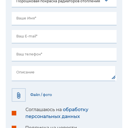
Ваше Имя*
Ваш E-mail*
Ваш телефон*
Описание
Файл / фото
Соглашаюсь на
обработку
персональных данных
Подписка на новости