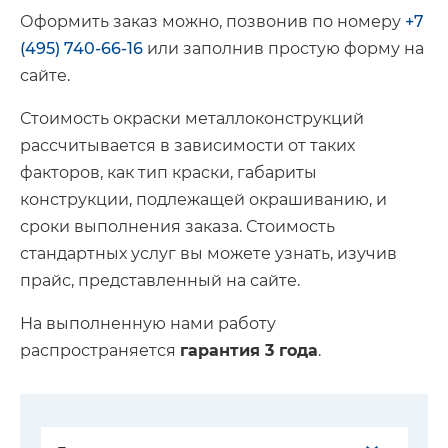
Оформить заказ можно, позвонив по номеру
+7
(495) 740-66-16
или заполнив простую форму на
сайте.
Стоимость окраски металлоконструкций
рассчитывается в зависимости от таких
факторов, как тип краски, габариты
конструкции, подлежащей окрашиванию, и
сроки выполнения заказа. Стоимость
стандартных услуг вы можете узнать, изучив
прайс, представленный на сайте.
На выполненную нами работу
распространяется
гарантия 3 года
.