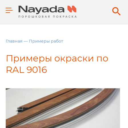
Главная
—
Примеры работ
Примеры окраски по
RAL 9016