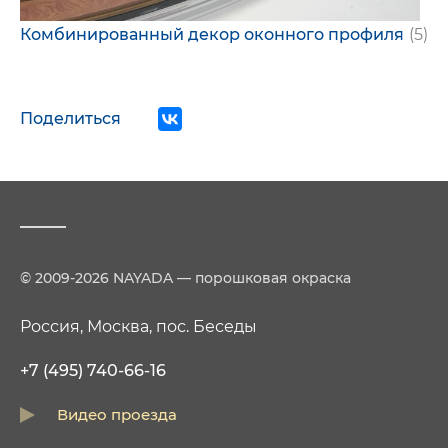
Комбинированный декор оконного профиля
(5)
Поделиться
© 2009-2026 NAYADA — порошковая окраска
Россия, Москва, пос. Беседы
+7 (495) 740-66-16
Видео проезда