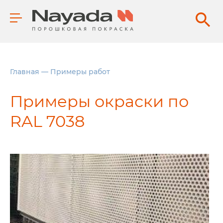
Главная
—
Примеры работ
Примеры окраски по
RAL 7038