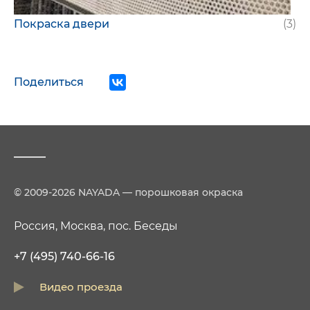
Покраска двери
(3)
Поделиться
© 2009-2026 NAYADA — порошковая окраска
Россия, Москва, пос. Беседы
+7 (495) 740-66-16
Видео проезда