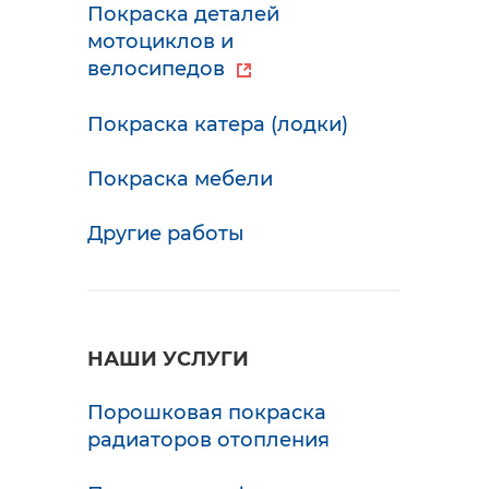
Покраска деталей
мотоциклов и
велосипедов
Покраска катера (лодки)
Покраска мебели
Другие работы
НАШИ УСЛУГИ
Порошковая покраска
радиаторов отопления