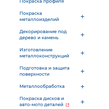
Покраска профиля
Покраска
металлоизделий
Декорирование под
дерево и камень
Изготовление
металлоконструкций
Подготовка и защита
поверхности
Металлообработка
Покраска дисков и
авто-мото деталей