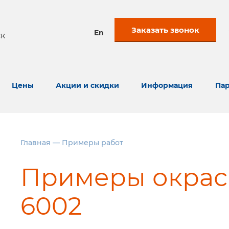
Заказать звонок
En
к
Цены
Акции и скидки
Информация
Пар
Главная
—
Примеры работ
Примеры окрас
6002