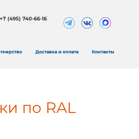
+7 (495) 740-66-16
тнерство
Доставка и оплата
Контакты
ки по RAL