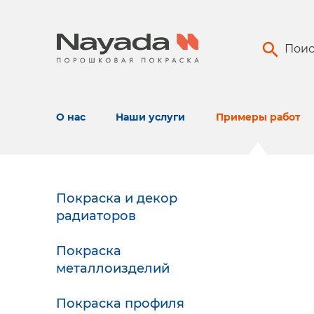
Поис
О нас
Наши услуги
Примеры работ
Покраска и декор
радиаторов
Покраска
металлоизделий
Покраска профиля