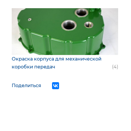
Окраска корпуса для механической
коробки передач
(4)
Поделиться