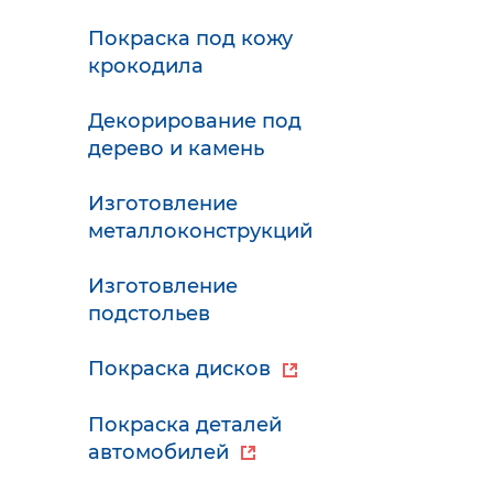
Покраска под кожу
крокодила
Декорирование под
дерево и камень
Изготовление
металлоконструкций
Изготовление
подстольев
Покраска дисков
Покраска деталей
автомобилей