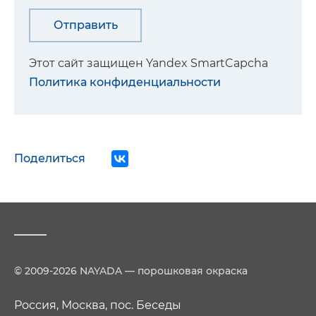
Этот сайт защищен Yandex SmartCapcha
Политика конфиденциальности
Поделиться
© 2009-2026 NAYADA — порошковая окраска
Россия, Москва, пос. Беседы