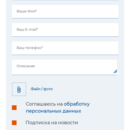
Ваше Имя*
Ваш E-mail*
Ваш телефон*
Описание
Файл / фото
Соглашаюсь на
обработку
персональных данных
Подписка на новости