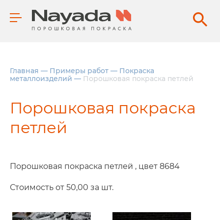
Главная
—
Примеры работ
—
Покраска
металлоизделий
—
Порошковая покраска петлей
Порошковая покраска
петлей
Порошковая покраска петлей , цвет 8684
Стоимость от 50,00 за шт.