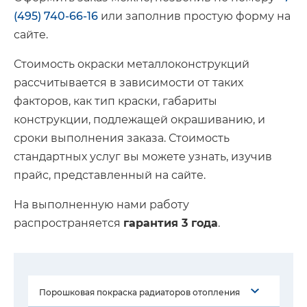
(495) 740-66-16
или заполнив простую форму на
сайте.
Стоимость окраски металлоконструкций
рассчитывается в зависимости от таких
факторов, как тип краски, габариты
конструкции, подлежащей окрашиванию, и
сроки выполнения заказа. Стоимость
стандартных услуг вы можете узнать, изучив
прайс, представленный на сайте.
На выполненную нами работу
распространяется
гарантия 3 года
.