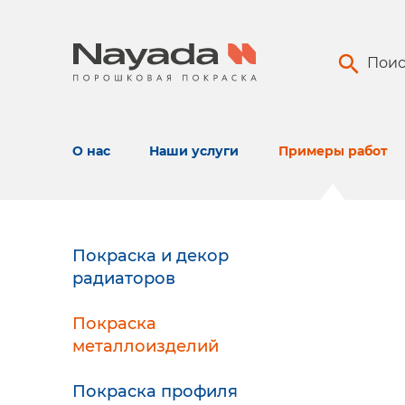
Поис
О нас
Наши услуги
Примеры работ
Покраска и декор
радиаторов
Покраска
металлоизделий
Покраска профиля