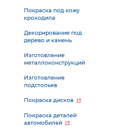
Покраска под кожу
крокодила
Декорирование под
дерево и камень
Изготовление
металлоконструкций
Изготовление
подстольев
Покраска дисков
Покраска деталей
автомобилей