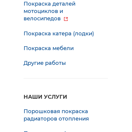
Покраска деталей
мотоциклов и
велосипедов
Покраска катера (лодки)
Покраска мебели
Другие работы
НАШИ УСЛУГИ
Порошковая покраска
радиаторов отопления