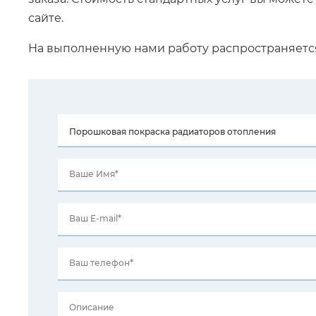
сайте.
На выполненную нами работу распространяет
Ваше Имя*
Ваш E-mail*
Ваш телефон*
Описание