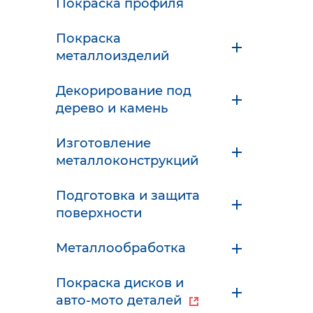
Покраска профиля
Покраска
металлоизделий
Декорирование под
дерево и камень
Изготовление
металлоконструкций
Подготовка и защита
поверхности
Металлообработка
Покраска дисков и
авто-мото деталей