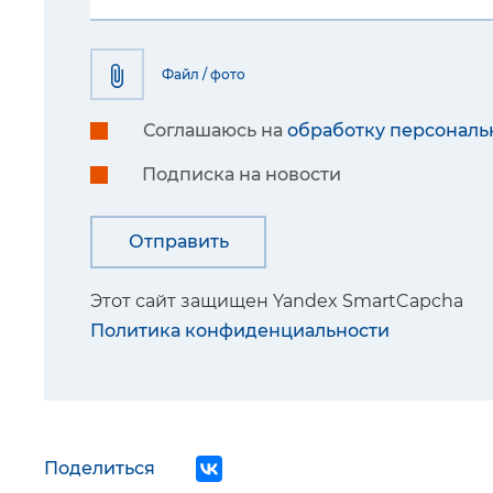
Файл / фото
Соглашаюсь на
обработку персональ
Подписка на новости
Этот сайт защищен Yandex SmartCapcha
Политика конфиденциальности
Поделиться