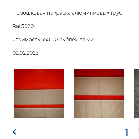
Порошковая покраска алюминиевых труб
Ral 3020
Стоимость 350,00 рублей за м2.
02.02.2023
1