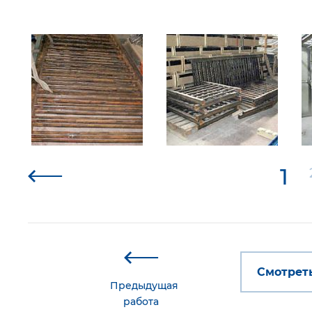
1
Смотреть
Предыдущая
работа