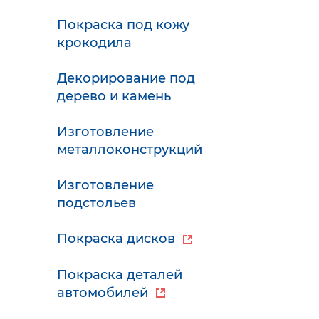
Покраска под кожу
крокодила
Декорирование под
дерево и камень
Изготовление
металлоконструкций
Изготовление
подстольев
Покраска дисков
Покраска деталей
автомобилей