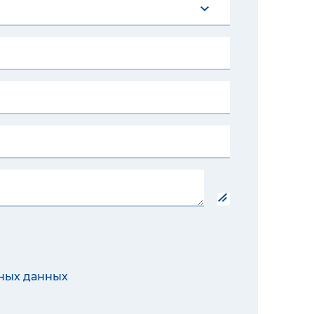
ных данных