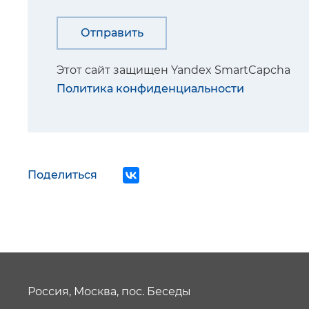
Этот сайт защищен Yandex SmartCapcha
Политика конфиденциальности
Поделиться
Россия, Москва, пос. Беседы