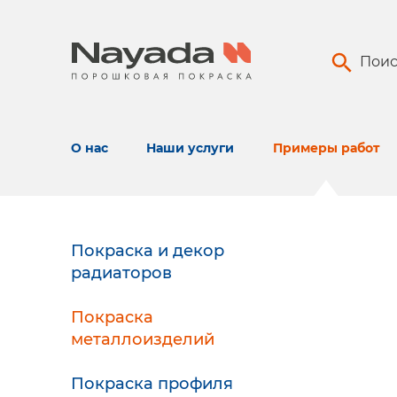
Поис
О нас
Наши услуги
Примеры работ
Покраска и декор
радиаторов
Покраска
металлоизделий
Покраска профиля