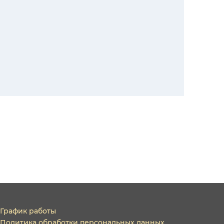
График работы
Политика обработки персональных данных