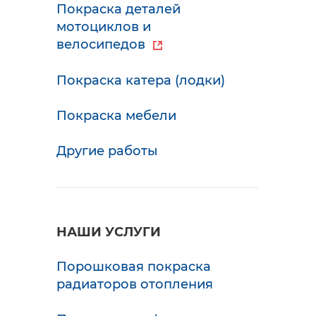
Покраска деталей
мотоциклов и
велосипедов
Покраска катера (лодки)
Покраска мебели
Другие работы
НАШИ УСЛУГИ
Порошковая покраска
радиаторов отопления