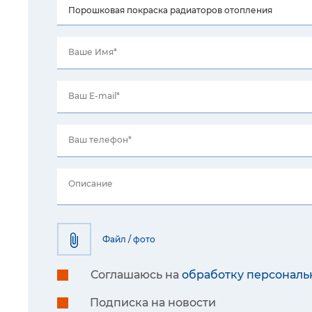
Ваше Имя*
Ваш E-mail*
Ваш телефон*
Описание
Файл / фото
Соглашаюсь на
обработку персональ
Подписка на новости