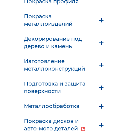
Покраска профиля
Покраска
металлоизделий
Декорирование под
дерево и камень
Изготовление
металлоконструкций
Подготовка и защита
поверхности
Металлообработка
Покраска дисков и
авто-мото деталей