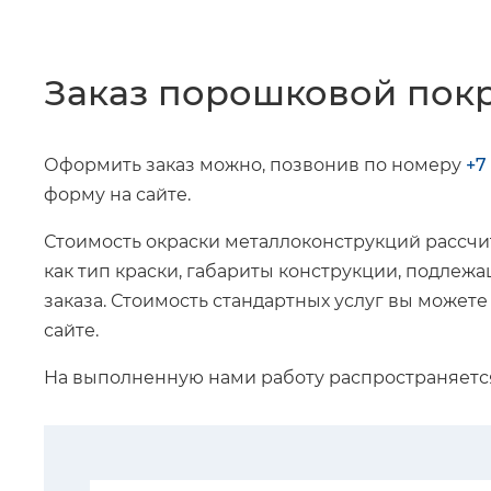
Заказ порошковой пок
Оформить заказ можно, позвонив по номеру
+7
форму на сайте.
Стоимость окраски металлоконструкций рассчит
как тип краски, габариты конструкции, подле
заказа. Стоимость стандартных услуг вы можете
сайте.
На выполненную нами работу распространяет