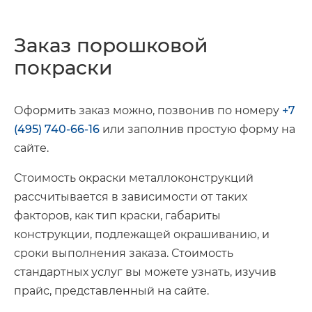
Заказ порошковой
покраски
Оформить заказ можно, позвонив по номеру
+7
(495) 740-66-16
или заполнив простую форму на
сайте.
Стоимость окраски металлоконструкций
рассчитывается в зависимости от таких
факторов, как тип краски, габариты
конструкции, подлежащей окрашиванию, и
сроки выполнения заказа. Стоимость
стандартных услуг вы можете узнать, изучив
прайс, представленный на сайте.