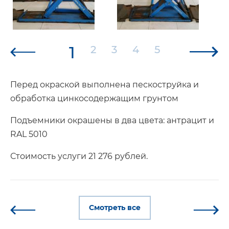
1
2
3
4
5
Перед окраской выполнена пескоструйка и
обработка цинкосодержащим грунтом
Подъемники окрашены в два цвета: антрацит и
RAL 5010
Стоимость услуги 21 276 рублей.
Смотреть все