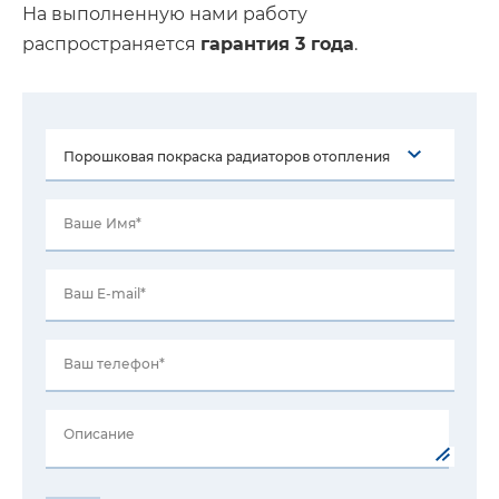
На выполненную нами работу
распространяется
гарантия 3 года
.
Ваше Имя*
Ваш E-mail*
Ваш телефон*
Описание