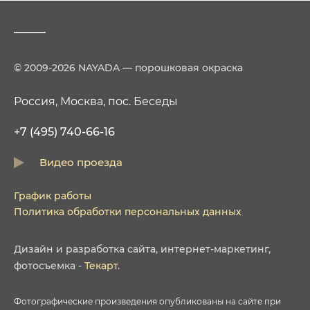
© 2009-2026 NAYADA — порошковая окраска
Россия, Москва, пос. Беседы
+7 (495) 740-66-16
Видео проезда
График работы
Политика обработки персональных данных
Дизайн
и
разработка сайта
,
интернет-маркетинг
,
фотосъемка
-
Текарт
.
Фотографические произведения опубликованы на сайте при