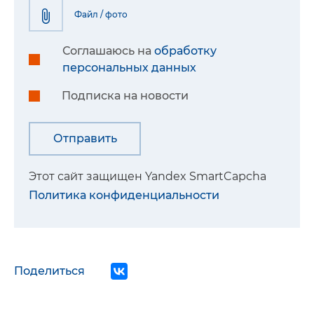
Файл / фото
Соглашаюсь на
обработку
персональных данных
Подписка на новости
Этот сайт защищен Yandex SmartCapcha
Политика конфиденциальности
Поделиться