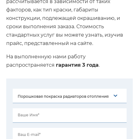
рассчитывается в зависимости от таких
факторов, как тип краски, габариты
конструкции, подлежащей окрашиванию, и
сроки выполнения заказа. Стоимость
стандартных услуг вы можете узнать, изучив
прайс, представленный на сайте.
На выполненную нами работу
распространяется
гарантия 3 года
.
Ваше Имя*
Ваш E-mail*