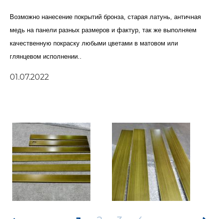
Возможно нанесение покрытий бронза, старая латунь, античная
медь на панели разных размеров и фактур, так же выполняем
качественную покраску любыми цветами в матовом или
глянцевом исполнении..
01.07.2022