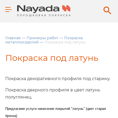
Главная
—
Примеры работ
—
Покраска
металлоизделий
—
Покраска под латунь
Покраска под латунь
Покраска декоративного профиля под старину.
Покраска дверного профиля в цвет латунь
полуглянец.
Предлагаем услуги нанесение покрытий "латунь" (цвет старая
бронза)