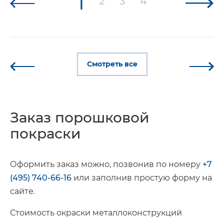
1
2
3
4
Смотреть все
Заказ порошковой
покраски
Оформить заказ можно, позвонив по номеру
+7
(495) 740-66-16
или заполнив простую форму на
сайте.
Стоимость окраски металлоконструкций