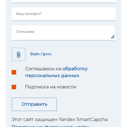
Ваш телефон*
Описание
Файл / фото
Соглашаюсь на
обработку
персональных данных
Подписка на новости
Этот сайт защищен Yandex SmartCapcha