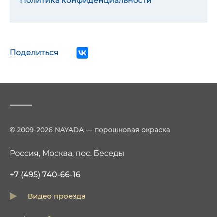
Политика конфиденциальности
Поделиться
© 2009-2026 NAYADA — порошковая окраска
Россия, Москва, пос. Беседы
+7 (495) 740-66-16
Видео проезда