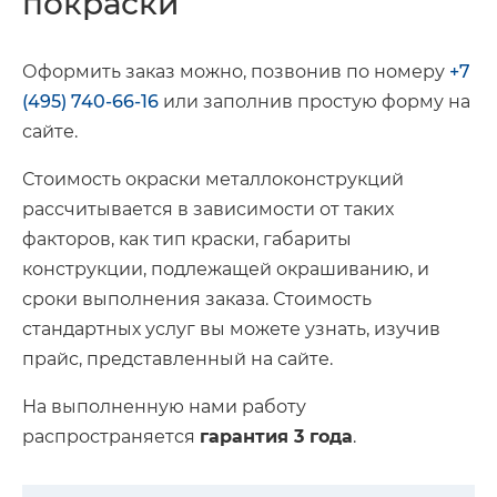
покраски
Оформить заказ можно, позвонив по номеру
+7
(495) 740-66-16
или заполнив простую форму на
сайте.
Стоимость окраски металлоконструкций
рассчитывается в зависимости от таких
факторов, как тип краски, габариты
конструкции, подлежащей окрашиванию, и
сроки выполнения заказа. Стоимость
стандартных услуг вы можете узнать, изучив
прайс, представленный на сайте.
На выполненную нами работу
распространяется
гарантия 3 года
.