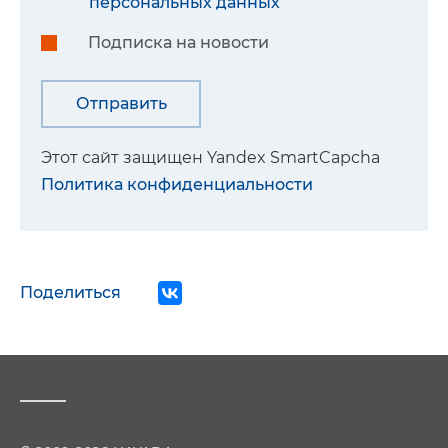
персональных данных
Подписка на новости
Этот сайт защищен Yandex SmartCapcha
Политика конфиденциальности
Поделиться