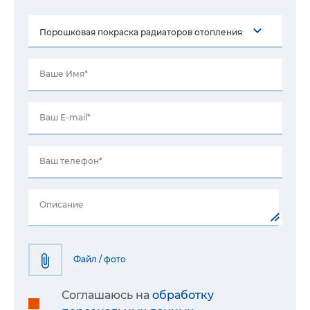
Ваше Имя*
Ваш E-mail*
Ваш телефон*
Описание
Файл / фото
Соглашаюсь на
обработку