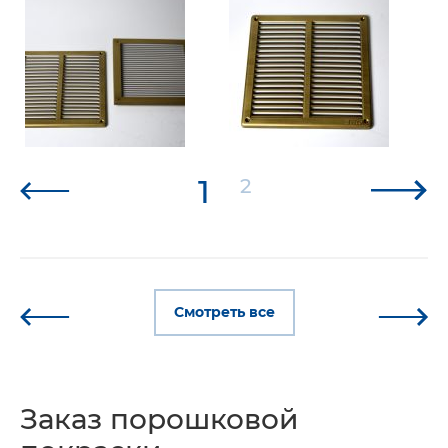
1
2
Смотреть все
Заказ порошковой