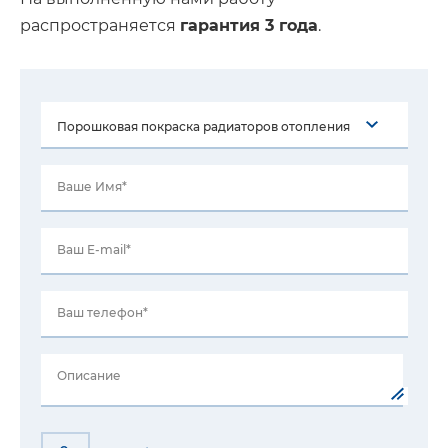
распространяется
гарантия 3 года
.
Ваше Имя*
Ваш E-mail*
Ваш телефон*
Описание