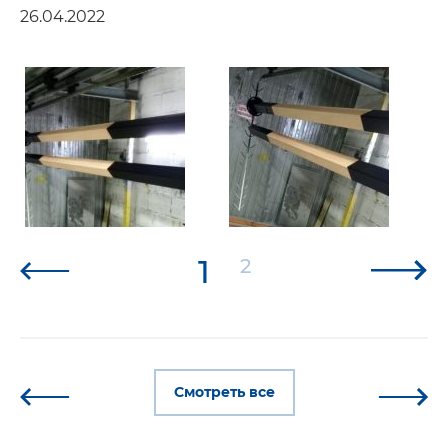
26.04.2022
1
2
Смотреть все