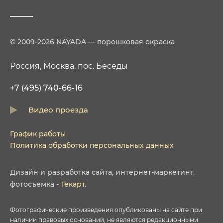
© 2009-2026 NAYADA — порошковая окраска
Россия, Москва, пос. Беседы
+7 (495) 740-66-16
Видео проезда
График работы
Политика обработки персональных данных
Дизайн
и
разработка сайта
,
интернет-маркетинг
,
фотосъемка
-
Текарт
.
Фотографические произведения опубликованы на сайте при
наличии правовых оснований, не являются редакционными