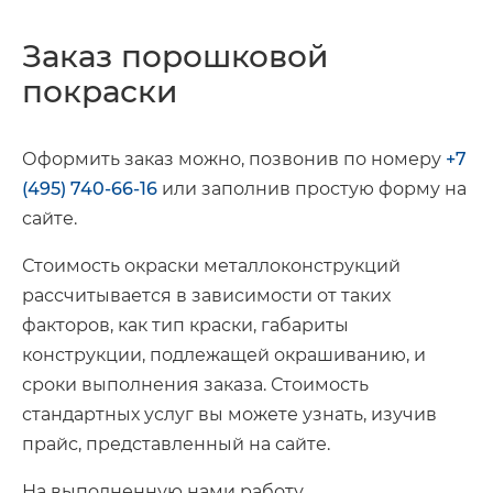
Заказ порошковой
покраски
Оформить заказ можно, позвонив по номеру
+7
(495) 740-66-16
или заполнив простую форму на
сайте.
Стоимость окраски металлоконструкций
рассчитывается в зависимости от таких
факторов, как тип краски, габариты
конструкции, подлежащей окрашиванию, и
сроки выполнения заказа. Стоимость
стандартных услуг вы можете узнать, изучив
прайс, представленный на сайте.
На выполненную нами работу