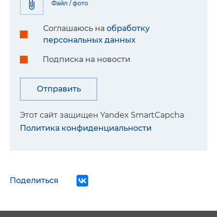
Файл / фото
Соглашаюсь на
обработку
персональных данных
Подписка на новости
Этот сайт защищен Yandex SmartCapcha
Политика конфиденциальности
Поделиться