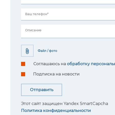
Ваш телефон*
Описание
Файл / фото
Соглашаюсь на
обработку персональ
Подписка на новости
Этот сайт защищен Yandex SmartCapcha
Политика конфиденциальности