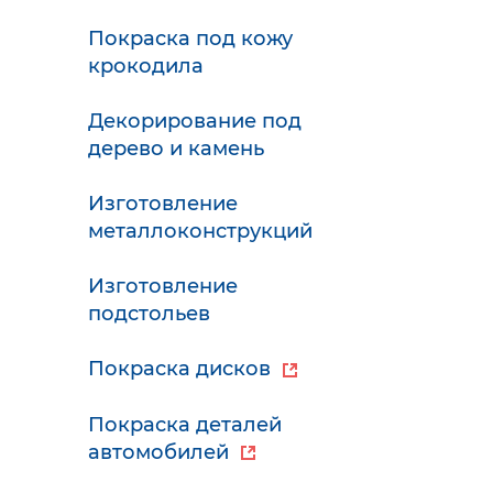
Покраска под кожу
крокодила
Декорирование под
дерево и камень
Изготовление
металлоконструкций
Изготовление
подстольев
Покраска дисков
Покраска деталей
автомобилей