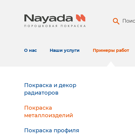
Поис
О нас
Наши услуги
Примеры работ
Покраска и декор
радиаторов
Покраска
металлоизделий
Покраска профиля