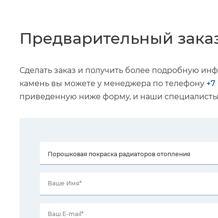
Предварительный зака
Сделать заказ и получить более подробную ин
камень вы можете у менеджера по телефону
+7
приведенную ниже форму, и наши специалисты 
Ваше Имя*
Ваш E-mail*