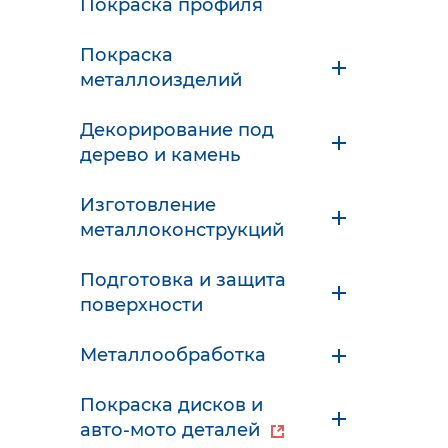
Покраска профиля
Покраска
металлоизделий
Декорирование под
дерево и камень
Изготовление
металлоконструкций
Подготовка и защита
поверхности
Металлообработка
Покраска дисков и
авто-мото деталей