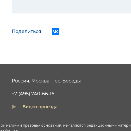
Поделиться
Россия, Москва, пос. Беседы
+7 (495) 740-66-16
Видео проезда
и наличии правовых оснований, не являются редакционными материал