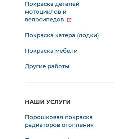
Покраска деталей
мотоциклов и
велосипедов
Покраска катера (лодки)
Покраска мебели
Другие работы
НАШИ УСЛУГИ
Порошковая покраска
радиаторов отопления