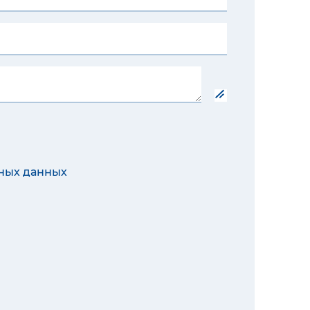
ных данных