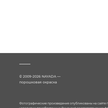
© 2009-2026 NAYADA —
порошковая окраска
Фотографические произведения опубликованы на сайте пр