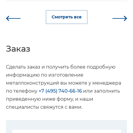
Смотреть все
Заказ
Сделать заказ и получить более подробную
информацию по изготовление
металлоконструкций вы можете у менеджера
по телефону
+7 (495) 740-66-16
или заполнить
приведенную ниже форму, и наши
специалисты свяжутся с вами.