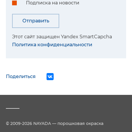
Подписка на новости
Этот сайт защищен Yandex SmartCapcha
Политика конфиденциальности
Поделиться
© 2009-2026 NAYADA — порошковая окраска