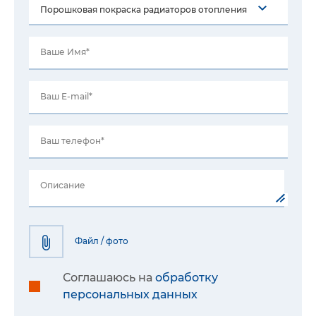
Ваше Имя*
Ваш E-mail*
Ваш телефон*
Описание
Файл / фото
Соглашаюсь на
обработку
персональных данных