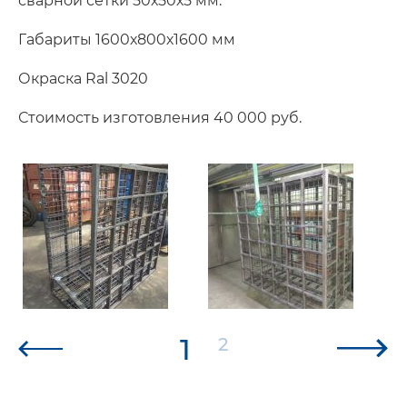
сварной сетки 50х50х5 мм.
Габариты 1600х800х1600 мм
Окраска Ral 3020
Стоимость изготовления 40 000 руб.
1
2