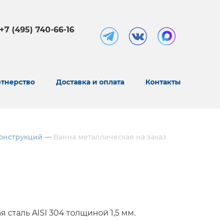
+7 (495) 740-66-16
тнерство
Доставка и оплата
Контакты
онструкций
—
Ванна металлическая на заказ
сталь AISI 304 толщиной 1,5 мм.