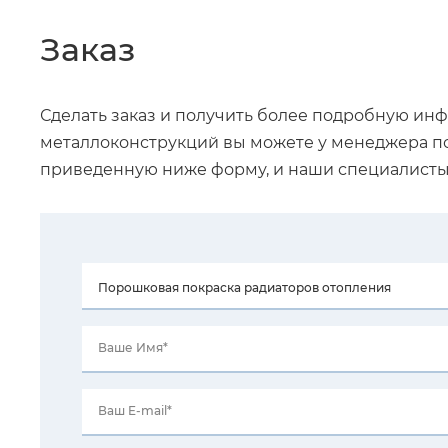
Заказ
Сделать заказ и получить более подробную ин
металлоконструкций вы можете у менеджера п
приведенную ниже форму, и наши специалисты 
Ваше Имя*
Ваш E-mail*