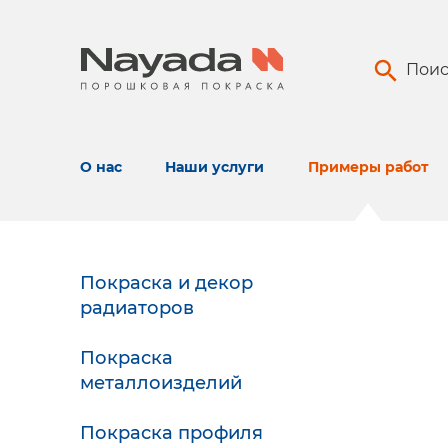
Поис
О нас
Наши услуги
Примеры работ
Покраска и декор
радиаторов
Покраска
металлоизделий
Покраска профиля