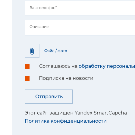
Ваш телефон*
Описание
Файл / фото
Соглашаюсь на
обработку персональ
Подписка на новости
Этот сайт защищен Yandex SmartCapcha
Политика конфиденциальности