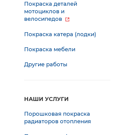
Покраска деталей
мотоциклов и
велосипедов
Покраска катера (лодки)
Покраска мебели
Другие работы
НАШИ УСЛУГИ
Порошковая покраска
радиаторов отопления