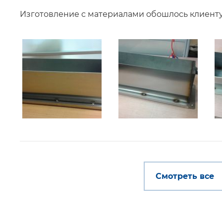
Изготовление с материалами обошлось клиенту 
Смотреть все