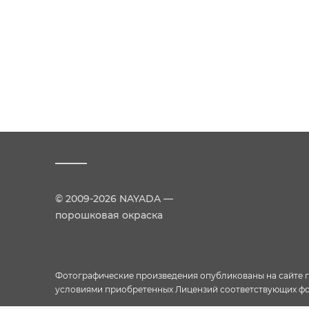
© 2009-2026 NAYADA —
порошковая окраска
Фотографические произведения опубликованы на сайте пр
условиями приобретенных Лицензий соответствующих фо