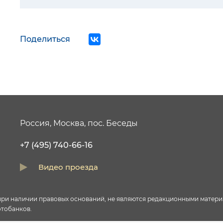
Поделиться
Россия, Москва, пос. Беседы
+7 (495) 740-66-16
Видео проезда
и наличии правовых оснований, не являются редакционными материал
тобанков.