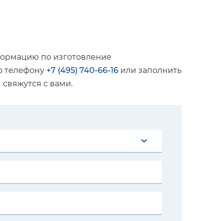
формацию по изготовление
о телефону
+7 (495) 740-66-16
или заполнить
свяжутся с вами.