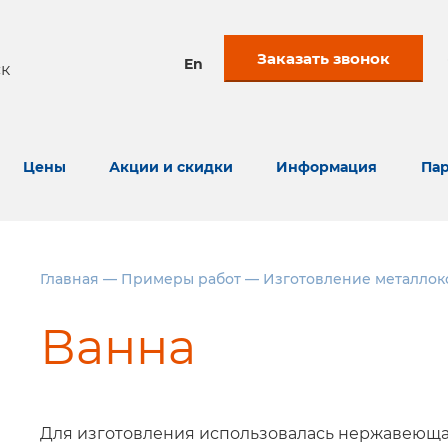
Заказать звонок
En
к
Цены
Акции и скидки
Информация
Пар
Главная
—
Примеры работ
—
Изготовление металлок
Ванна
Для изготовления использовалась нержавеющая 