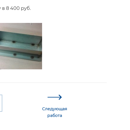
в 8 400 руб.
Следующая
работа