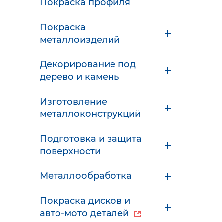
Покраска профиля
Покраска
металлоизделий
Декорирование под
дерево и камень
Изготовление
металлоконструкций
Подготовка и защита
поверхности
Металлообработка
Покраска дисков и
авто-мото деталей