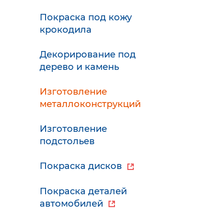
Покраска под кожу
крокодила
Декорирование под
дерево и камень
Изготовление
металлоконструкций
Изготовление
подстольев
Покраска дисков
Покраска деталей
автомобилей