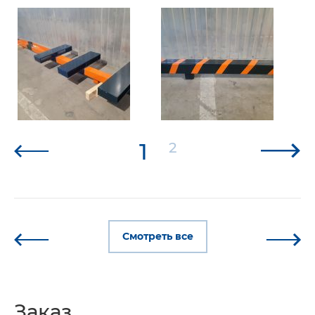
1
2
Смотреть все
Заказ