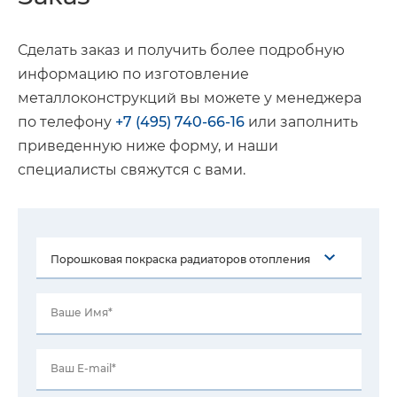
Сделать заказ и получить более подробную
информацию по изготовление
металлоконструкций вы можете у менеджера
по телефону
+7 (495) 740-66-16
или заполнить
приведенную ниже форму, и наши
специалисты свяжутся с вами.
Ваше Имя*
Ваш E-mail*