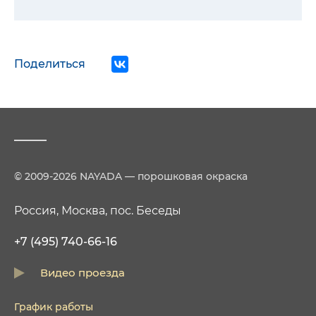
Поделиться
© 2009-2026 NAYADA — порошковая окраска
Россия, Москва, пос. Беседы
+7 (495) 740-66-16
Видео проезда
График работы