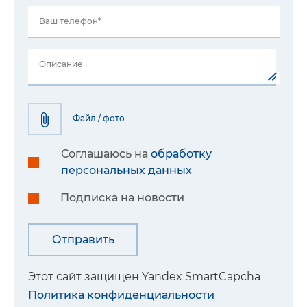
Ваш телефон*
Описание
Файл / фото
Соглашаюсь на
обработку
персональных данных
Подписка на новости
Этот сайт защищен Yandex SmartCapcha
Политика конфиденциальности