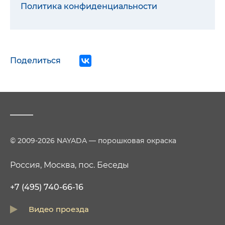
Политика конфиденциальности
Поделиться
© 2009-2026 NAYADA — порошковая окраска
Россия, Москва, пос. Беседы
+7 (495) 740-66-16
Видео проезда