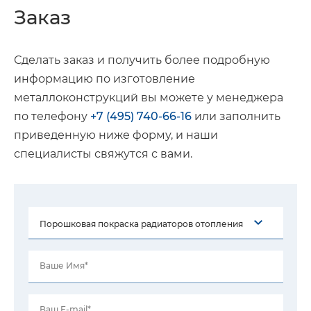
Заказ
Сделать заказ и получить более подробную
информацию по изготовление
металлоконструкций вы можете у менеджера
по телефону
+7 (495) 740-66-16
или заполнить
приведенную ниже форму, и наши
специалисты свяжутся с вами.
Ваше Имя*
Ваш E-mail*