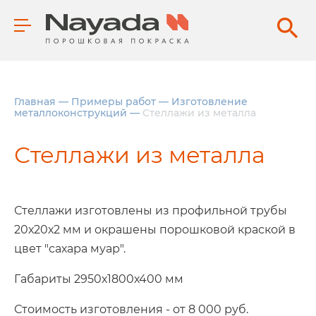
Главная
—
Примеры работ
—
Изготовление
металлоконструкций
—
Стеллажи из металла
Стеллажи из металла
Стеллажи изготовлены из профильной трубы
20х20х2 мм и окрашены порошковой краской в
цвет "сахара муар".
Габариты 2950х1800х400 мм
Стоимость изготовления - от 8 000 руб.