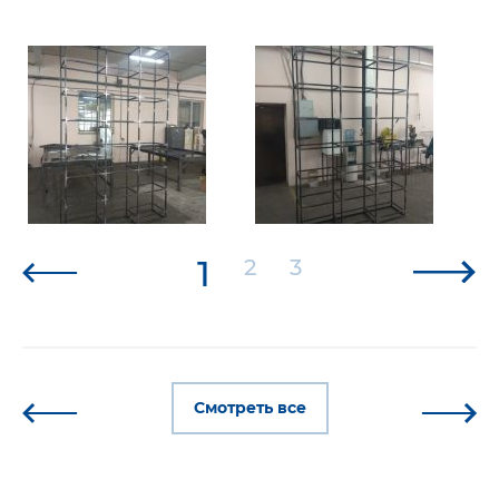
1
2
3
Смотреть все