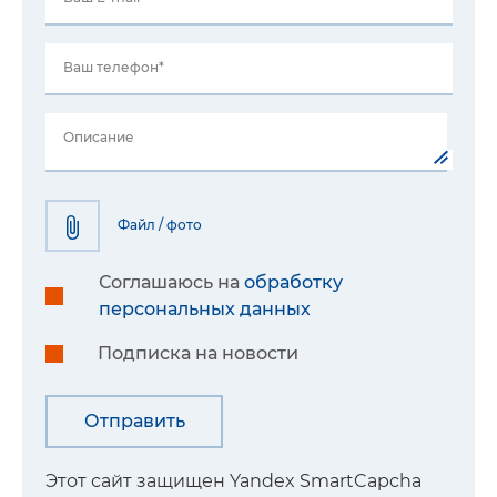
Ваш телефон*
Описание
Файл / фото
Соглашаюсь на
обработку
персональных данных
Подписка на новости
Этот сайт защищен Yandex SmartCapcha