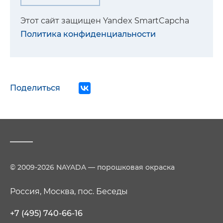
Этот сайт защищен Yandex SmartCapcha
Политика конфиденциальности
Поделиться
© 2009-2026 NAYADA — порошковая окраска
Россия, Москва, пос. Беседы
+7 (495) 740-66-16