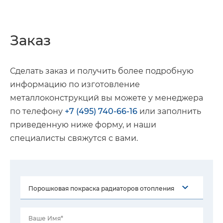
Заказ
Сделать заказ и получить более подробную
информацию по изготовление
металлоконструкций вы можете у менеджера
по телефону
+7 (495) 740-66-16
или заполнить
приведенную ниже форму, и наши
специалисты свяжутся с вами.
Ваше Имя*