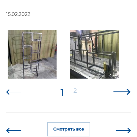
15.02.2022
1
2
Смотреть все