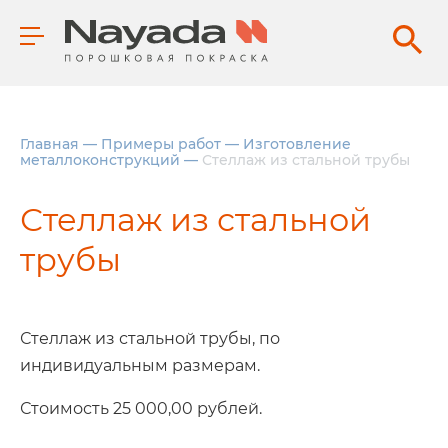
Главная
—
Примеры работ
—
Изготовление
металлоконструкций
—
Стеллаж из стальной трубы
Стеллаж из стальной
трубы
Стеллаж из стальной трубы, по
индивидуальным размерам.
Стоимость 25 000,00 рублей.