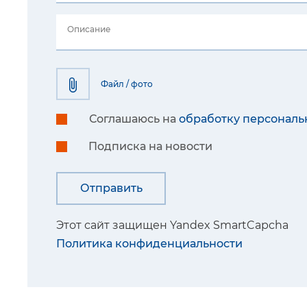
Описание
Файл / фото
Соглашаюсь на
обработку персональ
Подписка на новости
Этот сайт защищен Yandex SmartCapcha
Политика конфиденциальности