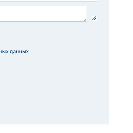
ных данных