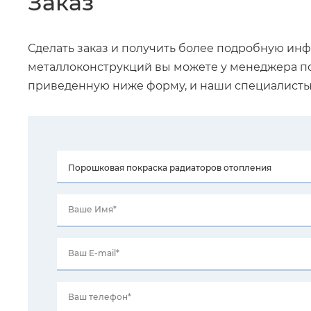
Заказ
Сделать заказ и получить более подробную ин
металлоконструкций вы можете у менеджера п
приведенную ниже форму, и наши специалисты 
Ваше Имя*
Ваш E-mail*
Ваш телефон*