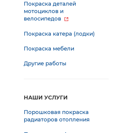
Покраска деталей
мотоциклов и
велосипедов
Покраска катера (лодки)
Покраска мебели
Другие работы
НАШИ УСЛУГИ
Порошковая покраска
радиаторов отопления