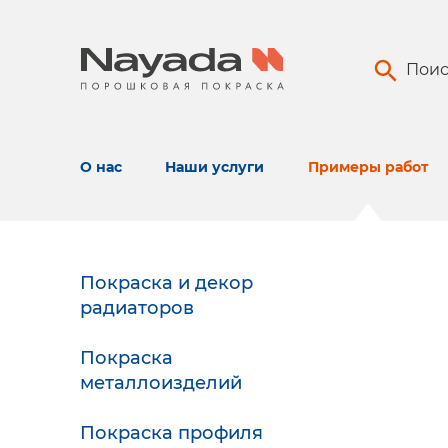
Поис
О нас
Наши услуги
Примеры работ
Покраска и декор
радиаторов
Покраска
металлоизделий
Покраска профиля