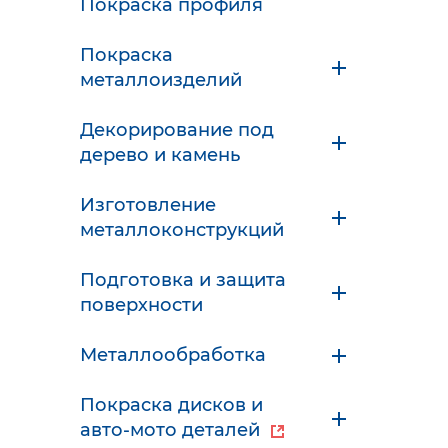
Покраска профиля
Покраска
металлоизделий
Декорирование под
дерево и камень
Изготовление
металлоконструкций
Подготовка и защита
поверхности
Металлообработка
Покраска дисков и
авто-мото деталей