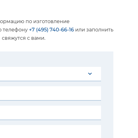
формацию по изготовление
о телефону
+7 (495) 740-66-16
или заполнить
свяжутся с вами.