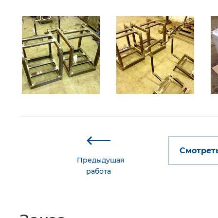
Смотреть
Предыдущая
работа