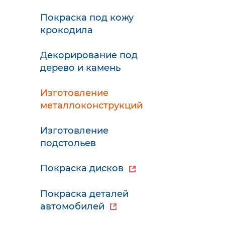
Покраска под кожу
крокодила
Декорирование под
дерево и камень
Изготовление
металлоконструкций
Изготовление
подстольев
Покраска дисков
Покраска деталей
автомобилей